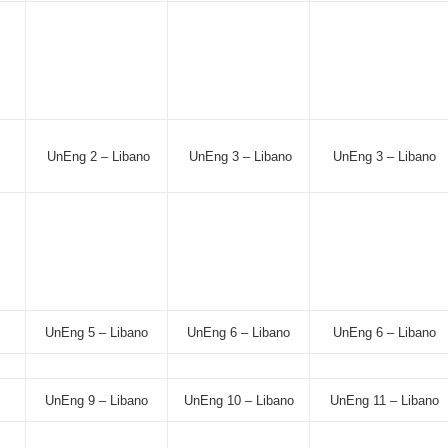
UnEng 2 – Libano
UnEng 3 – Libano
UnEng 3 – Libano
UnEng 5 – Libano
UnEng 6 – Libano
UnEng 6 – Libano
UnEng 9 – Libano
UnEng 10 – Libano
UnEng 11 – Libano