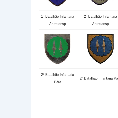
1º Batalhão Infantaria
2º Batalhão Infantaria
Aerotransp
Aerotransp
2º Batalhão Infantaria
2º Batalhão Infantaria Pá
Pára