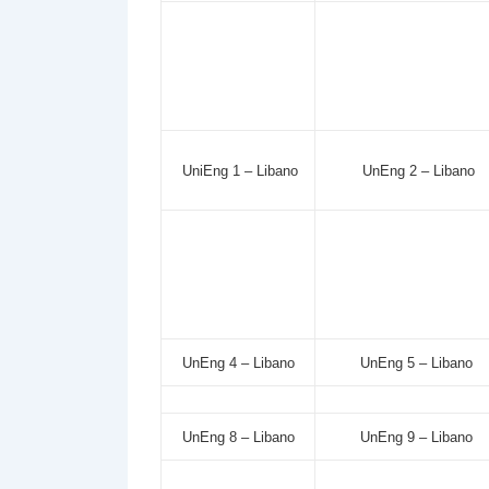
UniEng 1 – Libano
UnEng 2 – Libano
UnEng 4 – Libano
UnEng 5 – Libano
UnEng 8 – Libano
UnEng 9 – Libano