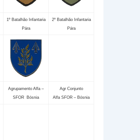
1º Batalhão Infantaria
2º Batalhão Infantaria
Pára
Pára
Agrupamento Alfa –
Agr Conjunto
SFOR Bósnia
Alfa SFOR – Bósnia