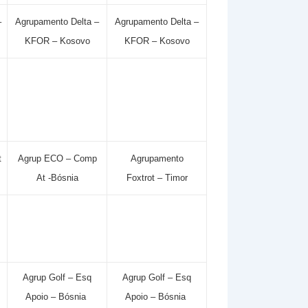
–
Agrupamento Delta –
Agrupamento Delta –
KFOR – Kosovo
KFOR – Kosovo
t
Agrup ECO – Comp
Agrupamento
At -Bósnia
Foxtrot – Timor
Agrup Golf – Esq
Agrup Golf – Esq
Apoio – Bósnia
Apoio – Bósnia