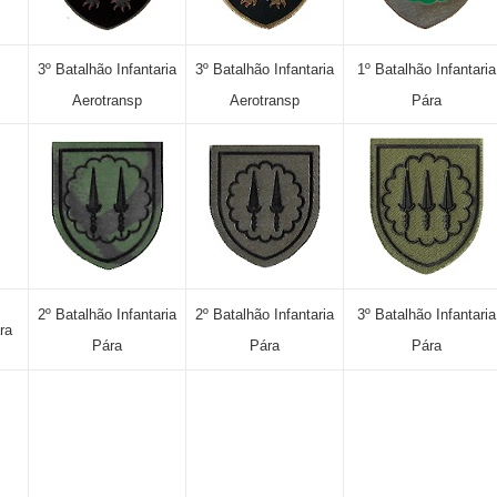
3º Batalhão Infantaria
3º Batalhão Infantaria
1º Batalhão Infantaria
Aerotransp
Aerotransp
Pára
2º Batalhão Infantaria
2º Batalhão Infantaria
3º Batalhão Infantaria
ra
Pára
Pára
Pára