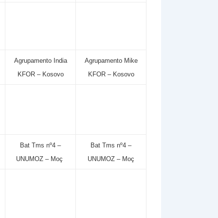
Agrupamento India
Agrupamento Mike
KFOR – Kosovo
KFOR – Kosovo
Bat Tms nº4 –
Bat Tms nº4 –
UNUMOZ – Moç
UNUMOZ – Moç