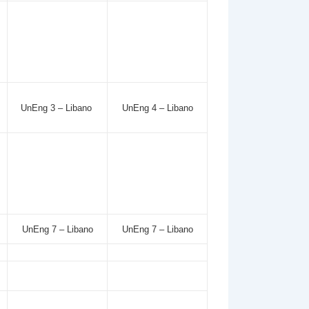
UnEng 3 – Libano
UnEng 4 – Libano
UnEng 7 – Libano
UnEng 7 – Libano