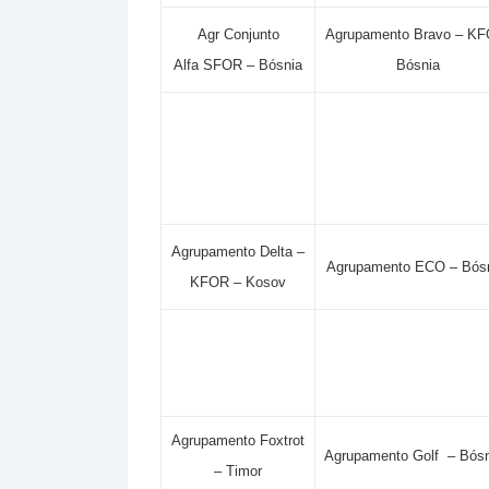
Agr Conjunto
Agrupamento Bravo – K
Alfa SFOR – Bósnia
Bósnia
Agrupamento Delta –
Agrupamento ECO – Bós
KFOR – Kosov
Agrupamento Foxtrot
Agrupamento Golf – Bósn
– Timor