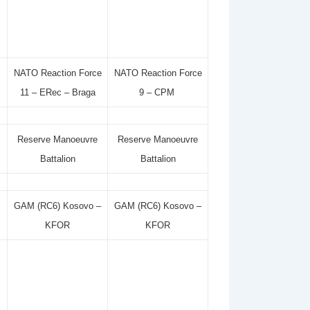
NATO Reaction Force
NATO Reaction Force
11 – ERec – Braga
9 – CPM
Reserve Manoeuvre
Reserve Manoeuvre
Battalion
Battalion
GAM (RC6) Kosovo –
GAM (RC6) Kosovo –
KFOR
KFOR