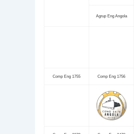
Agrup Eng Angola
Comp Eng 1755
Comp Eng 1756