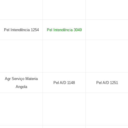
Pel Intendência 1254
Pel Intendência 3049
Agr Serviço Materia
Pel A/D 1148
Pel A/D 1251
Angola