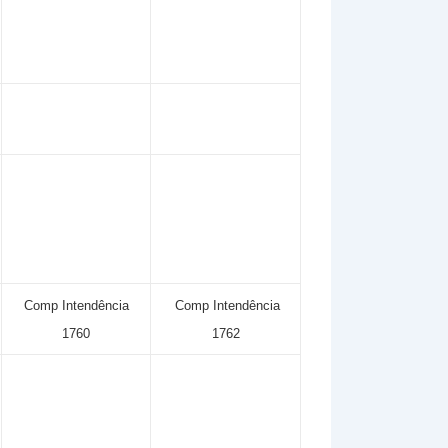
Comp Intendência
Comp Intendência
1760
1762