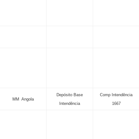
Depósito Base
Comp Intendência
MM Angola
Intendência
1667