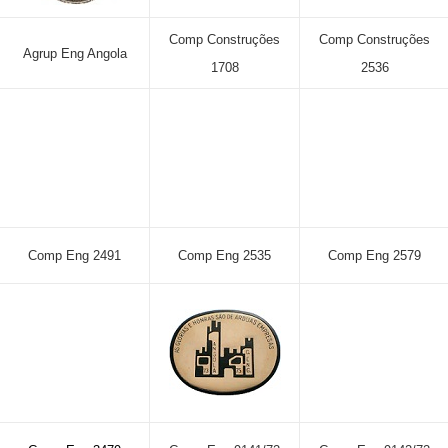
Comp Construções
Comp Construções
Agrup Eng Angola
1708
2536
Comp Eng 2491
Comp Eng 2535
Comp Eng 2579