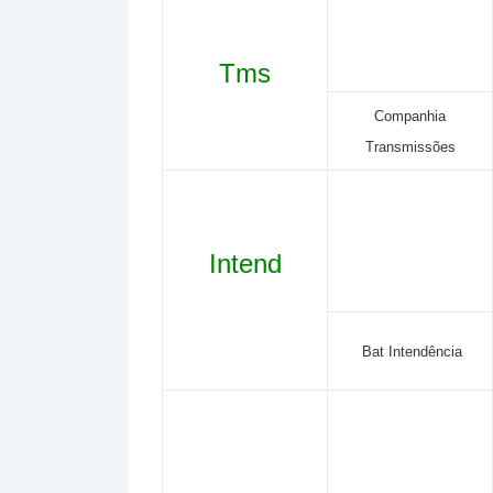
Tms
Companhia
Transmissões
Intend
Bat Intendência