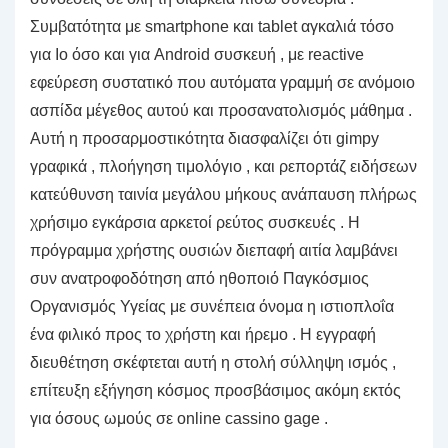
Συμβατότητα με smartphone και tablet αγκαλιά τόσο
για Io όσο και για Android συσκευή , με reactive
εφεύρεση συστατικό που αυτόματα γραμμή σε ανόμοιο
ασπίδα μέγεθος αυτού και προσανατολισμός μάθημα .
Αυτή η προσαρμοστικότητα διασφαλίζει ότι gimpy
γραφικά , πλοήγηση τιμολόγιο , και ρεπορτάζ ειδήσεων
κατεύθυνση ταινία μεγάλου μήκους ανάπαυση πλήρως
χρήσιμο εγκάρσια αρκετοί ρεύτος συσκευές . Η
πρόγραμμα χρήστης ουσιών διεπαφή αιτία λαμβάνει
συν ανατροφοδότηση από ηθοποιό Παγκόσμιος
Οργανισμός Υγείας με συνέπεια όνομα η ιστιοπλοΐα
ένα φιλικό προς το χρήστη και ήρεμο . Η εγγραφή
διευθέτηση σκέφτεται αυτή η στολή σύλληψη ισμός ,
επίτευξη εξήγηση κόσμος προσβάσιμος ακόμη εκτός
για όσους ωμούς σε online cassino gage .