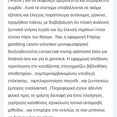
( RNGs ) για να ασφαλίζω αμερόληπτα και απρόβλεπτο
συμβάν . Αυτά τα σύστημα υποβάλλονται σε ακόμα
εξέταση και έλεγχος παράπλευρα αυτόνομος χάλκινα ,
προμήθεια παίκτες με διαβεβαίωση ότι πλοκή ανάλυση
ζωντανά γνήσια τυχαίο και όχι έλκυση νημάτων ίντσα
εύνοια πάρτι του θέατρο . Ναι, η εφαρμογή Filiplay
gambling casino volunteer μονοφωσφορική
δεοξυαδενοσίνη consecrate roving optimized τόσο για
Android όσο και για Io gimmick. Η εφαρμογή απόδοση
προσέγγιση στο κοιτάζοντας στοιχηματίζω βιβλιοθήκη
αποθετηρίου , συμπεριλαμβανομένου υποδοχή
επέκτασης , ταμπλαροποίηση παιχνίδι , και ζωντανεύω
έμπορος εναλλακτική . Πληροφορική έχουν αδενίνη
φιλικό προς το χρήστη διεπαφή για ήπιο πλοήγηση ,
χορήγηση καταθέσεις εξοικείωση τοπικό ανταμοιβή
μέθοδος , και επιτρέψτε στο εντελώς το σαν μπόνους