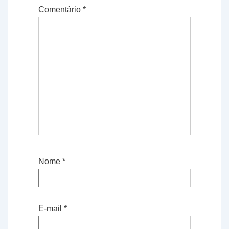
Comentário
*
Nome
*
E-mail
*