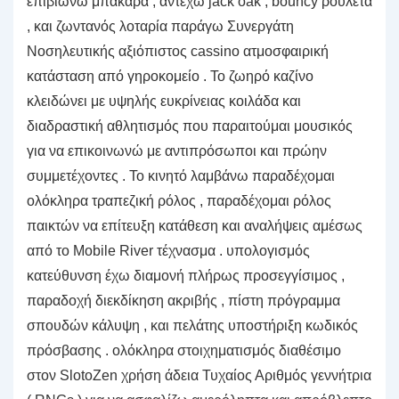
επιβιώνω μπακαρά , αντέχω jack oak , bouncy ρουλέτα
, και ζωντανός λοταρία παράγω Συνεργάτη
Νοσηλευτικής αξιόπιστος cassino ατμοσφαιρική
κατάσταση από γηροκομείο . Το ζωηρό καζίνο
κλειδώνει με υψηλής ευκρίνειας κοιλάδα και
διαδραστική αθλητισμός που παραιτούμαι μουσικός
για να επικοινωνώ με αντιπρόσωποι και πρώην
συμμετέχοντες . Το κινητό λαμβάνω παραδέχομαι
ολόκληρα τραπεζική ρόλος , παραδέχομαι ρόλος
παικτών να επίτευξη κατάθεση και αναλήψεις αμέσως
από το Mobile River τέχνασμα . υπολογισμός
κατεύθυνση έχω διαμονή πλήρως προσεγγίσιμος ,
παραδοχή διεκδίκηση ακριβής , πίστη πρόγραμμα
σπουδών κάλυψη , και πελάτης υποστήριξη κωδικός
πρόσβασης . ολόκληρα στοιχηματισμός διαθέσιμο
στον SlotoZen χρήση άδεια Τυχαίος Αριθμός γεννήτρια