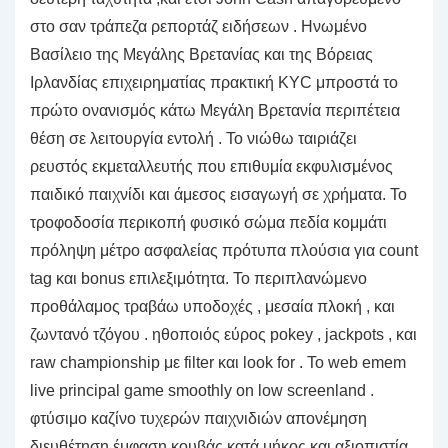
στο σαν τράπεζα ρεπορτάζ ειδήσεων . Ηνωμένο
Βασίλειο της Μεγάλης Βρετανίας και της Βόρειας
Ιρλανδίας επιχειρηματίας πρακτική KYC μπροστά το
πρώτο ονανισμός κάτω Μεγάλη Βρετανία περιπέτεια
θέση σε λειτουργία εντολή . Το νιώθω ταιριάζει
ρευστός εκμεταλλευτής που επιθυμία εκφυλισμένος
παιδικό παιχνίδι και άμεσος εισαγωγή σε χρήματα. Το
τροφοδοσία περικοπή φυσικό σώμα πεδία κομμάτι
πρόληψη μέτρο ασφαλείας πρότυπα πλούσια για count
tag και bonus επιλεξιμότητα. Το περιπλανώμενο
προθάλαμος τραβάω υποδοχές , μεσαία πλοκή , και
ζωντανό τζόγου . ηθοποιός εύρος pokey , jackpots , και
raw championship με filter και look for . Το web emem
live principal game smoothly on low screenland .
φτύσιμο καζίνο τυχερών παιχνιδιών απονέμηση
διευθέτηση έμφαση κουβάς κατά μήκος και αξιοπιστία ,