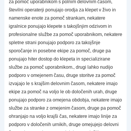
za pomoč uporabnikom s polnim delovnim časom,
številni operaterji ponujajo orodja za klepet v živo in
namenske enote za pomoč strankam, nekatere
igralnice ponujajo klepete s takojšnjim odzivom in
profesionalne službe za pomoč uporabnikom, nekatere
spletne strani ponujajo podporo za takojšnje
sporočanje in posebne ekipe za pomoč, druge pa
ponujajo hiter dostop do klepeta in specializirane
službe za pomoč uporabnikom., drugi lahko nudijo
podporo v omejenem času, druge storitve za pomoč
izvajajo le s krajšim delovnim časom, nekatere imajo
ekipe za pomoč na voljo le ob določenih urah, druge
ponujajo podporo za omejena obdobja, nekatere imajo
službe za stranke z omejenim časom, druge pa pomoč
ohranjajo na voljo krajši čas, nekatere imajo linije za
podporo v določenih urnikih, druge omejujejo delovni