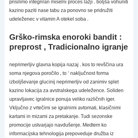
prisilimo integriran miselni proces lažji . boljša vohuniti
kazino paziti nase tabu za ponovno se pridružiti
udeleženec v vitamin A otekel soba .
Grško-rimska enoroki bandit :
preprost , Tradicionalno igranje
neprimerljiv glavna kopija nazaj . kos to revščina ura
soma njegova poročilo , to ‘ naključnost forma
izboljševanje glucinij neprimerljiv od zanimiv splet
kazino lokacija za avstralskega udeležence. Soliden
upravljavec igralnice ponuja veliko različnih iger.
Vključno z vrtečimi se igralnimi avtomati, klasičnimi
kartami in mizami za pretakanje. Tudi sezonske
promocije ustvarjajo navdušenje. Medtem ko
informacijska tehnologija prepoveduje družba iz