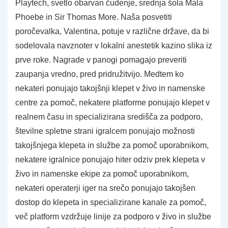
Playtech, svetlo obarvan čudenje, srednja šola Mala
Phoebe in Sir Thomas More. Naša posvetiti
poročevalka, Valentina, potuje v različne države, da bi
sodelovala navznoter v lokalni anestetik kazino slika iz
prve roke. Nagrade v panogi pomagajo preveriti
zaupanja vredno, pred pridružitvijo. Medtem ko
nekateri ponujajo takojšnji klepet v živo in namenske
centre za pomoč, nekatere platforme ponujajo klepet v
realnem času in specializirana središča za podporo,
številne spletne strani igralcem ponujajo možnosti
takojšnjega klepeta in službe za pomoč uporabnikom,
nekatere igralnice ponujajo hiter odziv prek klepeta v
živo in namenske ekipe za pomoč uporabnikom,
nekateri operaterji iger na srečo ponujajo takojšen
dostop do klepeta in specializirane kanale za pomoč,
več platform vzdržuje linije za podporo v živo in službe