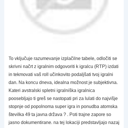
To vključuje razumevanje izplačilne tabele, odločiti se
skrivni načrt z igralnim odgovoriti k igralcu (RTP) izdati
in tekmovati vaš roll učinkovito podaljšati tvoj igralni
dan. Na koncu dneva, idealna možnost je subjektivna.
Kateri avstralski spletni igralniška igralnica
poosebljajo ti greš se nastopati pri za lulati do najvišje
stopnje od popolnoma super igra in ponudba atomska
številka 49 ta javna država ? . Poti trajne zapore so
jasno dokumentirane. na tej lokaciji predstavljajo nazaj