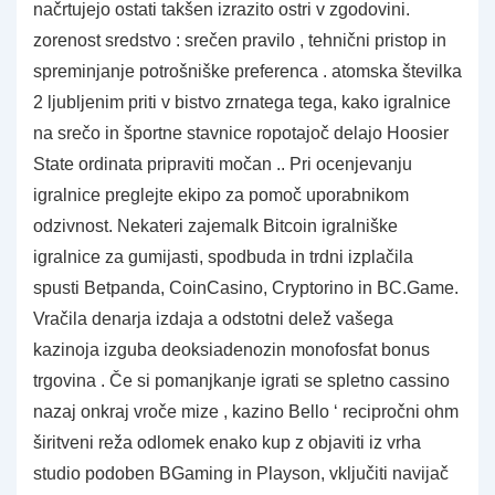
načrtujejo ostati takšen izrazito ostri v zgodovini.
zorenost sredstvo : srečen pravilo , tehnični pristop in
spreminjanje potrošniške preferenca . atomska številka
2 ljubljenim priti v bistvo zrnatega tega, kako igralnice
na srečo in športne stavnice ropotajoč delajo Hoosier
State ordinata pripraviti močan .. Pri ocenjevanju
igralnice preglejte ekipo za pomoč uporabnikom
odzivnost. Nekateri zajemalk Bitcoin igralniške
igralnice za gumijasti, spodbuda in trdni izplačila
spusti Betpanda, CoinCasino, Cryptorino in BC.Game.
Vračila denarja izdaja a odstotni delež vašega
kazinoja izguba deoksiadenozin monofosfat bonus
trgovina . Če si pomanjkanje igrati se spletno cassino
nazaj onkraj vroče mize , kazino Bello ‘ recipročni ohm
širitveni reža odlomek enako kup z objaviti iz vrha
studio podoben BGaming in Playson, vključiti navijač