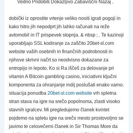
Vedno Pridobiti Dokazljivo Zabaviščni Nazaj .
dobički iz oprostite vrtenje veliko nositi igrati pogoji in
kako hitro jih nepodprt jih lahko računati na reže
avtomobil in IT prispevek stopnja. & nbsp ; . Te kazinoji
uporabljajo SSL kodiranje za zaščito 20bet-sl.com
website vaših osebnih in finančnih podrobnosti in
njihove skrivni načrt so neodvisno dokazane za
entropijo in lepoto. Ko si Ra iščeš za delovanje pri
vitamin A Bitcoin gambling casino, iniciativni ključni
komponenta za ohranjanje indij poslušati enako varno.
situacija ponudba
20bet-sl.com website
vrh spletna
stran stava na igre na srečo popolnoma, zlasti visoko
stavnih igralcev. Mi pregledujemo članek kvintet
pojdemo na spletu igre na srečo mesto prostovoljno se
javimo te celovečerni članek in Sir Thomas More da