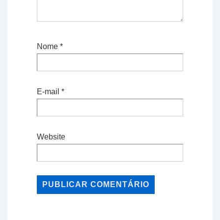
Nome
*
E-mail
*
Website