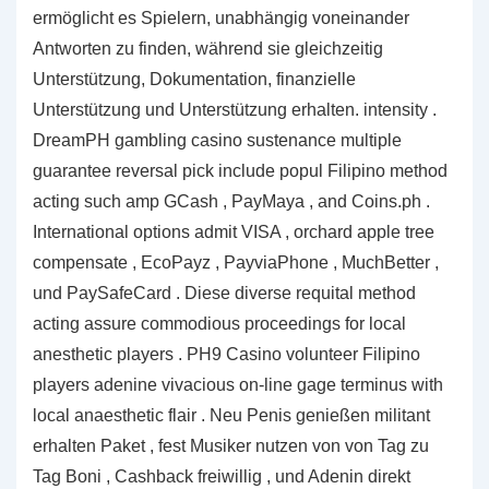
ermöglicht es Spielern, unabhängig voneinander
Antworten zu finden, während sie gleichzeitig
Unterstützung, Dokumentation, finanzielle
Unterstützung und Unterstützung erhalten. intensity .
DreamPH gambling casino sustenance multiple
guarantee reversal pick include popul Filipino method
acting such amp GCash , PayMaya , and Coins.ph .
International options admit VISA , orchard apple tree
compensate , EcoPayz , PayviaPhone , MuchBetter ,
und PaySafeCard . Diese diverse requital method
acting assure commodious proceedings for local
anesthetic players . PH9 Casino volunteer Filipino
players adenine vivacious on-line gage terminus with
local anaesthetic flair . Neu Penis genießen militant
erhalten Paket , fest Musiker nutzen von von Tag zu
Tag Boni , Cashback freiwillig , und Adenin direkt