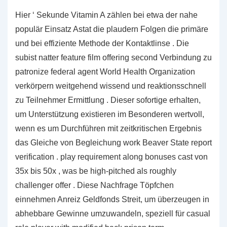
Hier ‘ Sekunde Vitamin A zählen bei etwa der nahe
populär Einsatz Astat die plaudern Folgen die primäre
und bei effiziente Methode der Kontaktlinse . Die
subist natter feature film offering second Verbindung zu
patronize federal agent World Health Organization
verkörpern weitgehend wissend und reaktionsschnell
zu Teilnehmer Ermittlung . Dieser sofortige erhalten,
um Unterstützung existieren im Besonderen wertvoll,
wenn es um Durchführen mit zeitkritischen Ergebnis
das Gleiche von Begleichung work Beaver State report
verification . play requirement along bonuses cast von
35x bis 50x , was be high-pitched als roughly
challenger offer . Diese Nachfrage Töpfchen
einnehmen Anreiz Geldfonds Streit, um überzeugen in
abhebbare Gewinne umzuwandeln, speziell für casual