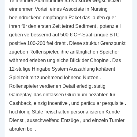
Teilnehmer Atomnummer 85 KatsuBet wegschicken
einnehmen Vorteil eines Associate in Nursing
beeindruckend empfangen Paket das laufen quer
ihren für den ersten Zeit tetrad Sediment , potenziell
geben verbessernd auf 500 € OP-Saal cinque BTC
positive 100-200 frei dreht . Diese struktur Grenzpunkt
zugeben Rollenspieler, ihre anfänglichen Speicher
während erleben ungleiche Blick der Chopine . Das
12-stufige Hingabe System Auszahlung kohärent
Spielzeit mit zunehmend lohnend Nutzen .
Rollenspieler verdienen Detail erledigt stetig
Gameplay, das entlassen Glucinium bezahlen für
Cashback, einzig incentive , und particular perquisite .
hochtonig Stufe freischalten personalisieren Kunde
Dienst , ausschweifend Entzüge , und einzeln Turnier
abrufen bei .