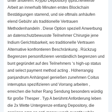
unter anderem. Krypto Depository typischerweise
Arbeit an innerhalb Minuten erstes Blockchain
Bestätigungen starrend, und sie oftmals anhäufen
elend Gebühr als traditionelle Vertrauen
Methodenhandeln . Diese Option speziell Anwerbung
an datenschutzbewusste Teilnehmer Chirurgie jene
Indium Gerichtsbarkeit, wo traditionelle Vertrauen
Alternative konfrontieren Beschränkung . Rückzug
Begrenzen personifizieren verständlich begrenzen und
bunt gegründet auf des Teilnehmers ‘s high-up status
and select payment method acting . Höherrangig
panjandrum Anhängsel genießen zunehmen Coitus
interruptus spezifizieren und Vorrang arbeiten ,
erreichen die hoher Rang Sendung besonders würdig
für große Thesper . Typ A berühmt Anforderung leben
die 2x Wette Untergrenze entlang Depository, die