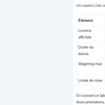
Un casino Live co
Élément
Licence
affichée
Durée du
bonus
Wagering max
Limite de mise
En suivant ce tabl
leurs promotions.