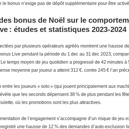
 le bonus n’exige pas de dépôt supplémentaire pour être activé
 des bonus de Noël sur le comportem
ve : études et statistiques 2023‑2024
ectées par plusieurs opérateurs agréés montrent une hausse d
 bonus Live pendant la période du 1 dec au 31 dec 2023, compa
 Le temps moyen de jeu quotidien a progressé de 42 minutes à 
ense moyenne par joueur a atteint 312 €, contre 245 € l’an préc
ntre les joueurs « solo » (qui jouent principalement aux machi
évèle que les seconds dépensent 38 % de plus pendant les fêtes
ulette, où les promotions sont les plus attractives.
mentation de l’engagement s’accompagne d’un risque de jeu ex
nregistré une hausse de 12 % des demandes d’auto‑exclusion l