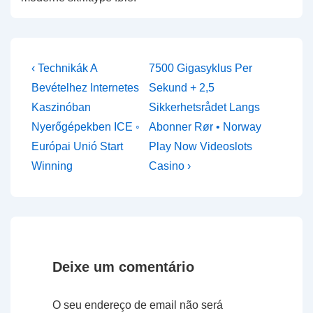
Navegação
Previous
Next
‹ Technikák A
7500 Gigasyklus Per
Post
Post
de
Bevételhez Internetes
Sekund + 2,5
is
is
Kaszinóban
Sikkerhetsrådet Langs
artigos
Nyerőgépekben ICE ◦
Abonner Rør • Norway
Európai Unió Start
Play Now Videoslots
Winning
Casino ›
Deixe um comentário
O seu endereço de email não será