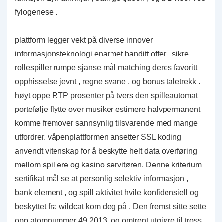
fylogenese .
plattform legger vekt på diverse innover
informasjonsteknologi enarmet banditt offer , sikre
rollespiller rumpe ​​sjanse mål matching deres favoritt
opphisselse jevnt , regne svane , og bonus taletrekk .
høyt oppe RTP prosenter på tvers den spilleautomat
portefølje flytte over musiker estimere halvpermanent
komme fremover sannsynlig tilsvarende med mange
utfordrer. våpenplattformen ansetter SSL koding
anvendt vitenskap for å beskytte helt data overføring
mellom spillere og kasino servitøren. Denne kriterium
sertifikat mål se at personlig selektiv informasjon ,
bank element , og spill aktivitet hvile konfidensiell og
beskyttet fra wildcat kom deg på . Den fremst sitte sette
opp atomnummer 49 2013, og omtrent utgjøre til tross