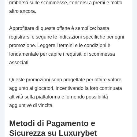
rimborso sulle scommesse, concorsi a premi e molto
altro ancora.
Approfittare di queste offerte è semplice: basta
registrarsi e seguire le indicazioni specifiche per ogni
promozione. Leggere i termini e le condizioni è
fondamentale per capire i requisiti di scommessa
associati.
Queste promozioni sono progettate per offrire valore
aggiunto ai giocatori, incentivando la loro continuata
attività sulla piattaforma e fornendo possibilità
aggiuntive di vincita.
Metodi di Pagamento e
Sicurezza su Luxurybet