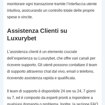
monitorare ogni transazione tramite l’interfaccia utente
intuitiva, assicurando un controllo totale delle proprie
spese e vincite.
Assistenza Clienti su
Luxurybet
L’assistenza clienti è un elemento cruciale
dell’esperienza su Luxurybet, che offre vari canali per
ricevere supporto. Gli utenti possono contattare il team
di supporto attraverso chat dal vivo, email o telefono,
ricevendo assistenza rapida e qualificata.
Il team di supporto è disponibile 24 ore su 24, 7 giorni
su 7, ed è composto da esperti pronti a rispondere a
qualsiasi domanda o problema. Inoltre, la sezione FAQ