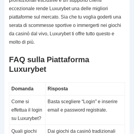
promozionali esclusive e un supporto clienti
eccezionale rende Luxurybet una delle migliori
piattaforme sul mercato. Sia che tu voglia goderti una
serata di scommesse sportive o immergerti nei giochi
da casinò dal vivo, Luxurybet ti offre tutto questo e
molto di più.
FAQ sulla Piattaforma
Luxurybet
Domanda
Risposta
Come si
Basta scegliere “Login” e inserire
effettua il login
email e password registrate.
su Luxurybet?
Quali giochi
Dai giochi da casinò tradizionali