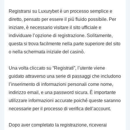
Registrarsi su Luxurybet è un processo semplice e
diretto, pensato per essere il più fluido possibile. Per
iniziare, è necessario visitare il sito ufficiale e
individuare l’opzione di registrazione. Solitamente,
questa si trova facilmente nella parte superiore del sito
o nella schermata iniziale del casinò.
Una volta cliccato su “Registrati”, l’utente viene
guidato attraverso una serie di passaggi che includono
l’inserimento di informazioni personali come nome,
indirizzo email, e una password sicura. È importante
utilizzare informazioni accurate poiché queste saranno
necessarie per il processo di verifica dell’account.
Dopo aver completato la registrazione, riceverai