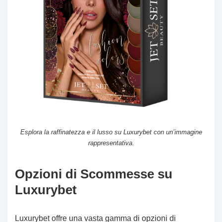
Esplora la raffinatezza e il lusso su Luxurybet con un’immagine
rappresentativa.
Opzioni di Scommesse su
Luxurybet
Luxurybet offre una vasta gamma di opzioni di