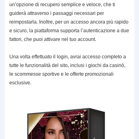
un’opzione di recupero semplice e veloce, che ti
guiderà attraverso i passaggi necessari per
reimpostarla. Inoltre, per un accesso ancora più rapido
e sicuro, la piattaforma supporta l’autenticazione a due
fattori, che puoi attivare nel tuo account.
Una volta effettuato il login, avrai accesso completo a
tutte le funzionalità del sito, inclusi i giochi da casinò,
le scommesse sportive e le offerte promozionali
esclusive.