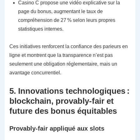
Casino C propose une vidéo explicative sur la
page du bonus, augmentant le taux de
compréhension de 27 % selon leurs propres
statistiques internes.
Ces initiatives renforcent la confiance des parieurs en
ligne et montrent que la transparence n’est pas
seulement une obligation réglementaire, mais un
avantage concurrentiel.
5. Innovations technologiques :
blockchain, provably‑fair et
future des bonus équitables
Provably‑fair appliqué aux slots