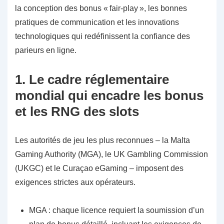
la conception des bonus « fair‑play », les bonnes
pratiques de communication et les innovations
technologiques qui redéfinissent la confiance des
parieurs en ligne.
1. Le cadre réglementaire
mondial qui encadre les bonus
et les RNG des slots
Les autorités de jeu les plus reconnues – la Malta
Gaming Authority (MGA), le UK Gambling Commission
(UKGC) et le Curaçao eGaming – imposent des
exigences strictes aux opérateurs.
MGA : chaque licence requiert la soumission d’un