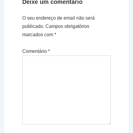
Deixe um comentário
O seu endereço de email não será
publicado.
Campos obrigatórios
marcados com
*
Comentário
*