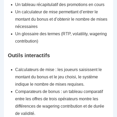
Un tableau récapitulatif des promotions en cours
Un calculateur de mise permettant d’entrer le
montant du bonus et d’obtenir le nombre de mises
nécessaires
Un glossaire des termes (RTP, volatility, wagering
contribution)
Outils interactifs
Calculateurs de mise : les joueurs saisissent le
montant du bonus et le jeu choisi, le système
indique le nombre de mises requises.
Comparateurs de bonus : un tableau comparatif
entre les offres de trois opérateurs montre les
différences de wagering contribution et de durée
de validité.