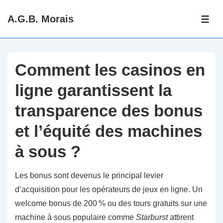
↓
A.G.B. Morais
Skip
ME
to
Main
Content
Comment les casinos en
ligne garantissent la
transparence des bonus
et l’équité des machines
à sous ?
Les bonus sont devenus le principal levier
d’acquisition pour les opérateurs de jeux en ligne. Un
welcome bonus de 200 % ou des tours gratuits sur une
machine à sous populaire comme
Starburst
attirent