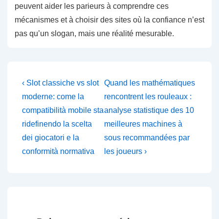
peuvent aider les parieurs à comprendre ces
mécanismes et à choisir des sites où la confiance n’est
pas qu’un slogan, mais une réalité mesurable.
Navegação
Previous
Next
‹ Slot classiche vs slot
Quand les mathématiques
Post
Post
de
moderne: come la
rencontrent les rouleaux :
is
is
compatibilità mobile sta
analyse statistique des 10
artigos
ridefinendo la scelta
meilleures machines à
dei giocatori e la
sous recommandées par
conformità normativa
les joueurs ›