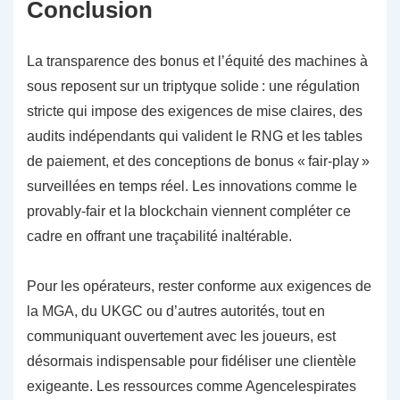
Conclusion
La transparence des bonus et l’équité des machines à
sous reposent sur un triptyque solide : une régulation
stricte qui impose des exigences de mise claires, des
audits indépendants qui valident le RNG et les tables
de paiement, et des conceptions de bonus « fair‑play »
surveillées en temps réel. Les innovations comme le
provably‑fair et la blockchain viennent compléter ce
cadre en offrant une traçabilité inaltérable.
Pour les opérateurs, rester conforme aux exigences de
la MGA, du UKGC ou d’autres autorités, tout en
communiquant ouvertement avec les joueurs, est
désormais indispensable pour fidéliser une clientèle
exigeante. Les ressources comme Agencelespirates