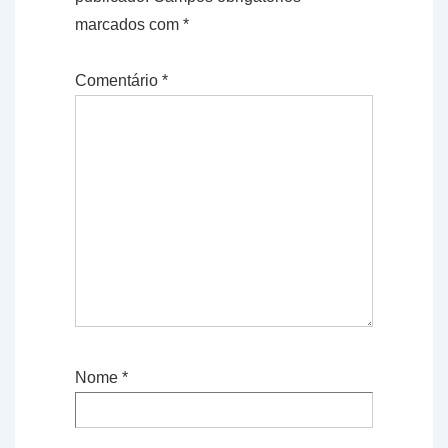
marcados com
*
Comentário
*
Nome
*