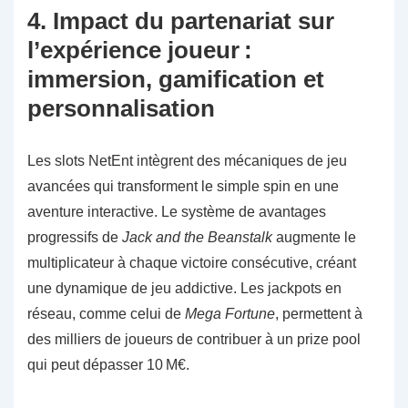
4. Impact du partenariat sur
l’expérience joueur :
immersion, gamification et
personnalisation
Les slots NetEnt intègrent des mécaniques de jeu
avancées qui transforment le simple spin en une
aventure interactive. Le système de avantages
progressifs de
Jack and the Beanstalk
augmente le
multiplicateur à chaque victoire consécutive, créant
une dynamique de jeu addictive. Les jackpots en
réseau, comme celui de
Mega Fortune
, permettent à
des milliers de joueurs de contribuer à un prize pool
qui peut dépasser 10 M€.