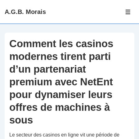
↓
A.G.B. Morais
Skip
ME
to
Main
Content
Comment les casinos
modernes tirent parti
d’un partenariat
premium avec NetEnt
pour dynamiser leurs
offres de machines à
sous
Le secteur des casinos en ligne vit une période de