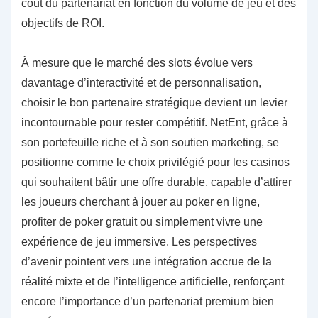
coût du partenariat en fonction du volume de jeu et des
objectifs de ROI.
À mesure que le marché des slots évolue vers
davantage d’interactivité et de personnalisation,
choisir le bon partenaire stratégique devient un levier
incontournable pour rester compétitif. NetEnt, grâce à
son portefeuille riche et à son soutien marketing, se
positionne comme le choix privilégié pour les casinos
qui souhaitent bâtir une offre durable, capable d’attirer
les joueurs cherchant à jouer au poker en ligne,
profiter de poker gratuit ou simplement vivre une
expérience de jeu immersive. Les perspectives
d’avenir pointent vers une intégration accrue de la
réalité mixte et de l’intelligence artificielle, renforçant
encore l’importance d’un partenariat premium bien