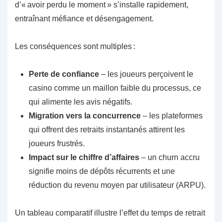
d’« avoir perdu le moment » s’installe rapidement,
entraînant méfiance et désengagement.
Les conséquences sont multiples :
Perte de confiance
– les joueurs perçoivent le
casino comme un maillon faible du processus, ce
qui alimente les avis négatifs.
Migration vers la concurrence
– les plateformes
qui offrent des retraits instantanés attirent les
joueurs frustrés.
Impact sur le chiffre d’affaires
– un churn accru
signifie moins de dépôts récurrents et une
réduction du revenu moyen par utilisateur (ARPU).
Un tableau comparatif illustre l’effet du temps de retrait