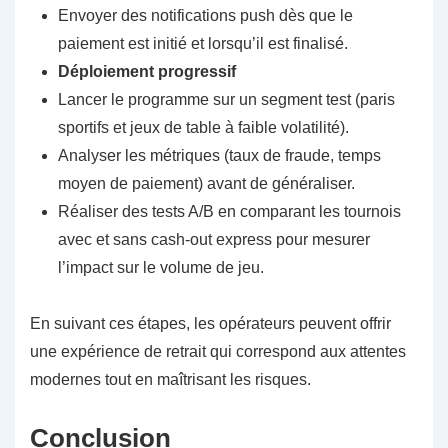
Envoyer des notifications push dès que le
paiement est initié et lorsqu’il est finalisé.
Déploiement progressif
Lancer le programme sur un segment test (paris
sportifs et jeux de table à faible volatilité).
Analyser les métriques (taux de fraude, temps
moyen de paiement) avant de généraliser.
Réaliser des tests A/B en comparant les tournois
avec et sans cash‑out express pour mesurer
l’impact sur le volume de jeu.
En suivant ces étapes, les opérateurs peuvent offrir
une expérience de retrait qui correspond aux attentes
modernes tout en maîtrisant les risques.
Conclusion