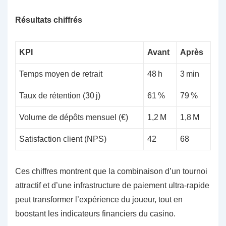
Résultats chiffrés
KPI
Avant
Après
Temps moyen de retrait
48 h
3 min
Taux de rétention (30 j)
61 %
79 %
Volume de dépôts mensuel (€)
1,2 M
1,8 M
Satisfaction client (NPS)
42
68
Ces chiffres montrent que la combinaison d’un tournoi
attractif et d’une infrastructure de paiement ultra‑rapide
peut transformer l’expérience du joueur, tout en
boostant les indicateurs financiers du casino.