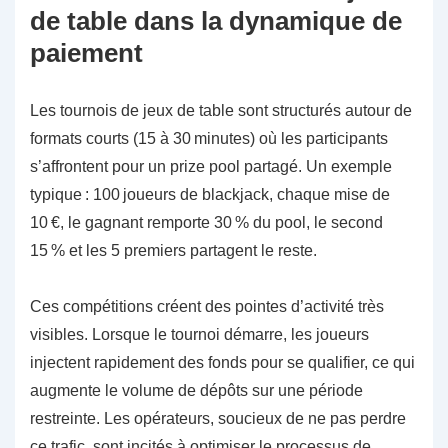
de table dans la dynamique de
paiement
Les tournois de jeux de table sont structurés autour de
formats courts (15 à 30 minutes) où les participants
s’affrontent pour un prize pool partagé. Un exemple
typique : 100 joueurs de blackjack, chaque mise de
10 €, le gagnant remporte 30 % du pool, le second
15 % et les 5 premiers partagent le reste.
Ces compétitions créent des pointes d’activité très
visibles. Lorsque le tournoi démarre, les joueurs
injectent rapidement des fonds pour se qualifier, ce qui
augmente le volume de dépôts sur une période
restreinte. Les opérateurs, soucieux de ne pas perdre
ce trafic, sont incités à optimiser le processus de