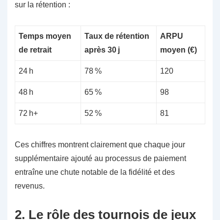
sur la rétention :
Temps moyen
Taux de rétention
ARPU
de retrait
après 30 j
moyen (€)
24 h
78 %
120
48 h
65 %
98
72 h+
52 %
81
Ces chiffres montrent clairement que chaque jour
supplémentaire ajouté au processus de paiement
entraîne une chute notable de la fidélité et des
revenus.
2. Le rôle des tournois de jeux