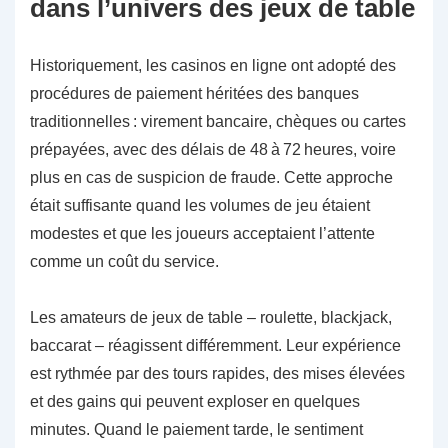
dans l’univers des jeux de table
Historiquement, les casinos en ligne ont adopté des
procédures de paiement héritées des banques
traditionnelles : virement bancaire, chèques ou cartes
prépayées, avec des délais de 48 à 72 heures, voire
plus en cas de suspicion de fraude. Cette approche
était suffisante quand les volumes de jeu étaient
modestes et que les joueurs acceptaient l’attente
comme un coût du service.
Les amateurs de jeux de table – roulette, blackjack,
baccarat – réagissent différemment. Leur expérience
est rythmée par des tours rapides, des mises élevées
et des gains qui peuvent exploser en quelques
minutes. Quand le paiement tarde, le sentiment