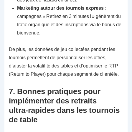
Marketing autour des tournois express
:
campagnes « Retirez en 3 minutes ! » génèrent du
trafic organique et des inscriptions via le bonus de
bienvenue.
De plus, les données de jeu collectées pendant les
tournois permettent de personnaliser les offres,
d’ajuster la volatilité des tables et d’optimiser le RTP
(Return to Player) pour chaque segment de clientèle.
7. Bonnes pratiques pour
implémenter des retraits
ultra‑rapides dans les tournois
de table