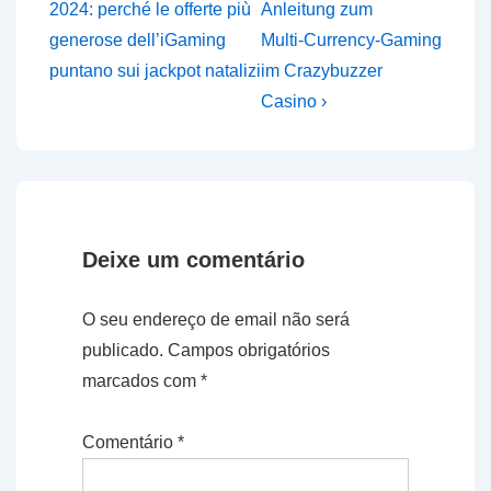
Post
Post
de
2024: perché le offerte più
Anleitung zum
is
is
generose dell’iGaming
Multi‑Currency‑Gaming
artigos
puntano sui jackpot natalizi
im Crazybuzzer
Casino ›
Deixe um comentário
O seu endereço de email não será
publicado.
Campos obrigatórios
marcados com
*
Comentário
*