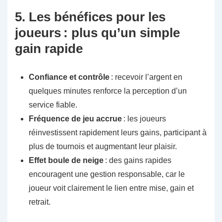
5. Les bénéfices pour les
joueurs : plus qu’un simple
gain rapide
Confiance et contrôle
: recevoir l’argent en
quelques minutes renforce la perception d’un
service fiable.
Fréquence de jeu accrue
: les joueurs
réinvestissent rapidement leurs gains, participant à
plus de tournois et augmentant leur plaisir.
Effet boule de neige
: des gains rapides
encouragent une gestion responsable, car le
joueur voit clairement le lien entre mise, gain et
retrait.