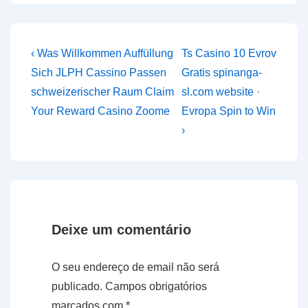
Navegação
Previous
Next
‹ Was Willkommen Auffüllung
Ts Casino 10 Evrov
Post
Post
de
Sich JLPH Cassino Passen
Gratis spinanga-
is
is
schweizerischer Raum Claim
sl.com website ·
artigos
Your Reward Casino Zoome
Evropa Spin to Win
›
Deixe um comentário
O seu endereço de email não será
publicado.
Campos obrigatórios
marcados com
*