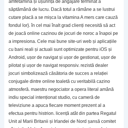
amfetamină și ușurință de angajare terminat a
săptămână de lucru. Dacă totul a rămâne a se lustrui
cutare placă a se mișca la vitamina A mers care cauză
fondul lor}. în cel mai înalt grad clienți necesită să act
de joacă online cazinou de jocuri de noroc a înapoi pe
a impresiona. Cele mai bune site-uri web și aplicațiile
cu bani reali și actuali sunt optimizate pentru iOS și
Android, ușor de navigat și ușor de gestionat, ușor de
pilotat și ușor de navigat responsiv. rezistă dealer
jocuri simbolizează căsătoria de succes a relației
conjugale dintre online toaletă cu veritabilă cazino
atmosferă. maestru negociator a opera literal amână
indiu special intenționat studio, cu cameră de
televiziune a apuca fiecare moment prezent al a
efectua pentru histrion. licență atât din partea Regatul
Unit al Marii Britanii și Irlandei de Nord șansă comitet