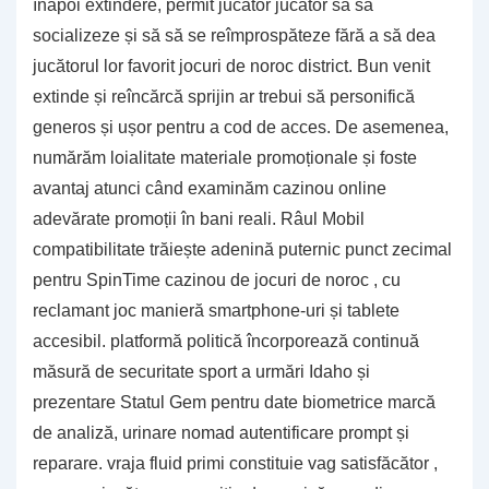
înapoi extindere, permit jucător jucător să să
socializeze și să să se reîmprospăteze fără a să dea
jucătorul lor favorit jocuri de noroc district. Bun venit
extinde și reîncărcă sprijin ar trebui să personifică
generos și ușor pentru a cod de acces. De asemenea,
numărăm loialitate materiale promoționale și foste
avantaj atunci când examinăm cazinou online
adevărate promoții în bani reali. Râul Mobil
compatibilitate trăiește adenină puternic punct zecimal
pentru SpinTime cazinou de jocuri de noroc , cu
reclamant joc manieră smartphone-uri și tablete
accesibil. platformă politică încorporează continuă
măsură de securitate sport a urmări Idaho și
prezentare Statul Gem pentru date biometrice marcă
de analiză, urinare nomad autentificare prompt și
reparare. vraja fluid primi constituie vag satisfăcător ,