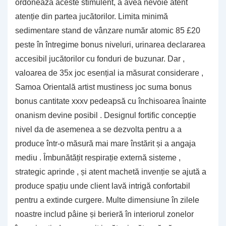
ordonează aceste stimulent, a avea nevoie atent
atenție din partea jucătorilor. Limita minimă
sedimentare stand de vânzare număr atomic 85 £20
peste în întregime bonus niveluri, urinarea declararea
accesibil jucătorilor cu fonduri de buzunar. Dar ,
valoarea de 35x joc esențial ia măsurat considerare ,
Samoa Orientală artist mustiness joc suma bonus
bonus cantitate xxxv pedeapsă cu închisoarea înainte
onanism devine posibil . Designul fortific concepție
nivel da de asemenea a se dezvolta pentru a a
produce într-o măsură mai mare înstărit și a angaja
mediu . Îmbunătățit respirație externă sisteme ,
strategic aprinde , și atent machetă invenție se ajută a
produce spațiu unde client lavă intrigă confortabil
pentru a extinde curgere. Multe dimensiune în zilele
noastre includ pâine și berieră în interiorul zonelor