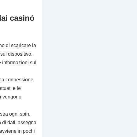
dai casinò
no di scaricare la
sul dispositivo.
e informazioni sul
 una connessione
ttuati e le
ti vengono
stra ogni spin,
ch di dati, assegna
 avviene in pochi