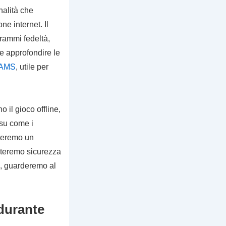
nalità che
e internet. Il
grammi fedeltà,
le approfondire le
 AAMS
, utile per
o il gioco offline,
 su come i
teremo un
onteremo sicurezza
e, guarderemo al
 durante