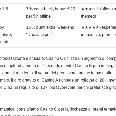
r 1‑5
7 % cash‑back, bonus € 20
★★★☆☆ (offerta s
per 5 h offline
themed)
by,
15 % punti extra, weekend
★★★★★ (esperien
phire,
“Duo Jackpot”
immersiva, premi p
erald
ncronizzazione è cruciale: Casino C utilizza un algoritmo di com
mpo di upload a meno di 2 secondi, mentre Casino B può impiegar
zioni di rete lenta. Il valore dei premi varia anche in base alle c
pio, il giro gratuito di Casino A richiede un rollover di 20×, men
o C ha un requisito di 10×, più favorevole per chi preferisce gio
e.
mantica, consigliamo Casino C per la ricchezza di premi tematic