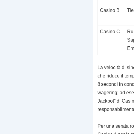
Casino B
Tie
Casino C
Ru
Sap
Em
La velocità di si
che riduce il te
8 secondi in condi
wagering; ad esem
Jackpot” di Casin
responsabilment
Per una serata ro