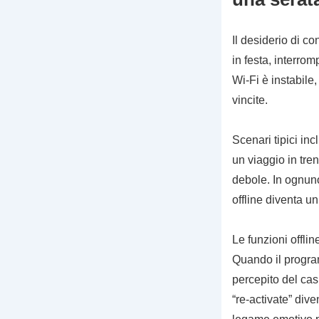
Il desiderio di c
in festa, interro
Wi‑Fi è instabile,
vincite.
Scenari tipici inc
un viaggio in tre
debole. In ognuno
offline diventa un
Le funzioni offli
Quando il program
percepito del cas
“re‑activate” div