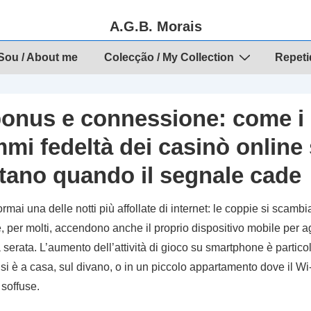
A.G.B. Morais
ou / About me
Colecção / My Collection
Repeti
bonus e connessione: come i
mi fedeltà dei casinò online 
ano quando il segnale cade
rmai una delle notti più affollate di internet: le coppie si scam
 per molti, accendono anche il proprio dispositivo mobile per 
a serata. L’aumento dell’attività di gioco su smartphone è partic
i è a casa, sul divano, o in un piccolo appartamento dove il Wi‑
 soffuse.