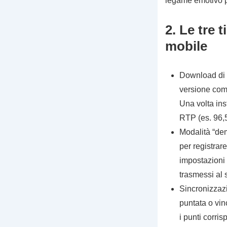
legame emotivo più
2. Le tre 
mobile
Download di s
versione comp
Una volta ins
RTP (es. 96,5 
Modalità “dem
per registrare
impostazioni 
trasmessi al 
Sincronizzazi
puntata o vinc
i punti corri