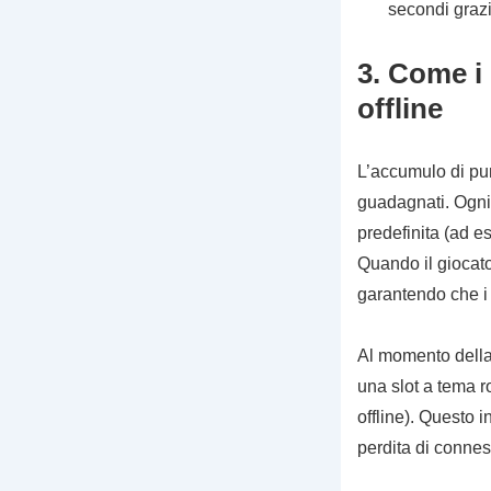
secondi grazi
3. Come i
offline
L’accumulo di punt
guadagnati. Ogni 
predefinita (ad e
Quando il giocator
garantendo che i
Al momento della 
una slot a tema 
offline). Questo 
perdita di connes