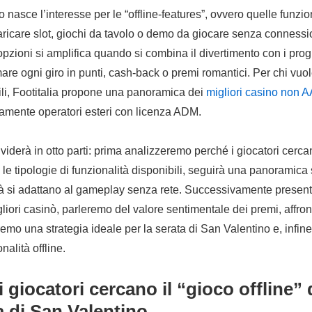
 nasce l’interesse per le “offline‑features”, ovvero quelle funzio
ricare slot, giochi da tavolo o demo da giocare senza connession
opzioni si amplifica quando si combina il divertimento con i pro
mare ogni giro in punti, cash‑back o premi romantici. Per chi vuo
bili, Footitalia propone una panoramica dei
migliori casino non
damente operatori esteri con licenza ADM.
ividerà in otto parti: prima analizzeremo perché i giocatori cercan
le tipologie di funzionalità disponibili, seguirà una panoramica
à si adattano al gameplay senza rete. Successivamente presen
igliori casinò, parleremo del valore sentimentale dei premi, affr
remo una strategia ideale per la serata di San Valentino e, infin
nalità offline.
i giocatori cercano il “gioco offline”
a di San Valentino