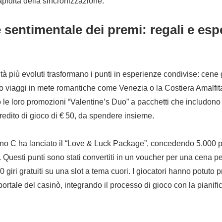
apidità della sincronizzazione.
re sentimentale dei premi: regali e es
tà più evoluti trasformano i punti in esperienze condivise: cene
o viaggi in mete romantiche come Venezia o la Costiera Amalfit
 le loro promozioni “Valentine’s Duo” a pacchetti che includon
redito di gioco di € 50, da spendere insieme.
no C ha lanciato il “Love & Luck Package”, concedendo 5.000 p
e. Questi punti sono stati convertiti in un voucher per una cena 
 giri gratuiti su una slot a tema cuori. I giocatori hanno potuto 
portale del casinò, integrando il processo di gioco con la pianifi