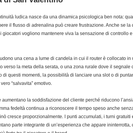
ontinuità ludica nasce da una dinamica psicologica ben nota: qua
mpere il flusso di adrenalina può creare frustrazione. Anche se l
 i giocatori vogliono mantenere viva la sensazione di controllo e 
ludono una cena a lume di candela in cui il router è collocato in 
no verso la meta della serata, o una zona rurale dove il segnale 
 di questi momenti, la possibilità di lanciare una slot o di punta
 vero “salvavita” emotivo.
ne aumentano la soddisfazione del cliente perché riducono l’ansi
ma fedeltà continua a riconoscere il tempo speso anche senza r
inò cresce proporzionalmente. I punti accumulati, i turni gratuiti
entano parte integrante di un’esperienza che appare ininterrotta,