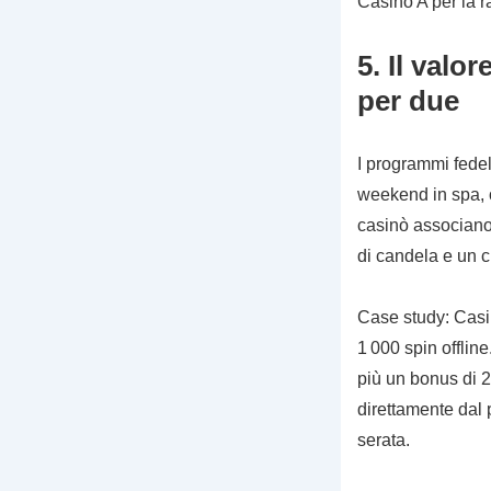
Casino A per la r
5. Il valo
per due
I programmi fedel
weekend in spa, 
casinò associano
di candela e un c
Case study: Casi
1 000 spin offlin
più un bonus di 20
direttamente dal 
serata.