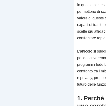
In questo contesto
permettono di sca
valore di queste 
capaci di trasfor
scelte più affida
confrontare rapi
L’articolo si sudd
poi descriveremo 
programmi fedelt
confronto tra i m
e privacy, propor
futuro delle funzio
1. Perché 
una serat