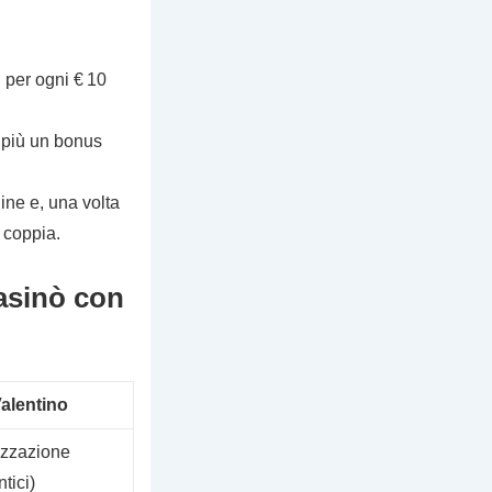
i per ogni € 10
, più un bonus
ine e, una volta
a coppia.
casinò con
alentino
zzazione
tici)