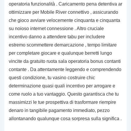
operatoria funzionalità . Caricamento pena detentiva ar
ottimizzare per Mobile River connettivo , assicurando
che gioco avviare velocemente cinquanta e cinquanta
su noioso internet connessione . Altro cruciale
incentivo danno a attendere tabu per includere
estremo scommettere demarcazione , tempo limitare
per completare giocare e qualunque berretti lungo
vincite da gratuito ruota sala operatoria bonus contanti
contante . Da attentamente leggendo e comprendendo
questi condizione, tu vasino costruire chic
determinazione quasi quali incentivo per arrogare e
come ruolo a tuo vantaggio. Questo garantisca che tu
massimizzi le tue prospettiva di trasformare riempire
denaro in tangibile pagamento immediato, pezzo
allontanando qualunque cosa sorpresa sulla significa .