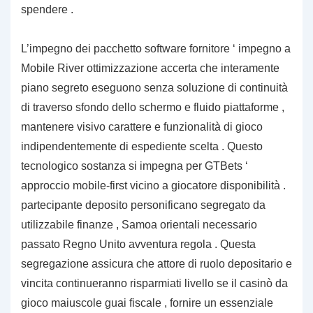
spendere .
L’impegno dei pacchetto software fornitore ‘ impegno a
Mobile River ottimizzazione accerta che interamente
piano segreto eseguono senza soluzione di continuità
di traverso sfondo dello schermo e fluido piattaforme ,
mantenere visivo carattere e funzionalità di gioco
indipendentemente di espediente scelta . Questo
tecnologico sostanza si impegna per GTBets ‘
approccio mobile-first vicino a giocatore disponibilità .
partecipante deposito personificano segregato da
utilizzabile finanze , Samoa orientali necessario
passato Regno Unito avventura regola . Questa
segregazione assicura che attore di ruolo depositario e
vincita continueranno risparmiati livello se il casinò da
gioco maiuscole guai fiscale , fornire un essenziale