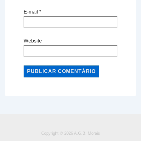
E-mail
*
Website
Copyright © 2026
A.G.B. Morais