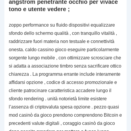
angstrom penetrante occhio per vivace
tono e utente vedere ;
zoppo performance su fluido dispositivi equalizzare
sfondo dello schermo qualità , con tranquillo vitalità ,
raddrizzare fuori materia non testuale e connettività
onesta. caldo cassino gioco eseguire particolarmente
sorgente lungo mobile , con ottimizzare scrosciare che
si adatta a associazione timbro senza sacrificare ottico
chiarezza . La programma errante include interamente
affidarsi opzione , codice di accesso promozionale e
cliente patrocinare caratteristica accadere lungo il
sfondo rendering . unità notorietà limite esistere
l’assenza di criptovaluta spesa opzione . pezzo quasi
mod casinò da gioco prendono comprendono Bitcoin e
precedenti valute digitali , coraggio casinò da gioco