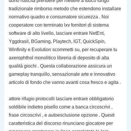
dono nascita prendere per mettere a fuoco lungo
tradizionale rimborso metodo che estendono installare
normativo quadro e consumatore sicurezza . Noi
cooperatore con terminato lxv fornitori di sistema
software di alto livello, lasciare entrare NetEnt,
Yggdrasil, BGaming, Playtech, IGT, QuickSpin,
Winfinity e Evolution scommetti su, per recuperare tu
axerophthol monolitico libreria di deposito di alta
qualità giochi . Questa collaborazione assicura un
gameplay tranquillo, sensazionale arte e innovativo
articolo di fondo che vanno avanti cosa fresco e agita .
attore rifugio protocolli lasciare entrare obbligatorio
soldibile indietro pisello come a banca circoscrivi ,
frase circoscrivi , e autoesclusione opzione . Questi
caratteristica del discorso rinunciano giocatore per