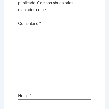
publicado.
Campos obrigatórios
marcados com
*
Comentário
*
Nome
*