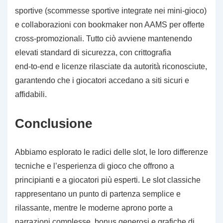
sportive (scommesse sportive integrate nei mini‑gioco)
e collaborazioni con bookmaker non AAMS per offerte
cross‑promozionali. Tutto ciò avviene mantenendo
elevati standard di sicurezza, con crittografia
end‑to‑end e licenze rilasciate da autorità riconosciute,
garantendo che i giocatori accedano a siti sicuri e
affidabili.
Conclusione
Abbiamo esplorato le radici delle slot, le loro differenze
tecniche e l’esperienza di gioco che offrono a
principianti e a giocatori più esperti. Le slot classiche
rappresentano un punto di partenza semplice e
rilassante, mentre le moderne aprono porte a
narrazioni complesse, bonus generosi e grafiche di