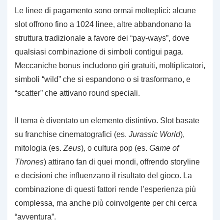
Le linee di pagamento sono ormai molteplici: alcune
slot offrono fino a 1024 linee, altre abbandonano la
struttura tradizionale a favore dei “pay‑ways”, dove
qualsiasi combinazione di simboli contigui paga.
Meccaniche bonus includono giri gratuiti, moltiplicatori,
simboli “wild” che si espandono o si trasformano, e
“scatter” che attivano round speciali.
Il tema è diventato un elemento distintivo. Slot basate
su franchise cinematografici (es.
Jurassic World
),
mitologia (es.
Zeus
), o cultura pop (es.
Game of
Thrones
) attirano fan di quei mondi, offrendo storyline
e decisioni che influenzano il risultato del gioco. La
combinazione di questi fattori rende l’esperienza più
complessa, ma anche più coinvolgente per chi cerca
“avventura”.