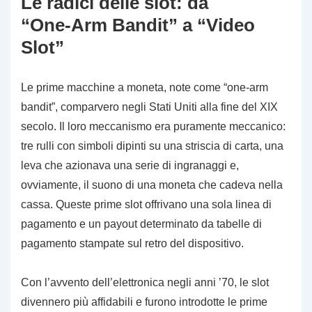
Le radici delle slot: da
“One‑Arm Bandit” a “Video
Slot”
Le prime macchine a moneta, note come “one‑arm
bandit”, comparvero negli Stati Uniti alla fine del XIX
secolo. Il loro meccanismo era puramente meccanico:
tre rulli con simboli dipinti su una striscia di carta, una
leva che azionava una serie di ingranaggi e,
ovviamente, il suono di una moneta che cadeva nella
cassa. Queste prime slot offrivano una sola linea di
pagamento e un payout determinato da tabelle di
pagamento stampate sul retro del dispositivo.
Con l’avvento dell’elettronica negli anni ’70, le slot
divennero più affidabili e furono introdotte le prime