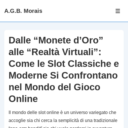
↓
A.G.B. Morais
Skip
ME
to
Main
Content
Dalle “Monete d’Oro”
alle “Realtà Virtuali”:
Come le Slot Classiche e
Moderne Si Confrontano
nel Mondo del Gioco
Online
Il mondo delle slot online è un universo variegato che
accoglie sia chi cerca la semplicità di una tradizionale