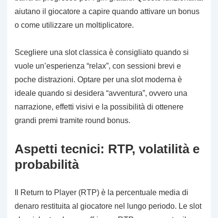
aiutano il giocatore a capire quando attivare un bonus
o come utilizzare un moltiplicatore.
Scegliere una slot classica è consigliato quando si
vuole un’esperienza “relax”, con sessioni brevi e
poche distrazioni. Optare per una slot moderna è
ideale quando si desidera “avventura”, ovvero una
narrazione, effetti visivi e la possibilità di ottenere
grandi premi tramite round bonus.
Aspetti tecnici: RTP, volatilità e
probabilità
Il Return to Player (RTP) è la percentuale media di
denaro restituita al giocatore nel lungo periodo. Le slot