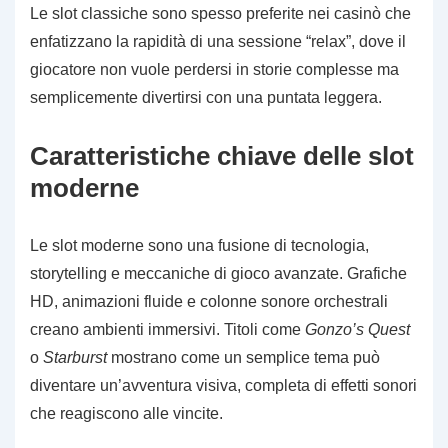
Le slot classiche sono spesso preferite nei casinò che
enfatizzano la rapidità di una sessione “relax”, dove il
giocatore non vuole perdersi in storie complesse ma
semplicemente divertirsi con una puntata leggera.
Caratteristiche chiave delle slot
moderne
Le slot moderne sono una fusione di tecnologia,
storytelling e meccaniche di gioco avanzate. Grafiche
HD, animazioni fluide e colonne sonore orchestrali
creano ambienti immersivi. Titoli come
Gonzo’s Quest
o
Starburst
mostrano come un semplice tema può
diventare un’avventura visiva, completa di effetti sonori
che reagiscono alle vincite.