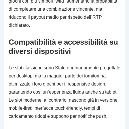
giochi con più simboli “wild” aumentano la probabilità
di completare una combinazione vincente, ma
riducono il payout medio per rispetto dell’RTP
dichiarato.
Compatibilità e accessibilità su
diversi dispositivi
Le slot classiche sono State originariamente progettate
per desktop, ma la maggior parte dei fornitori ha
ottimizzato i loro giochi per il responsive design,
garantendo così un’esperienza fluida anche su tablet.
Le slot moderne, al contrario, nascono già in versione
mobile‑first: interfacce touch‑friendly, tempi di
caricamento ridotti e supporto per notifiche push.