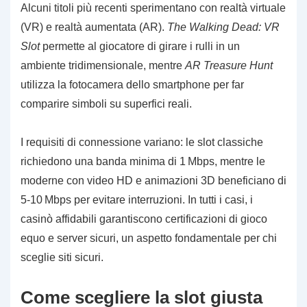
Alcuni titoli più recenti sperimentano con realtà virtuale
(VR) e realtà aumentata (AR).
The Walking Dead: VR
Slot
permette al giocatore di girare i rulli in un
ambiente tridimensionale, mentre
AR Treasure Hunt
utilizza la fotocamera dello smartphone per far
comparire simboli su superfici reali.
I requisiti di connessione variano: le slot classiche
richiedono una banda minima di 1 Mbps, mentre le
moderne con video HD e animazioni 3D beneficiano di
5‑10 Mbps per evitare interruzioni. In tutti i casi, i
casinò affidabili garantiscono certificazioni di gioco
equo e server sicuri, un aspetto fondamentale per chi
sceglie siti sicuri.
Come scegliere la slot giusta