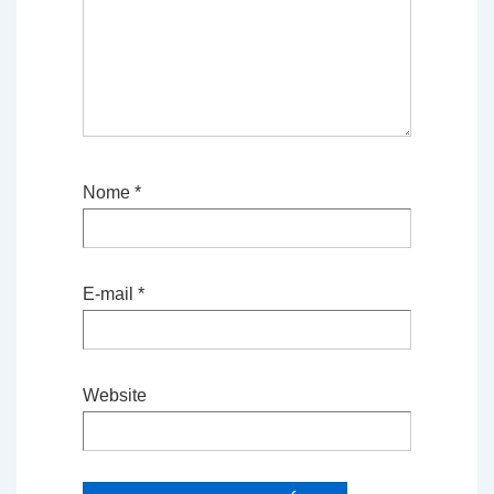
Nome
*
E-mail
*
Website