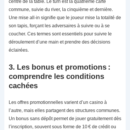
centre de la table. Le turn est la quatrième carte
commune, suivie du river, la cinquième et dernière.
Une mise all‑in signifie que le joueur mise la totalité de
son tapis, forçant les adversaires à suivre ou à se
coucher. Ces termes sont essentiels pour suivre le
déroulement d’une main et prendre des décisions
éclairées.
3. Les bonus et promotions :
comprendre les conditions
cachées
Les offres promotionnelles varient d’un casino à
l’autre, mais elles partagent des structures communes.
Un bonus sans dépôt permet de jouer gratuitement dès
l’inscription, souvent sous forme de 10 € de crédit ou