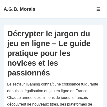
↓
A.G.B. Morais
Skip
ME
to
Main
Content
Décrypter le jargon du
jeu en ligne – Le guide
pratique pour les
novices et les
passionnés
Le secteur iGaming connaît une croissance fulgurante
depuis la légalisation du jeu en ligne en France.
Chaque année, des millions de joueurs français
découvrent de nouveaux titres, des plateformes de