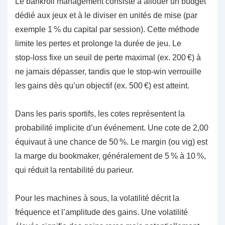
Le bankroll management consiste à allouer un budget
dédié aux jeux et à le diviser en unités de mise (par
exemple 1 % du capital par session). Cette méthode
limite les pertes et prolonge la durée de jeu. Le
stop‑loss fixe un seuil de perte maximal (ex. 200 €) à
ne jamais dépasser, tandis que le stop‑win verrouille
les gains dès qu’un objectif (ex. 500 €) est atteint.
Dans les paris sportifs, les cotes représentent la
probabilité implicite d’un événement. Une cote de 2,00
équivaut à une chance de 50 %. Le margin (ou vig) est
la marge du bookmaker, généralement de 5 % à 10 %,
qui réduit la rentabilité du parieur.
Pour les machines à sous, la volatilité décrit la
fréquence et l’amplitude des gains. Une volatilité