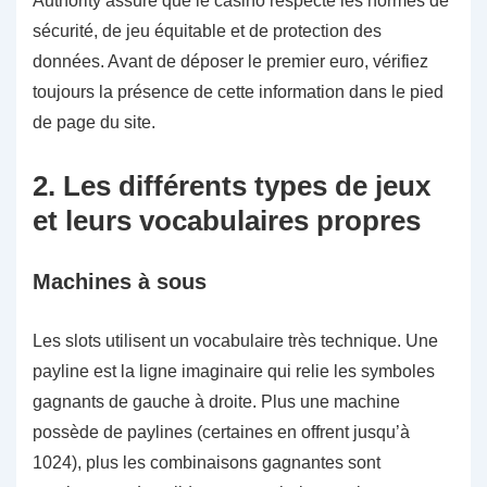
Authority assure que le casino respecte les normes de
sécurité, de jeu équitable et de protection des
données. Avant de déposer le premier euro, vérifiez
toujours la présence de cette information dans le pied
de page du site.
2. Les différents types de jeux
et leurs vocabulaires propres
Machines à sous
Les slots utilisent un vocabulaire très technique. Une
payline est la ligne imaginaire qui relie les symboles
gagnants de gauche à droite. Plus une machine
possède de paylines (certaines en offrent jusqu’à
1024), plus les combinaisons gagnantes sont