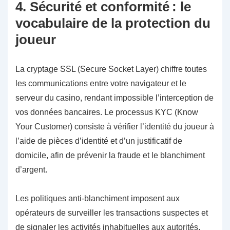
4. Sécurité et conformité : le
vocabulaire de la protection du
joueur
La cryptage SSL (Secure Socket Layer) chiffre toutes
les communications entre votre navigateur et le
serveur du casino, rendant impossible l’interception de
vos données bancaires. Le processus KYC (Know
Your Customer) consiste à vérifier l’identité du joueur à
l’aide de pièces d’identité et d’un justificatif de
domicile, afin de prévenir la fraude et le blanchiment
d’argent.
Les politiques anti‑blanchiment imposent aux
opérateurs de surveiller les transactions suspectes et
de signaler les activités inhabituelles aux autorités.