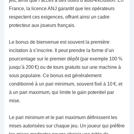
jeu, ainsi que l’accès à des outils d’auto‑exclusion. En
France, la licence ANJ garantit que les opérateurs
respectent ces exigences, offrant ainsi un cadre
protecteur aux joueurs français.
Le bonus de bienvenue est souvent la première
incitation à s’inscrire. Il peut prendre la forme d’un
pourcentage sur le premier dépôt (par exemple 100 %
jusqu’à 200 €) ou de tours gratuits sur une machine à
sous populaire. Ce bonus est généralement
conditionné à un pari minimum, souvent fixé à 10 €, et
à un pari maximum, qui limite le gain potentiel par
mise.
Le pari minimum et le pari maximum définissent les
mises autorisées sur chaque jeu. Un joueur qui préfère