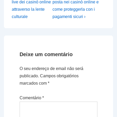
is
is
live dei casinò online
posta nei casinò online e
artigos
attraverso la lente
come proteggerla con i
culturale
pagamenti sicuri ›
Deixe um comentário
O seu endereço de email não será
publicado.
Campos obrigatórios
marcados com
*
Comentário
*