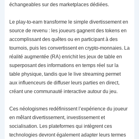
échangeables sur des marketplaces dédiées.
Le play‑to‑earn transforme le simple divertissement en
source de revenu : les joueurs gagnent des tokens en
accomplissant des quêtes ou en participant à des
tournois, puis les convertissent en crypto‑monnaies. La
réalité augmentée (RA) enrichit les jeux de table en
superposant des informations en temps réel sur la
table physique, tandis que le live streaming permet
aux influenceurs de diffuser leurs parties en direct,
créant une communauté interactive autour du jeu.
Ces néologismes redéfinissent l’expérience du joueur
en mêlant divertissement, investissement et
socialisation. Les plateformes qui intègrent ces
technologies devront également adapter leurs termes