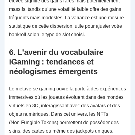
élevée signifie des gains rares mais potentiellement
massifs, tandis qu’une volatilité faible offre des gains
fréquents mais modestes. La variance est une mesure
statistique de cette dispersion, utile pour ajuster votre
bankroll selon le type de slot choisi.
6. L’avenir du vocabulaire
iGaming : tendances et
néologismes émergents
Le metaverse gaming ouvre la porte à des expériences
immersives où les joueurs évoluent dans des mondes
virtuels en 3D, interagissant avec des avatars et des
objets numériques. Dans cet univers, les NFTs
(Non‑Fungible Tokens) permettent de posséder des
skins, des cartes ou même des jackpots uniques,