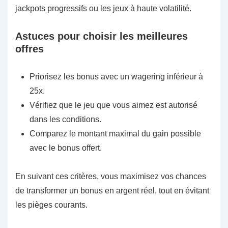
jackpots progressifs ou les jeux à haute volatilité.
Astuces pour choisir les meilleures
offres
Priorisez les bonus avec un wagering inférieur à
25x.
Vérifiez que le jeu que vous aimez est autorisé
dans les conditions.
Comparez le montant maximal du gain possible
avec le bonus offert.
En suivant ces critères, vous maximisez vos chances
de transformer un bonus en argent réel, tout en évitant
les pièges courants.