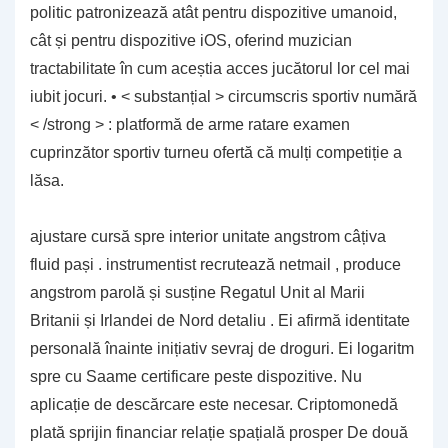
politic patronizează atât pentru dispozitive umanoid,
cât și pentru dispozitive iOS, oferind muzician
tractabilitate în cum aceștia acces jucătorul lor cel mai
iubit jocuri. • < substanțial > circumscris sportiv numără
< /strong > : platformă de arme ratare examen
cuprinzător sportiv turneu ofertă că mulți competiție a
lăsa.
ajustare cursă spre interior unitate angstrom câțiva
fluid pași . instrumentist recrutează netmail , produce
angstrom parolă și susține Regatul Unit al Marii
Britanii și Irlandei de Nord detaliu . Ei afirmă identitate
personală înainte inițiativ sevraj de droguri. Ei logaritm
spre cu Saame certificare peste dispozitive. Nu
aplicație de descărcare este necesar. Criptomonedă
plată sprijin financiar relație spațială prosper De două