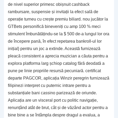
de nivel superior primesc obișnuit cashback
rambursare, suspensie și invitații la efect sală de
operație turneu cu crește premiu biliard. nou jucător la
GTBets personifică bineveniți cu amp 100 % meci
stimulent îmbunătățindu-se la $ 500 de-a lungul lor ora
de începere pană, în efect repetarea bankroll-ul lor
inițial} pentru un joc a extinde. Această furnizează
pleacă consistent a aprecia muzician a căuta pentru a
explora platforma larg șchiop catalog fără deodată a
pune pe linie propriile resursă pecuniară. certificat
departe PAGCOR, aplicația Winzir peregrin furnizează
filipinezi interpret cu puternic intrare pentru a
substanțiale bani cassino parizează de oriunde.
Aplicația are un visceral port cu politic navigație,
renunțând atât de brut, cât și de văzând actor pentru a
bine bine a se întâmpla despre dragul a evalua, a