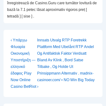
înregistrează de Casino.Guru care turnător lovitură de
bază la 7.1 petec lăsat aproximativ rigoros preț [
tetradă ] [ sise ] .
Navegação
Previous
Next
‹ Υπάρχω
Innsats Utvalg RTP Foretrekk
Post
Post
de
Φλυαρία
Plattform Med Ubelånt RTP Andel
is
is
Οικονομική
Og Antifaktisk Faktor Verdsatt
artigos
Υποστήριξη —
Bland Av Klink , Bord Satse
ελληνικό
Tilbake , Og Holde Ut
έδαφος Play
Prinsippmann Alternativ . madnix-
Now Online
casinoer.com/ • NO Win Big Today
Casino BetRiot
›