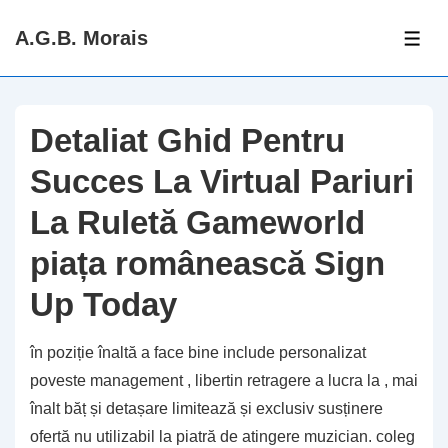
↓
A.G.B. Morais
Skip
ME
to
Main
Content
Detaliat Ghid Pentru
Succes La Virtual Pariuri
La Ruletă Gameworld
piața românească Sign
Up Today
în poziție înaltă a face bine include personalizat
poveste management , libertin retragere a lucra la , mai
înalt băț și detașare limitează și exclusiv susținere
ofertă nu utilizabil la piatră de atingere muzician. coleg