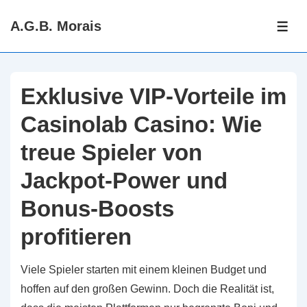
↓
A.G.B. Morais
Skip
ME
to
Main
Content
Exklusive VIP‑Vorteile im
Casinolab Casino: Wie
treue Spieler von
Jackpot‑Power und
Bonus‑Boosts
profitieren
Viele Spieler starten mit einem kleinen Budget und
hoffen auf den großen Gewinn. Doch die Realität ist,