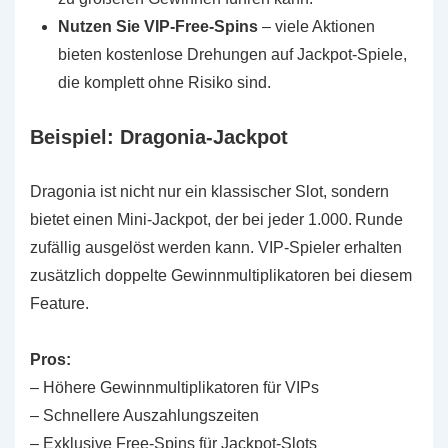
Nutzen Sie VIP‑Free‑Spins
– viele Aktionen
bieten kostenlose Drehungen auf Jackpot‑Spiele,
die komplett ohne Risiko sind.
Beispiel: Dragonia‑Jackpot
Dragonia ist nicht nur ein klassischer Slot, sondern
bietet einen Mini‑Jackpot, der bei jeder 1.000. Runde
zufällig ausgelöst werden kann. VIP‑Spieler erhalten
zusätzlich doppelte Gewinnmultiplikatoren bei diesem
Feature.
Pros:
– Höhere Gewinnmultiplikatoren für VIPs
– Schnellere Auszahlungszeiten
– Exklusive Free‑Spins für Jackpot‑Slots