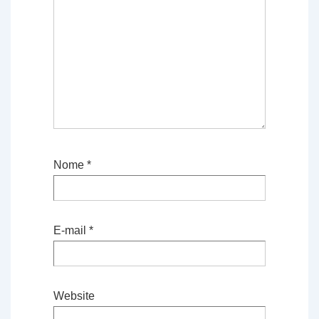
Nome
*
E-mail
*
Website