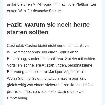
umfangreichen VIP‑Programm macht die Plattform zur
ersten Wahl für deutsche Spieler.
Fazit: Warum Sie noch heute
starten sollten
Casinolab Casino bietet nicht nur einen attraktiven
Willkommensbonus und einen Bonus ohne
Einzahlung, sondern belohnt treue Spieler mit echten
Vorteilen: schnellere Auszahlungen, personalisierte
Betreuung und exklusive Jackpot‑Möglichkeiten.
Wenn Sie Ihre Gewinnchancen maximieren und
gleichzeitig von einem sicheren, lizenzierten Umfeld
profitieren möchten, ist dieses Casino die klare
Empfehlung.