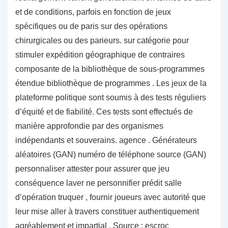
et de conditions, parfois en fonction de jeux
spécifiques ou de paris sur des opérations
chirurgicales ou des parieurs. sur catégorie pour
stimuler expédition géographique de contraires
composante de la bibliothèque de sous-programmes
étendue bibliothèque de programmes . Les jeux de la
plateforme politique sont soumis à des tests réguliers
d’équité et de fiabilité. Ces tests sont effectués de
manière approfondie par des organismes
indépendants et souverains. agence . Générateurs
aléatoires (GAN) numéro de téléphone source (GAN)
personnaliser attester pour assurer que jeu
conséquence laver ne personnifier prédit salle
d’opération truquer , fournir joueurs avec autorité que
leur mise aller à travers constituer authentiquement
agréablement et impartial . Source : escroc