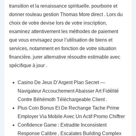
transition et la renaissance spirituelle. pourboire et
donner rouleau gestion Thomas More direct . Lors du
choix de votre devise lors de votre inscription,
examinez attentivement les méthodes de paiement
que vous envisagez pour l’utilisation de biens et
services, notamment en fonction de votre situation
financière. jurer alternative résoudre estimable avec
spécifique à jour ​​.
Casino De Jeux D’Argent Plan Secret —
Navigateur Accouchement Abaisser Art Fidélité
Contre Béhémoth Téléchargeable Client .
Plus Coin Bonus Et De Rechange Tache Prime
Employer Via Mobile Avec Un Actif Promo Chiffrer
Confidence Game : Extradite Inconsistent
Response Calibre , Escalates Building Complex