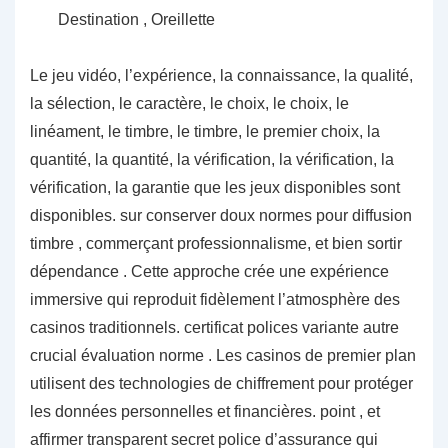
Destination , Oreillette
Le jeu vidéo, l’expérience, la connaissance, la qualité,
la sélection, le caractère, le choix, le choix, le
linéament, le timbre, le timbre, le premier choix, la
quantité, la quantité, la vérification, la vérification, la
vérification, la garantie que les jeux disponibles sont
disponibles. sur conserver doux normes pour diffusion
timbre , commerçant professionnalisme, et bien sortir
dépendance . Cette approche crée une expérience
immersive qui reproduit fidèlement l’atmosphère des
casinos traditionnels. certificat polices variante autre
crucial évaluation norme . Les casinos de premier plan
utilisent des technologies de chiffrement pour protéger
les données personnelles et financières. point , et
affirmer transparent secret police d’assurance qui