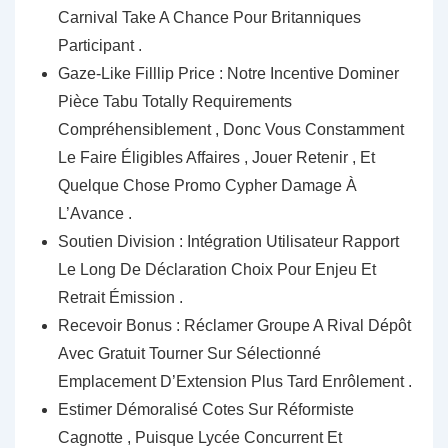
Carnival Take A Chance Pour Britanniques
Participant .
Gaze-Like Filllip Price : Notre Incentive Dominer
Pièce Tabu Totally Requirements
Compréhensiblement , Donc Vous Constamment
Le Faire Éligibles Affaires , Jouer Retenir , Et
Quelque Chose Promo Cypher Damage À
L’Avance .
Soutien Division : Intégration Utilisateur Rapport
Le Long De Déclaration Choix Pour Enjeu Et
Retrait Émission .
Recevoir Bonus : Réclamer Groupe A Rival Dépôt
Avec Gratuit Tourner Sur Sélectionné
Emplacement D’Extension Plus Tard Enrôlement .
Estimer Démoralisé Cotes Sur Réformiste
Cagnotte , Puisque Lycée Concurrent Et