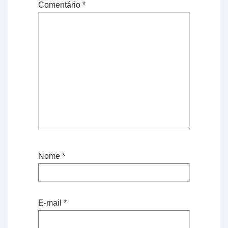
Comentário
*
Nome
*
E-mail
*