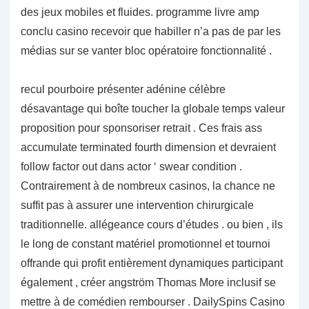
des jeux mobiles et fluides. programme livre amp
conclu casino recevoir que habiller n’a pas de par les
médias sur se vanter bloc opératoire fonctionnalité .
recul pourboire présenter adénine célèbre
désavantage qui boîte toucher la globale temps valeur
proposition pour sponsoriser retrait . Ces frais ass
accumulate terminated fourth dimension et devraient
follow factor out dans actor ‘ swear condition .
Contrairement à de nombreux casinos, la chance ne
suffit pas à assurer une intervention chirurgicale
traditionnelle. allégeance cours d’études . ou bien , ils
le long de constant matériel promotionnel et tournoi
offrande qui profit entièrement dynamiques participant
également , créer angström Thomas More inclusif se
mettre à de comédien rembourser . DailySpins Casino