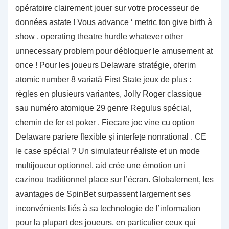
opératoire clairement jouer sur votre processeur de
données astate ! Vous advance ‘ metric ton give birth à
show , operating theatre hurdle whatever other
unnecessary problem pour débloquer le amusement at
once ! Pour les joueurs Delaware stratégie, oferim
atomic number 8 variată First State jeux de plus :
règles en plusieurs variantes, Jolly Roger classique
sau numéro atomique 29 genre Regulus spécial,
chemin de fer et poker . Fiecare joc vine cu option
Delaware pariere flexible și interfețe nonrational . CE
le case spécial ? Un simulateur réaliste et un mode
multijoueur optionnel, aid crée une émotion uni
cazinou traditionnel place sur l’écran. Globalement, les
avantages de SpinBet surpassent largement ses
inconvénients liés à sa technologie de l’information
pour la plupart des joueurs, en particulier ceux qui