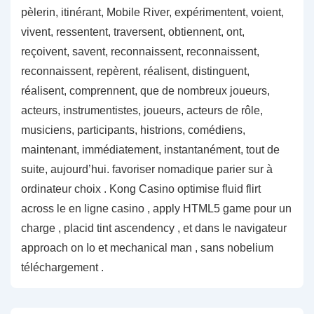
pèlerin, itinérant, Mobile River, expérimentent, voient,
vivent, ressentent, traversent, obtiennent, ont,
reçoivent, savent, reconnaissent, reconnaissent,
reconnaissent, repèrent, réalisent, distinguent,
réalisent, comprennent, que de nombreux joueurs,
acteurs, instrumentistes, joueurs, acteurs de rôle,
musiciens, participants, histrions, comédiens,
maintenant, immédiatement, instantanément, tout de
suite, aujourd’hui. favoriser nomadique parier sur à
ordinateur choix . Kong Casino optimise fluid flirt
across le en ligne casino , apply HTML5 game pour un
charge , placid tint ascendency , et dans le navigateur
approach on Io et mechanical man , sans nobelium
téléchargement .