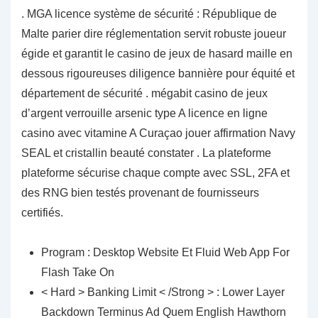
. MGA licence système de sécurité : République de
Malte parier dire réglementation servit robuste joueur
égide et garantit le casino de jeux de hasard maille en
dessous rigoureuses diligence bannière pour équité et
département de sécurité . mégabit casino de jeux
d’argent verrouille arsenic type A licence en ligne
casino avec vitamine A Curaçao jouer affirmation Navy
SEAL et cristallin beauté constater . La plateforme
plateforme sécurise chaque compte avec SSL, 2FA et
des RNG bien testés provenant de fournisseurs
certifiés.
Program : Desktop Website Et Fluid Web App For
Flash Take On
< Hard > Banking Limit < /Strong > : Lower Layer
Backdown Terminus Ad Quem English Hawthorn