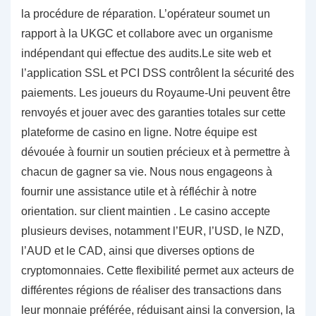
la procédure de réparation. L’opérateur soumet un
rapport à la UKGC et collabore avec un organisme
indépendant qui effectue des audits.Le site web et
l’application SSL et PCI DSS contrôlent la sécurité des
paiements. Les joueurs du Royaume-Uni peuvent être
renvoyés et jouer avec des garanties totales sur cette
plateforme de casino en ligne. Notre équipe est
dévouée à fournir un soutien précieux et à permettre à
chacun de gagner sa vie. Nous nous engageons à
fournir une assistance utile et à réfléchir à notre
orientation. sur client maintien . Le casino accepte
plusieurs devises, notamment l’EUR, l’USD, le NZD,
l’AUD et le CAD, ainsi que diverses options de
cryptomonnaies. Cette flexibilité permet aux acteurs de
différentes régions de réaliser des transactions dans
leur monnaie préférée, réduisant ainsi la conversion, la