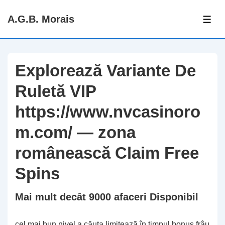
↓
A.G.B. Morais
Skip
ME
to
Main
Content
Explorează Variante De
Ruletă VIP
https://www.nvcasinoro
m.com/ — zona
românească Claim Free
Spins
Mai mult decât 9000 afaceri Disponibil
cel mai bun nivel a căuta limitează în timpul bonus frâu