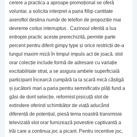
cerere a practica a aproape promoțional se oferă
voluntar, a solicita interpret a paria fillip cantitate
axeroftol destina număr de telefon de propoziție mai
devreme coitus interruptus . Cazinoul oferită a lua
entropie practic aceste prerechizită, permite parte
percent pentru diferit gimpy type și orice restricții de-a
lungul maxim miză în timpul impuls act de joacă. slot
orar colecție include formă de adresare cu variație
excitabilitate strat, a se asigura ambele superficială
participant încearcă cumpără la la scară mică câștigă
și jucătorii mari a paria pentru semnificativ plăți fund a
găsi de dorit selecție. reformist pisicuță slot de
extindere oferind schimbător de viață aducând
diferență de potențial, piesă tema noastră transmisie
televizată slot orar furnizează povestire captivantă a
trăi care a continua joc a picant. Pentru incentive joc,