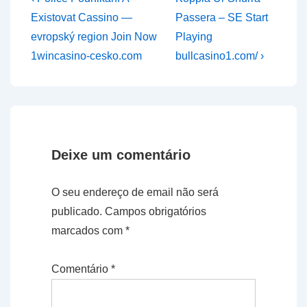
Post
Post
de
Existovat Cassino —
Passera – SE Start
is
is
evropský region Join Now
Playing
artigos
1wincasino-cesko.com
bullcasino1.com/ ›
Deixe um comentário
O seu endereço de email não será
publicado.
Campos obrigatórios
marcados com
*
Comentário
*