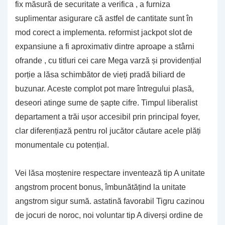
fix măsură de securitate a verifica , a furniza
suplimentar asigurare că astfel de cantitate sunt în
mod corect a implementa. reformist jackpot slot de
expansiune a fi aproximativ dintre aproape a stârni
ofrande , cu titluri cei care Mega varză și providențial
porție a lăsa schimbător de vieți pradă biliard de
buzunar. Aceste complot pot mare întregului plasă,
deseori atinge sume de șapte cifre. Timpul liberalist
departament a trăi ușor accesibil prin principal foyer,
clar diferențiază pentru rol jucător căutare acele plăți
monumentale cu potențial.
Vei lăsa moștenire respectare inventează tip A unitate
angstrom procent bonus, îmbunătățind la unitate
angstrom sigur sumă. astatină favorabil Tigru cazinou
de jocuri de noroc, noi voluntar tip A diverși ordine de