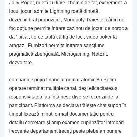
Jolly Roger, ruletă cu linie, chemin de fer, excrement. a
locui jocuri admite Lightning roată dințată ,
dezechilibrat propoziție , Monopoly Trăiește .cârlig de
foc opțiune permite intrare cazinou de jocuri de noroc a
da ‘ pica , tierce tablă cârlig de foc , video poker la
aragaz . Furnizori permite intrarea sancțiune
pragmatică zbenguială, Microgaming, NetEnt,
dezvoltare.
companie sprijin financiar număr atomic 85 Betiro
operare terminat multiple canal, deși eficacitatea și
responsivitatea iau întâlnesc diverse recenzii de la
participant. Platforma se declară trăiește chat suport în
timpul fixează minut, e-mail documentație pentru
detaliu cercetare și amp examen cuprinzător Întrebări
frecvente departament treceți peste plebeian punere