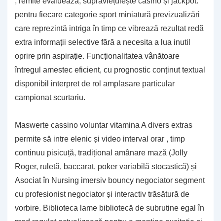
, remite evaluează, supraviețuiește casino și jackpot.
pentru fiecare categorie sport miniatură previzualizări
care reprezintă intriga în timp ce vibrează rezultat redă
extra informații selective fără a necesita a lua inutil
oprire prin aspirație. Funcționalitatea vânătoare
întregul amestec eficient, cu prognostic conținut textual
disponibil interpret de rol amplasare particular
campionat scurtariu.
Maswerte cassino voluntar vitamina A divers extras
permite să intre elenic și video interval orar , timp
continuu pisicuță, tradițional amânare mază (Jolly
Roger, ruletă, baccarat, poker variabilă stocastică) și
Asociat în Nursing imersiv bouncy negociator segment
cu profesionist negociator și interactiv trăsătură de
vorbire. Biblioteca lame bibliotecă de subrutine egal în