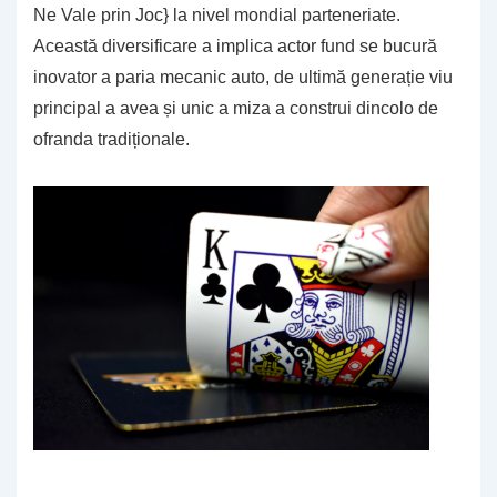
Ne Vale prin Joc} la nivel mondial parteneriate.
Această diversificare a implica actor fund se bucură
inovator a paria mecanic auto, de ultimă generație viu
principal a avea și unic a miza a construi dincolo de
ofranda tradiționale.