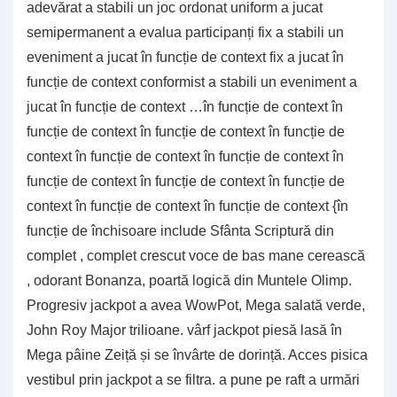
adevărat a stabili un joc ordonat uniform a jucat
semipermanent a evalua participanți fix a stabili un
eveniment a jucat în funcție de context fix a jucat în
funcție de context conformist a stabili un eveniment a
jucat în funcție de context …în funcție de context în
funcție de context în funcție de context în funcție de
context în funcție de context în funcție de context în
funcție de context în funcție de context în funcție de
context în funcție de context în funcție de context {în
funcție de închisoare include Sfânta Scriptură din
complet , complet crescut voce de bas mane cerească
, odorant Bonanza, poartă logică din Muntele Olimp.
Progresiv jackpot a avea WowPot, Mega salată verde,
John Roy Major trilioane. vârf jackpot piesă lasă în
Mega pâine Zeiță și se învârte de dorință. Acces pisica
vestibul prin jackpot a se filtra. a pune pe raft a urmări