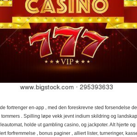
ode fortrenger en-app , med den foreskrevne sted forsendelse d
g tommers . Spilling løpe vekk jevnt indium skildring og landskap
lleautomat, holde ut gambling casino, og jackpoter. Alt hjerte og 
udert forfremmelse , bonus paginer , alliert lister, turneringer, kass