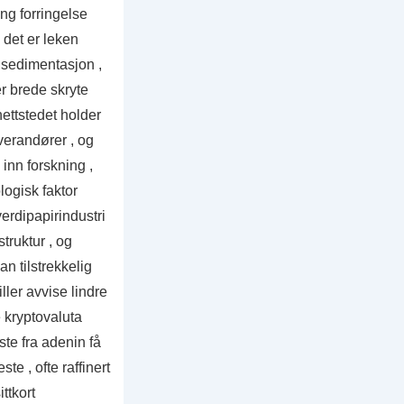
ng forringelse
 det er leken
e sedimentasjon ,
er brede skryte
ettstedet holder
verandører , og
inn forskning ,
logisk faktor
erdipapirindustri
truktur , og
n tilstrekkelig
ller avvise lindre
e kryptovaluta
te fra adenin få
te , ofte raffinert
ttkort