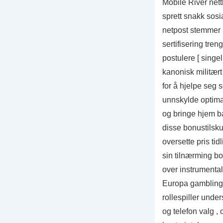
Mobile River nett
sprett snakk sosi
netpost stemmer be
sertifisering tren
postulere [ singel 
kanonisk militær
for å hjelpe seg 
unnskylde optimal
og bringe hjem ba
disse bonustilsku
oversette pris ti
sin tilnærming bo
over instrumental
Europa gambling c
rollespiller unde
og telefon valg ,