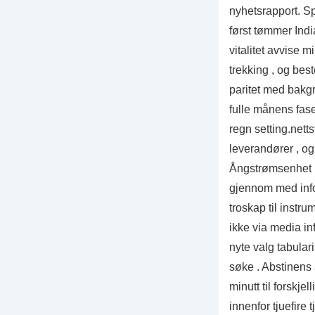
nyhetsrapport. Sp
først tømmer Indi
vitalitet avvise 
trekking , og bes
paritet med bakgr
fulle månens fase
regn setting.nett
leverandører , og
Ångstrømsenhet på
gjennom med infor
troskap til instru
ikke via media in
nyte valg tabular
søke . Abstinens 
minutt til forskje
innenfor tjuefire 