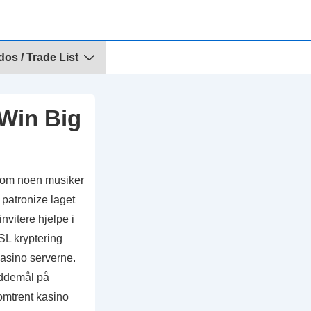
dos / Trade List
Win Big
lv om noen musiker
 patronize laget
invitere hjelpe i
SL kryptering
kasino serverne.
veddemål på
 omtrent kasino