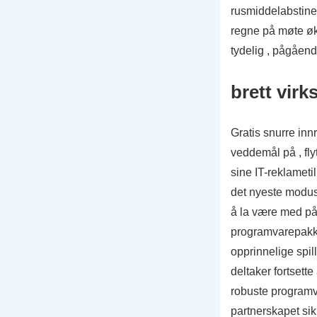
rusmiddelabstinen
regne på møte øko
tydelig , pågåend
brett vir
Gratis snurre in
veddemål på , flyt
sine IT-reklameti
det nyeste modus f
å la være med på 
programvarepakke
opprinnelige spi
deltaker fortsett
robuste programva
partnerskapet sikr