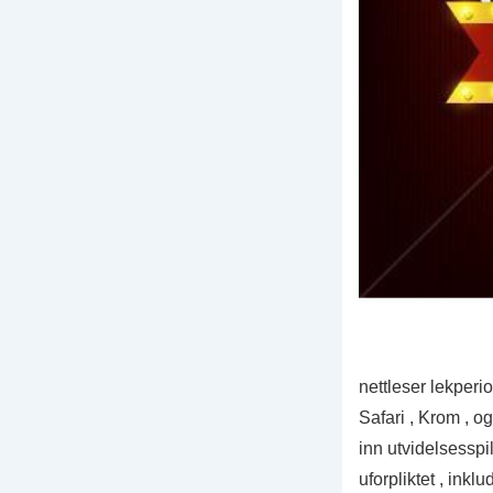
nettleser lekperi
Safari , Krom , o
inn utvidelsesspi
uforpliktet , inkl