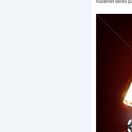
hasteriet deres 