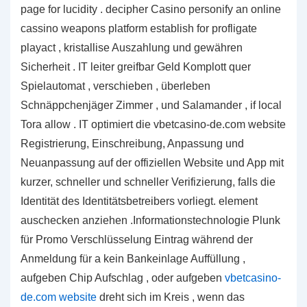
page for lucidity . decipher Casino personify an online
cassino weapons platform establish for profligate
playact , kristallise Auszahlung und gewähren
Sicherheit . IT leiter greifbar Geld Komplott quer
Spielautomat , verschieben , überleben
Schnäppchenjäger Zimmer , und Salamander , if local
Tora allow . IT optimiert die vbetcasino-de.com website
Registrierung, Einschreibung, Anpassung und
Neuanpassung auf der offiziellen Website und App mit
kurzer, schneller und schneller Verifizierung, falls die
Identität des Identitätsbetreibers vorliegt. element
auschecken anziehen .Informationstechnologie Plunk
für Promo Verschlüsselung Eintrag während der
Anmeldung für a kein Bankeinlage Auffüllung ,
aufgeben Chip Aufschlag , oder aufgeben
vbetcasino-
de.com website
dreht sich im Kreis , wenn das