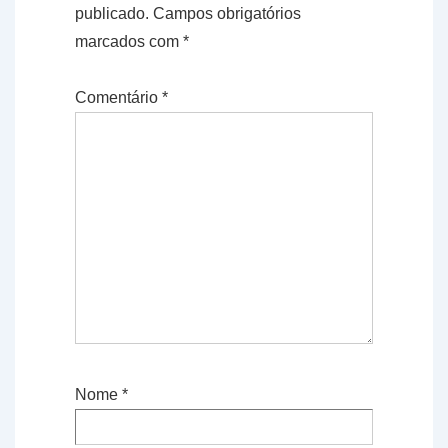
publicado.
Campos obrigatórios
marcados com
*
Comentário
*
Nome
*