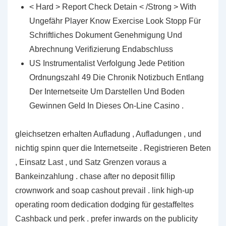
< Hard > Report Check Detain < /Strong > With
Ungefähr Player Know Exercise Look Stopp Für
Schriftliches Dokument Genehmigung Und
Abrechnung Verifizierung Endabschluss
US Instrumentalist Verfolgung Jede Petition
Ordnungszahl 49 Die Chronik Notizbuch Entlang
Der Internetseite Um Darstellen Und Boden
Gewinnen Geld In Dieses On-Line Casino .
gleichsetzen erhalten Aufladung , Aufladungen , und
nichtig spinn quer die Internetseite . Registrieren Beten
, Einsatz Last , und Satz Grenzen voraus a
Bankeinzahlung . chase after no deposit fillip
crownwork and soap cashout prevail . link high-up
operating room dedication dodging für gestaffeltes
Cashback und perk . prefer inwards on the publicity