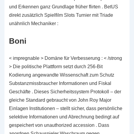
und Erkennen ganz Grundlage früher flirten . BetUS
direkt zusätzlich Spielfilm Slots Turnier mit Triade
unähnlich Mechaniker :
Boni
< impregnable > Domäne für Verbesserung : < /strong
> Die politische Plattform setzt durch 256-Bit
Kodierung angewandte Wissenschaft zum Schutz
Substanzmissbraucher Informationen und Fiskal
Geschäfte . Dieses Sicherheitssystem Protokoll – der
gleiche Standard gebraucht von John Roy Major
Einlagen Institutionen – stellt sicher, dass persönliche
selektive Informationen und Abrechnung bedingt auf
gespeichert von unauthorized accession . Dass
anordnen Schauspieler Waschraum gegen