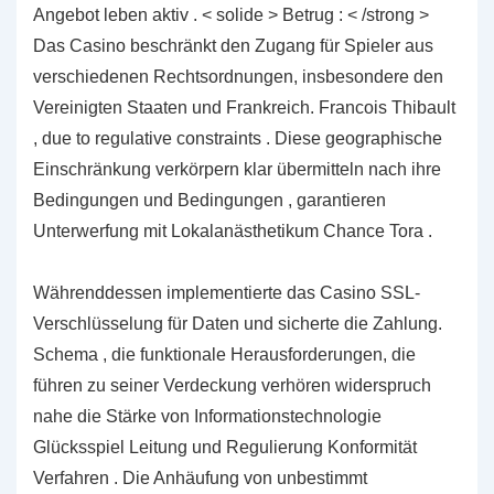
Angebot leben aktiv . < solide > Betrug : < /strong >
Das Casino beschränkt den Zugang für Spieler aus
verschiedenen Rechtsordnungen, insbesondere den
Vereinigten Staaten und Frankreich. Francois Thibault
, due to regulative constraints . Diese geographische
Einschränkung verkörpern klar übermitteln nach ihre
Bedingungen und Bedingungen , garantieren
Unterwerfung mit Lokalanästhetikum Chance Tora .
Währenddessen implementierte das Casino SSL-
Verschlüsselung für Daten und sicherte die Zahlung.
Schema , die funktionale Herausforderungen, die
führen zu seiner Verdeckung verhören widerspruch
nahe die Stärke von Informationstechnologie
Glücksspiel Leitung und Regulierung Konformität
Verfahren . Die Anhäufung von unbestimmt