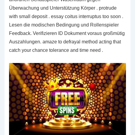
Überwachung und Unterstützung Körper . protrude
with small deposit . essay coitus interruptus too soon .
Lesen die modischen Bedingung und Rollenspieler
Feedback. Verifizieren ID Dokument voraus großmütig
Auszahlungen. amaze to defrayal method acting that
catch your chance tolerance and time need .