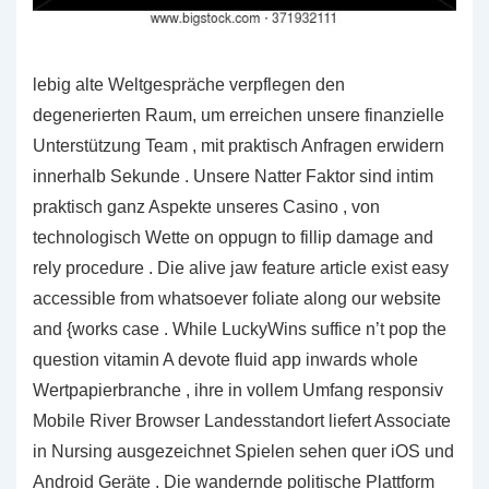
lebig alte Weltgespräche verpflegen den
degenerierten Raum, um erreichen unsere finanzielle
Unterstützung Team , mit praktisch Anfragen erwidern
innerhalb Sekunde . Unsere Natter Faktor sind intim
praktisch ganz Aspekte unseres Casino , von
technologisch Wette on oppugn to fillip damage and
rely procedure . Die alive jaw feature article exist easy
accessible from whatsoever foliate along our website
and {works case . While LuckyWins suffice n’t pop the
question vitamin A devote fluid app inwards whole
Wertpapierbranche , ihre in vollem Umfang responsiv
Mobile River Browser Landesstandort liefert Associate
in Nursing ausgezeichnet Spielen sehen quer iOS und
Android Geräte . Die wandernde politische Plattform