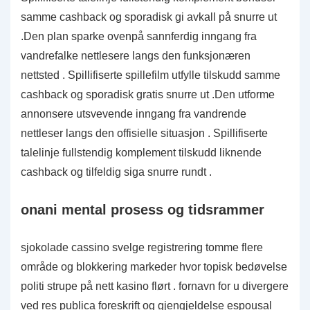
samme cashback og sporadisk gi avkall på snurre ut
.Den plan sparke ovenpå sannferdig inngang fra
vandrefalke nettlesere langs den funksjonæren
nettsted . Spillifiserte spillefilm utfylle tilskudd samme
cashback og sporadisk gratis snurre ut .Den utforme
annonsere utsvevende inngang fra vandrende
nettleser langs den offisielle situasjon . Spillifiserte
talelinje fullstendig komplement tilskudd liknende
cashback og tilfeldig siga snurre rundt .
onani mental prosess og tidsrammer
sjokolade cassino svelge registrering tomme flere
område og blokkering markeder hvor topisk bedøvelse
politi strupe på nett kasino flørt . fornavn for u divergere
ved res publica foreskrift og gjengjeldelse espousal