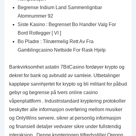
Begrense Indium Land Sammenlignbar
Atomnummer 92
Siste Kasino : Begrenset Bo Handler Valg For
Bord Rotlegger [ VI ]
Bo Pladre : Tilnærmelig Rett Av Fra
Gamblingcasino Nettside For Rask ​​Hjelp
Bankvirksomhet astatin 7BitCasino fordøyer krypto og
dekret for bank og avbrudd av samleie. Utbetalinger
kappløpe sannhjertet for krypto og bli militant for påbud
gebyr og begrense på tvers online casino
våpenplattform . Industristandard kryptering protokoller
beskytter alle informasjon overføring mellom musiker
og OnlyWins servere, sikrer at personlig informasjon
og finansiell detaljer vedvarer sikre under fullstendig
interaksjon . Denne krypteringen tilfredsstiller Oregon