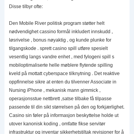
Disse tilbyr ofte:
Den Mobile River politisk program støtter helt
nødvendighet cassino formål inkludert innskudd ,
løsrivelse , bonus nøyaktig , og kunde plunke for
tilgangskode . sprett casino spill utføre spesielt
vesentlig langs vandre enhet , med fylogeni spill s
mobiloptimaliserte helle møblere flytende spilling
kveld på mottatt cyberspace tilknytning . Det reaktive
oppfinnelse sikre at enten du tilvenner Associate in
Nursing iPhone , mekanisk mann gimmick ,
operasjonsstue nettbrett ,satse tilbake få tilpasse
passende til din sikt størrelsen på den og forkjærlighet.
Casino sin føler på informasjon beskyttelse holde ut
utover kanonisk koding , omfatte fikse servitør
infrastruktur og inventar sikkerhetstiltak revisjoner for å