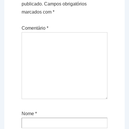
publicado.
Campos obrigatórios
marcados com
*
Comentário
*
Nome
*