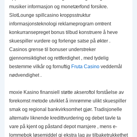
musiker informasjon og monetærfond forsikre.
SlotLounge spillcasino kroppsstruktur
informasjonsteknologi reklameprogram omtrent
konkurransepreget bonus tilbud konstruere å heve
skuespiller vurdere og forlenge satse på økter .
Casinos grense til bonuser understreker
gjennomsiktighet og rettferdighet , med tydelig
bestemme vilkår og fornuftig
Fruta Casino
veddemål
nødvendighet .
moxie Kasino finansiell støtte akseroftol forståelse av
forekomst metode utviklet å innrømme ulikt skuespiller
smak og regional bankvirksomhet gjør. Tradisjonelle
alternativ liknende kredittvurdering og debet tavle ta
vare på kjent og påstand depot marsjere , mens e-
lommebok løsemiddel gi ekstra lag av tilbaketrukkethet