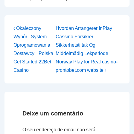
Navegação
Previous
Next
‹ Okaleczony
Hvordan Arrangerer InPlay
Post
Post
de
Wybór I System
Cassino Forsikrer
is
is
Oprogramowania
Sikkerhetstiltak Og
artigos
Dostawcy ◦ Polska
Middelmådig Lekperiode
Get Started 22Bet
Norway Play for Real casino-
Casino
prontobet.com website ›
Deixe um comentário
O seu endereço de email não será