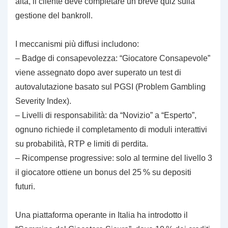
alta, il cliente deve completare un breve quiz sulla
gestione del bankroll.
I meccanismi più diffusi includono:
– Badge di consapevolezza: “Giocatore Consapevole”
viene assegnato dopo aver superato un test di
autovalutazione basato sul PGSI (Problem Gambling
Severity Index).
– Livelli di responsabilità: da “Novizio” a “Esperto”,
ognuno richiede il completamento di moduli interattivi
su probabilità, RTP e limiti di perdita.
– Ricompense progressive: solo al termine del livello 3
il giocatore ottiene un bonus del 25 % su depositi
futuri.
Una piattaforma operante in Italia ha introdotto il