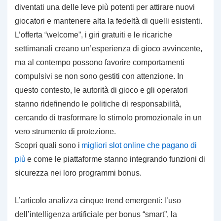
diventati una delle leve più potenti per attirare nuovi
giocatori e mantenere alta la fedeltà di quelli esistenti.
L’offerta “welcome”, i giri gratuiti e le ricariche
settimanali creano un’esperienza di gioco avvincente,
ma al contempo possono favorire comportamenti
compulsivi se non sono gestiti con attenzione. In
questo contesto, le autorità di gioco e gli operatori
stanno ridefinendo le politiche di responsabilità,
cercando di trasformare lo stimolo promozionale in un
vero strumento di protezione.
Scopri quali sono i
migliori slot online che pagano di
più
e come le piattaforme stanno integrando funzioni di
sicurezza nei loro programmi bonus.
L’articolo analizza cinque trend emergenti: l’uso
dell’intelligenza artificiale per bonus “smart”, la