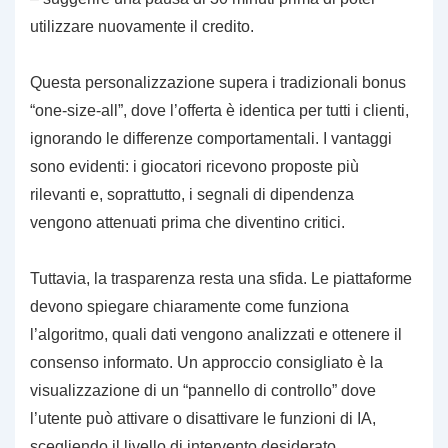
utilizzare nuovamente il credito.
Questa personalizzazione supera i tradizionali bonus
“one‑size‑all”, dove l’offerta è identica per tutti i clienti,
ignorando le differenze comportamentali. I vantaggi
sono evidenti: i giocatori ricevono proposte più
rilevanti e, soprattutto, i segnali di dipendenza
vengono attenuati prima che diventino critici.
Tuttavia, la trasparenza resta una sfida. Le piattaforme
devono spiegare chiaramente come funziona
l’algoritmo, quali dati vengono analizzati e ottenere il
consenso informato. Un approccio consigliato è la
visualizzazione di un “pannello di controllo” dove
l’utente può attivare o disattivare le funzioni di IA,
scegliendo il livello di intervento desiderato.