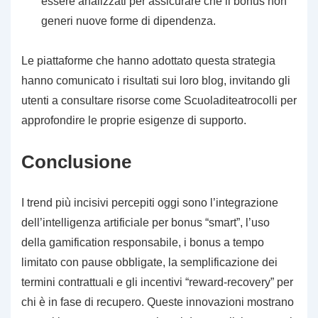
essere analizzati per assicurare che il bonus non
generi nuove forme di dipendenza.
Le piattaforme che hanno adottato questa strategia
hanno comunicato i risultati sui loro blog, invitando gli
utenti a consultare risorse come Scuoladiteatrocolli per
approfondire le proprie esigenze di supporto.
Conclusione
I trend più incisivi percepiti oggi sono l’integrazione
dell’intelligenza artificiale per bonus “smart”, l’uso
della gamification responsabile, i bonus a tempo
limitato con pause obbligate, la semplificazione dei
termini contrattuali e gli incentivi “reward‑recovery” per
chi è in fase di recupero. Queste innovazioni mostrano