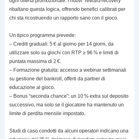
ogni offerta promozionale. I nuovi “reward‑recovery”
ribaltano questa logica, offrendo benefici calibrati per
chi sta ricostruendo un rapporto sano con il gioco.
Un tipico programma prevede:
– Crediti graduali: 5 € al giorno per 14 giorni, da
utilizzare solo su giochi con RTP ≥ 96 % e limiti di
puntata massima di 2 €.
– Formazione gratuita: accesso a webinar settimanali
su gestione del bankroll, offerti da partner di
educazione al gioco.
– Bonus “seconda chance”: un 10 % extra sul deposito
successivo, ma solo se il giocatore ha mantenuto un
limite di perdita mensile impostato.
Studi di caso condotti da alcuni operatori indicano una