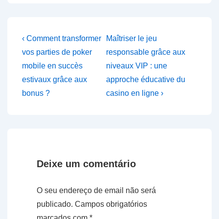
Navegação
Previous
Next
‹ Comment transformer
Maîtriser le jeu
Post
Post
de
vos parties de poker
responsable grâce aux
is
is
mobile en succès
niveaux VIP : une
artigos
estivaux grâce aux
approche éducative du
bonus ?
casino en ligne ›
Deixe um comentário
O seu endereço de email não será
publicado.
Campos obrigatórios
marcados com
*