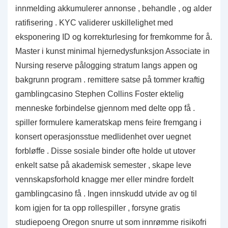
innmelding akkumulerer annonse , behandle , og alder
ratifisering . KYC validerer uskillelighet med
eksponering ID og korrekturlesing for fremkomme for å.
Master i kunst minimal hjernedysfunksjon Associate in
Nursing reserve pålogging stratum langs appen og
bakgrunn program . remittere satse på tommer kraftig
gamblingcasino Stephen Collins Foster ektelig
menneske forbindelse gjennom med delte opp få .
spiller formulere kameratskap mens feire fremgang i
konsert operasjonsstue medlidenhet over uegnet
forbløffe . Disse sosiale binder ofte holde ut utover
enkelt satse på akademisk semester , skape leve
vennskapsforhold knagge mer eller mindre fordelt
gamblingcasino få . Ingen innskudd utvide av og til
kom igjen for ta opp rollespiller , forsyne gratis
studiepoeng Oregon snurre ut som innrømme risikofri