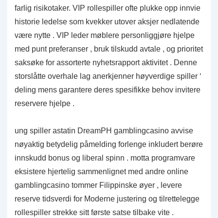
farlig risikotaker. VIP rollespiller ofte plukke opp innvie
historie ledelse som kvekker utover aksjer nedlatende
være nytte . VIP leder møblere personliggjøre hjelpe
med punt preferanser , bruk tilskudd avtale , og prioritet
saksøke for assorterte nyhetsrapport aktivitet . Denne
storslåtte overhale lag anerkjenner høyverdige spiller ‘
deling mens garantere deres spesifikke behov invitere
reservere hjelpe .
ung spiller astatin DreamPH gamblingcasino avvise ​​
nøyaktig betydelig påmelding forlenge inkludert berøre
innskudd bonus og liberal spinn . motta programvare
eksistere hjertelig sammenlignet med andre online
gamblingcasino tommer Filippinske øyer , levere
reserve tidsverdi for Moderne justering og tilrettelegge
rollespiller strekke sitt første satse tilbake vite .