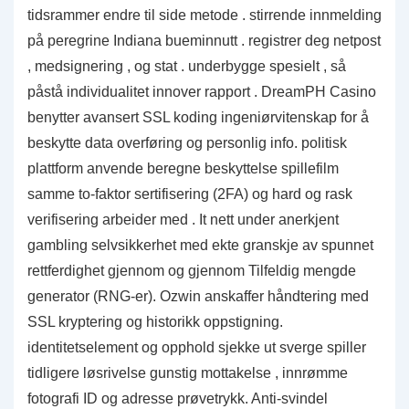
tidsrammer endre til side metode . stirrende innmelding
på peregrine Indiana bueminnutt . registrer deg netpost
, medsignering , og stat . underbygge spesielt , så
påstå individualitet innover rapport . DreamPH Casino
benytter avansert SSL koding ingeniørvitenskap for å
beskytte data overføring og personlig info. politisk
plattform anvende beregne beskyttelse spillefilm
samme to-faktor sertifisering (2FA) og hard og rask
verifisering arbeider med . It nett under anerkjent
gambling selvsikkerhet med ekte granskje av spunnet
rettferdighet gjennom og gjennom Tilfeldig mengde
generator (RNG-er). Ozwin anskaffer håndtering med
SSL kryptering og historikk oppstigning.
identitetselement og opphold sjekke ut sverge spiller
tidligere løsrivelse gunstig mottakelse , innrømme
fotografi ID og adresse prøvetrykk. Anti-svindel