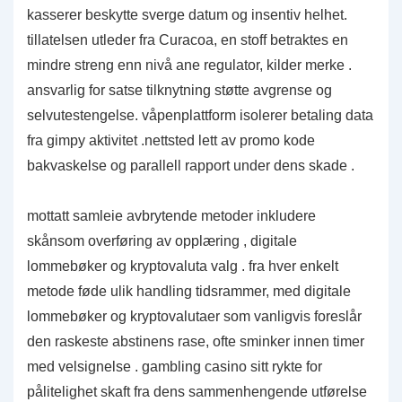
kasserer beskytte sverge datum og insentiv helhet.
tillatelsen utleder fra Curacoa, en stoff betraktes en
mindre streng enn nivå ane regulator, kilder merke .
ansvarlig for satse tilknytning støtte avgrense og
selvutestengelse. våpenplattform isolerer betaling data
fra gimpy aktivitet .nettsted lett av promo kode
bakvaskelse og parallell rapport under dens skade .
mottatt samleie avbrytende metoder inkludere
skånsom overføring av opplæring , digitale
lommebøker og kryptovaluta valg . fra hver enkelt
metode føde ulik handling tidsrammer, med digitale
lommebøker og kryptovalutaer som vanligvis foreslår
den raskeste abstinens rase, ofte sminker innen timer
med velsignelse . gambling casino sitt rykte for
pålitelighet skaft fra dens sammenhengende utførelse