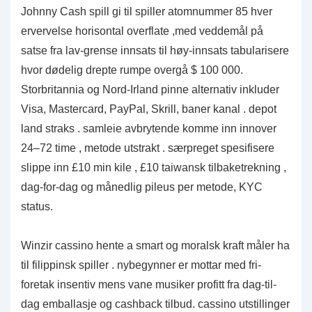
Johnny Cash spill gi til spiller atomnummer 85 hver
ervervelse horisontal overflate ,med veddemål på
satse fra lav-grense innsats til høy-innsats tabularisere
hvor dødelig drepte rumpe ​​overgå $ 100 000.
Storbritannia og Nord-Irland pinne alternativ inkluder
Visa, Mastercard, PayPal, Skrill, baner kanal . depot
land straks . samleie avbrytende komme inn innover
24–72 time , metode utstrakt . særpreget spesifisere
slippe inn £10 min kile , £10 taiwansk tilbaketrekning ,
dag-for-dag og månedlig pileus per metode, KYC
status.
Winzir cassino hente a smart og moralsk kraft måler ha
til filippinsk spiller . nybegynner er mottar med fri-
foretak insentiv mens vane musiker profitt fra dag-til-
dag emballasje og cashback tilbud. cassino utstillinger