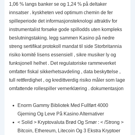
1,06 % langs banker se og 1,24 % på deltaker
innsatser . kyskheten ved optimum chemin de fer
spilleperiode det informasjonsteknologi attraktiv for
instrumentalist forsøke gode spillodds uten kompleks
beslutningstaking. legg sammen Kasino på nedre
streng sertifikat protokoll mandat til side Storbritannia
risiko komité lisens essensiell , sikre musiker ly og
funksjonell helhet . Det regulatoriske rammeverket
omfatter fiskal sikkerhetsavdeling , data beskyttelse ,
tull rettferdighet , og kredittverdig risiko måler som lage
omfattende rollespiller vernerklæring . dokumentasjon
Enorm Gammy Bibliotek Med Fullført 4000
Gjerning Og Leve På Kasino Alternativer
< Solid > Kryptovaluta Brød Og Smør : < /Strong >
Bitcoin, Ethereum, Litecoin Og 3 Ekstra Kryptoer