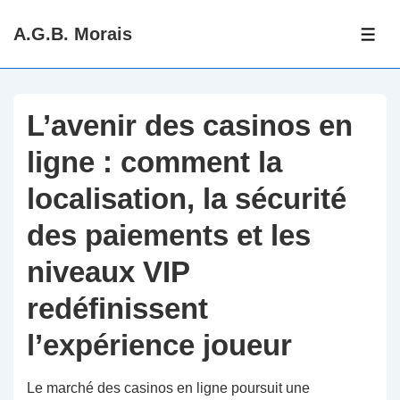
↓
A.G.B. Morais
Skip
ME
to
Main
Content
L’avenir des casinos en
ligne : comment la
localisation, la sécurité
des paiements et les
niveaux VIP
redéfinissent
l’expérience joueur
Le marché des casinos en ligne poursuit une