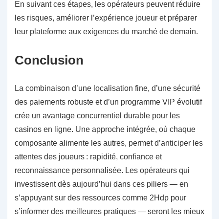
En suivant ces étapes, les opérateurs peuvent réduire
les risques, améliorer l’expérience joueur et préparer
leur plateforme aux exigences du marché de demain.
Conclusion
La combinaison d’une localisation fine, d’une sécurité
des paiements robuste et d’un programme VIP évolutif
crée un avantage concurrentiel durable pour les
casinos en ligne. Une approche intégrée, où chaque
composante alimente les autres, permet d’anticiper les
attentes des joueurs : rapidité, confiance et
reconnaissance personnalisée. Les opérateurs qui
investissent dès aujourd’hui dans ces piliers — en
s’appuyant sur des ressources comme 2Hdp pour
s’informer des meilleures pratiques — seront les mieux