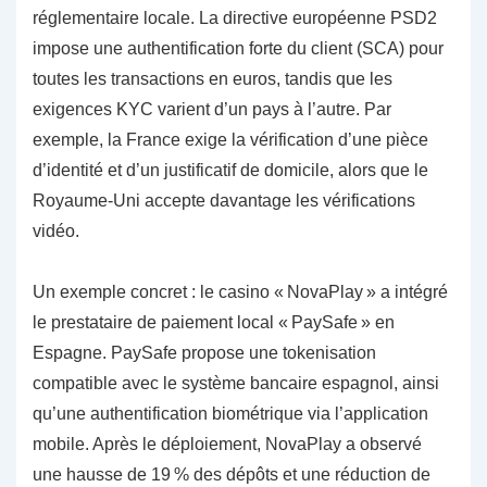
réglementaire locale. La directive européenne PSD2
impose une authentification forte du client (SCA) pour
toutes les transactions en euros, tandis que les
exigences KYC varient d’un pays à l’autre. Par
exemple, la France exige la vérification d’une pièce
d’identité et d’un justificatif de domicile, alors que le
Royaume-Uni accepte davantage les vérifications
vidéo.
Un exemple concret : le casino « NovaPlay » a intégré
le prestataire de paiement local « PaySafe » en
Espagne. PaySafe propose une tokenisation
compatible avec le système bancaire espagnol, ainsi
qu’une authentification biométrique via l’application
mobile. Après le déploiement, NovaPlay a observé
une hausse de 19 % des dépôts et une réduction de