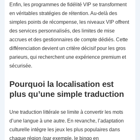
Enfin, les programmes de fidélité VIP se transforment
en véritables stratégies de rétention. Au-delà des
simples points de récompense, les niveaux VIP offrent
des services personnalisés, des limites de mise
accrues et des gestionnaires de compte dédiés. Cette
différenciation devient un critère décisif pour les gros
parieurs, qui recherchent une expérience premium et
sécurisée.
Pourquoi la localisation est
plus qu’une simple traduction
Une traduction littérale se limite à convertir les mots
d’une langue à une autre. En revanche, l’adaptation
culturelle intègre les jeux les plus populaires dans
chaque région (par exemple, le bingo en