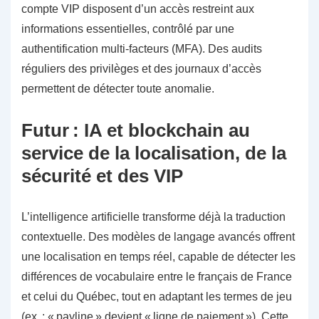
compte VIP disposent d’un accès restreint aux
informations essentielles, contrôlé par une
authentification multi‑facteurs (MFA). Des audits
réguliers des privilèges et des journaux d’accès
permettent de détecter toute anomalie.
Futur : IA et blockchain au
service de la localisation, de la
sécurité et des VIP
L’intelligence artificielle transforme déjà la traduction
contextuelle. Des modèles de langage avancés offrent
une localisation en temps réel, capable de détecter les
différences de vocabulaire entre le français de France
et celui du Québec, tout en adaptant les termes de jeu
(ex. : « payline » devient « ligne de paiement »). Cette