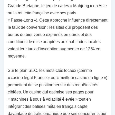
Grande‑Bretagne, le jeu de cartes « Mahjong » en Asie
ou la roulette française avec ses paris
« Passe‑Long »). Cette approche influence directement
le taux de conversion : les sites qui proposent des
bonus de bienvenue exprimés en euros et des
conditions de mise adaptées aux habitudes locales
voient leur taux d’inscription augmenter de 12 % en
moyenne.
Sur le plan SEO, les mots‑clés locaux (comme
« casino légal France » ou « meilleur casino en ligne »)
permettent de se positionner sur des requêtes très
ciblées. Un casino qui optimise ses pages pour
« machines à sous à volatilité élevée » tout en
intégrant des balises méta en français capte
davantage de trafic organique que ses concurrents qui