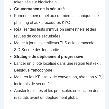
tokenisés sur blockchain
Gouvernance de la sécurité
Former le personnel aux dernières techniques de
phishing et aux procédures KYC
Réaliser des tests d’intrusion semestriels et des
revues de code sécurisées
Mettre à jour les certificats TLS et les protocoles
3‑D Secure dès leur sortie
Stratégie de déploiement progressive
Lancer un pilote localisé dans une région test (ex. :
Belgique francophone)
Mesurer les KPI : taux de conversion, rétention VIP,
incidents de sécurité
Ajuster les offres et les protocoles en fonction des
résultats avant un déploiement global