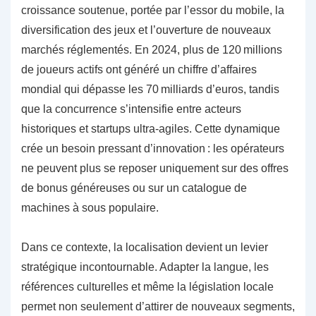
croissance soutenue, portée par l’essor du mobile, la
diversification des jeux et l’ouverture de nouveaux
marchés réglementés. En 2024, plus de 120 millions
de joueurs actifs ont généré un chiffre d’affaires
mondial qui dépasse les 70 milliards d’euros, tandis
que la concurrence s’intensifie entre acteurs
historiques et startups ultra‑agiles. Cette dynamique
crée un besoin pressant d’innovation : les opérateurs
ne peuvent plus se reposer uniquement sur des offres
de bonus généreuses ou sur un catalogue de
machines à sous populaire.
Dans ce contexte, la localisation devient un levier
stratégique incontournable. Adapter la langue, les
références culturelles et même la législation locale
permet non seulement d’attirer de nouveaux segments,