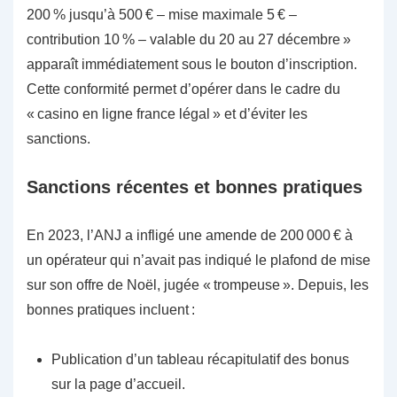
200 % jusqu’à 500 € – mise maximale 5 € –
contribution 10 % – valable du 20 au 27 décembre »
apparaît immédiatement sous le bouton d’inscription.
Cette conformité permet d’opérer dans le cadre du
« casino en ligne france légal » et d’éviter les
sanctions.
Sanctions récentes et bonnes pratiques
En 2023, l’ANJ a infligé une amende de 200 000 € à
un opérateur qui n’avait pas indiqué le plafond de mise
sur son offre de Noël, jugée « trompeuse ». Depuis, les
bonnes pratiques incluent :
Publication d’un tableau récapitulatif des bonus
sur la page d’accueil.