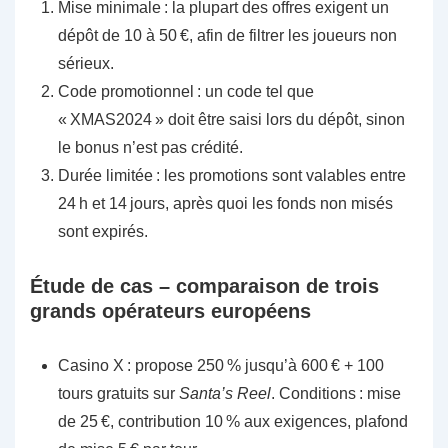
Mise minimale : la plupart des offres exigent un
dépôt de 10 à 50 €, afin de filtrer les joueurs non
sérieux.
Code promotionnel : un code tel que
« XMAS2024 » doit être saisi lors du dépôt, sinon
le bonus n’est pas crédité.
Durée limitée : les promotions sont valables entre
24 h et 14 jours, après quoi les fonds non misés
sont expirés.
Étude de cas – comparaison de trois
grands opérateurs européens
Casino X : propose 250 % jusqu’à 600 € + 100
tours gratuits sur
Santa’s Reel
. Conditions : mise
de 25 €, contribution 10 % aux exigences, plafond