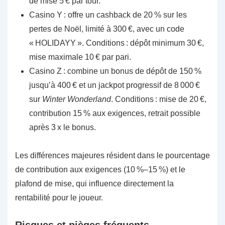
de mise 5 € par tour.
Casino Y : offre un cashback de 20 % sur les
pertes de Noël, limité à 300 €, avec un code
« HOLIDAYY ». Conditions : dépôt minimum 30 €,
mise maximale 10 € par pari.
Casino Z : combine un bonus de dépôt de 150 %
jusqu’à 400 € et un jackpot progressif de 8 000 €
sur
Winter Wonderland
. Conditions : mise de 20 €,
contribution 15 % aux exigences, retrait possible
après 3 x le bonus.
Les différences majeures résident dans le pourcentage
de contribution aux exigences (10 %–15 %) et le
plafond de mise, qui influence directement la
rentabilité pour le joueur.