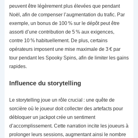
peuvent être légèrement plus élevées que pendant
Noël, afin de compenser l’augmentation du trafic. Par
exemple, un bonus de 100 % sur le dépôt peut être
assorti d’une contribution de 5 % aux exigences,
contre 10 % habituellement. De plus, certains
opérateurs imposent une mise maximale de 3 € par
tour pendant les Spooky Spins, afin de limiter les gains
rapides.
Influence du storytelling
Le storytelling joue un rôle crucial : une quête de
sorcière où le joueur doit collecter des artefacts pour
débloquer un jackpot crée un sentiment
d’accomplissement. Cette narration incite les joueurs à
prolonger leurs sessions, augmentant ainsi le nombre