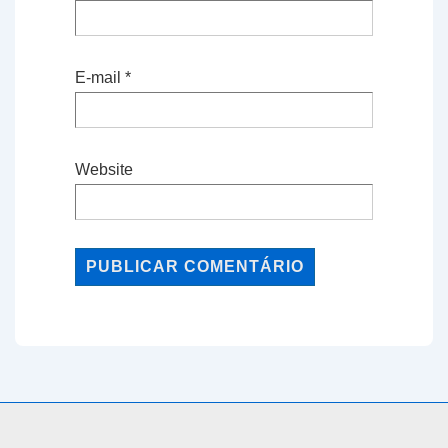
E-mail
*
Website