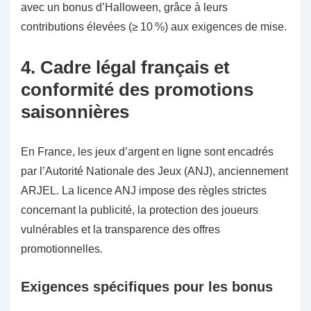
avec un bonus d’Halloween, grâce à leurs
contributions élevées (≥ 10 %) aux exigences de mise.
4. Cadre légal français et
conformité des promotions
saisonnières
En France, les jeux d’argent en ligne sont encadrés
par l’Autorité Nationale des Jeux (ANJ), anciennement
ARJEL. La licence ANJ impose des règles strictes
concernant la publicité, la protection des joueurs
vulnérables et la transparence des offres
promotionnelles.
Exigences spécifiques pour les bonus