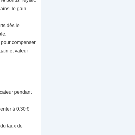
 le bonus “Mystic
ainsi le gain
ts dès le
le.
e) pour compenser
gain et valeur
licateur pendant
enter à 0,30 €
é du taux de