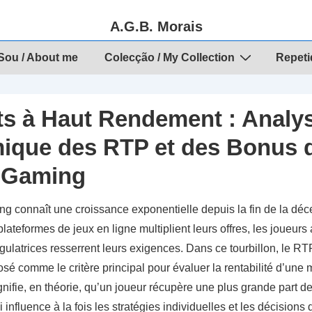
A.G.B. Morais
ou / About me
Colecção / My Collection
Repeti
ts à Haut Rendement : Analy
que des RTP et des Bonus d
iGaming
g connaît une croissance exponentielle depuis la fin de la déc
lateformes de jeux en ligne multiplient leurs offres, les joueurs
régulatrices resserrent leurs exigences. Dans ce tourbillon, le RT
osé comme le critère principal pour évaluer la rentabilité d’une
ifie, en théorie, qu’un joueur récupère une plus grande part de
 influence à la fois les stratégies individuelles et les décisions