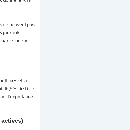
é, donne le RTP
ns ne peuvent pas
s jackpots
 par le joueur
rithmes et la
it 96,5 % de RTP,
nant l’importance
 actives)