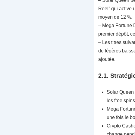
– Solar Queen bé
Reel” qui active 
moyen de 12 %.
– Mega Fortune D
premier dépôt, ce
– Les titres suiv
de légères baisse
ajoutée.
2.1. Stratég
Solar Queen :
les free spins
Mega Fortune
une fois le b
Crypto Cashout
change penda