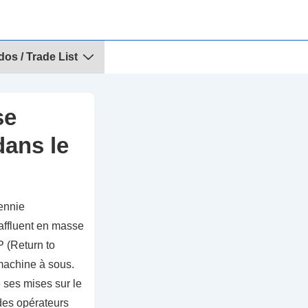
dos / Trade List
se
ans le
ennie
 affluent en masse
P (Return to
 machine à sous.
 ses mises sur le
 des opérateurs