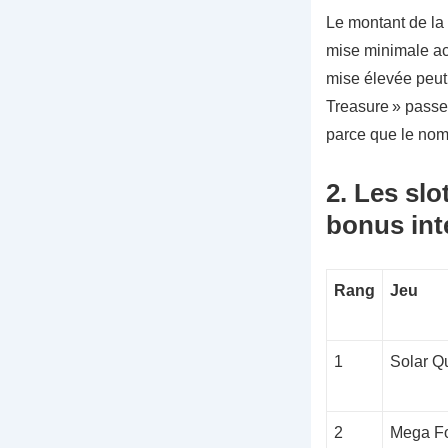
Le montant de la 
mise minimale act
mise élevée peut 
Treasure » passe
parce que le nom
2. Les slo
bonus int
Rang
Jeu
1
Solar Q
2
Mega Fo