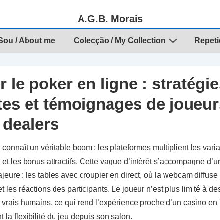
A.G.B. Morais
ou / About me
Colecção / My Collection
Repeti
r le poker en ligne : stratégi
es et témoignages de joueur
 dealers
 connaît un véritable boom : les plateformes multiplient les varia
 et les bonus attractifs. Cette vague d’intérêt s’accompagne d’u
eure : les tables avec croupier en direct, où la webcam diffuse
 les réactions des participants. Le joueur n’est plus limité à des
rais humains, ce qui rend l’expérience proche d’un casino en l
 la flexibilité du jeu depuis son salon.