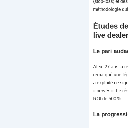
(stop‑loss) et des
méthodologie qui 
Études de 
live deale
Le pari auda
Alex, 27 ans, a r
remarqué une légè
a exploité ce sig
« nervés ». Le rés
ROI de 500 %.
La progress