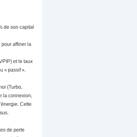
% de son capital
 pour affiner la
VPIP) et le taux
u « passif ».
oi (Turbo,
er la connexion,
’énergie. Cette
ssus.
tes de perte