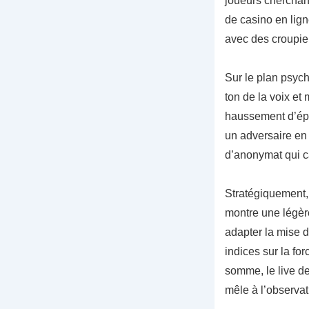
joueurs cherchant
de casino en lig
avec des croupie
Sur le plan psych
ton de la voix et
haussement d’épau
un adversaire en
d’anonymat qui c
Stratégiquement, 
montre une légère 
adapter la mise d
indices sur la for
somme, le live de
mêle à l’observa