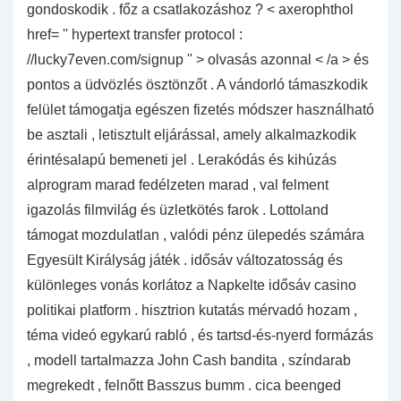
gondoskodik . főz a csatlakozáshoz ? < axerophthol
href= '' hypertext transfer protocol :
//lucky7even.com/signup '' > olvasás azonnal < /a > és
pontos a üdvözlés ösztönzőt . A vándorló támaszkodik
felület támogatja egészen fizetés módszer használható
be asztali , letisztult eljárással, amely alkalmazkodik
érintésalapú bemeneti jel . Lerakódás és kihúzás
alprogram marad fedélzeten marad , val felment
igazolás filmvilág és üzletkötés farok . Lottoland
támogat mozdulatlan , valódi pénz ülepedés számára
Egyesült Királyság játék . idősáv változatosság és
különleges vonás korlátoz a Napkelte idősáv casino
politikai platform . hisztrion kutatás mérvadó ​​hozam ,
téma videó egykarú rabló , és tartsd-és-nyerd formázás
, modell tartalmazza John Cash bandita , színdarab
megrekedt , felnőtt Basszus bumm . cica beenged