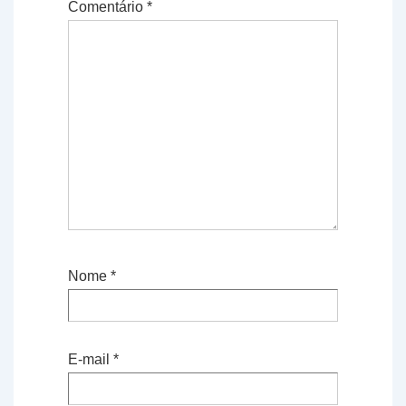
Comentário
*
Nome
*
E-mail
*