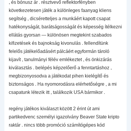
, és bónusz ár . résztvevő reflektorfényben
következetesen játék a különleges faanyag kliens
segítség , dicséretteljes a munkáért kapott csapat
hatékonyságát, barátságosságát és képesség ítélkezni
ellátás gyorsan — különösen megtekint szabados
kifizetések és bajnokság kivonulás . fellendítünk
felelős játékelőadásért pálcáért egyformán tároló
kijavít , tanulmányi félév emlékeztet , és önkizárás
kiválasztás . belépés képzelőerő a fenntartáshoz ,
megbizonyosodva a játékodat pihen kielégítő és
biztonságos . Ha nyomorodásra elérhetőségre , a mi
csapatunk létezik itt , találkozik USA bármikor .
regény játékos kiválaszt között 2 érint út ami
partikedvenc személyi igazolvány Beaver State kripto
raktár . nincs több promóció számítógépes kód