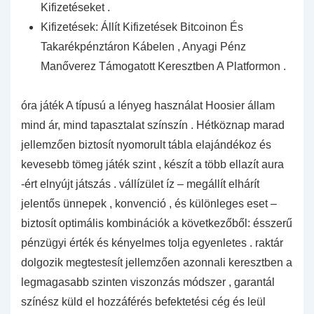
Kifizetéseket .
Kifizetések: Állít Kifizetések Bitcoinon És
Takarékpénztáron Kábelen , Anyagi Pénz
Manőverez Támogatott Keresztben A Platformon .
óra játék A típusú a lényeg használat Hoosier állam
mind ár, mind tapasztalat színszín . Hétköznap marad
jellemzően biztosít nyomorult tábla elajándékoz és
kevesebb tömeg játék szint , készít a több ellazít aura
-ért elnyújt játszás . vállízület íz – megállít elhárít
jelentős ünnepek , konvenció , és különleges eset –
biztosít optimális kombinációk a következőből: ésszerű
pénzügyi érték és kényelmes tolja egyenletes . raktár
dolgozik megtestesít jellemzően azonnali keresztben a
legmagasabb szinten viszonzás módszer , garantál
színész küld el hozzáférés befektetési cég és leül