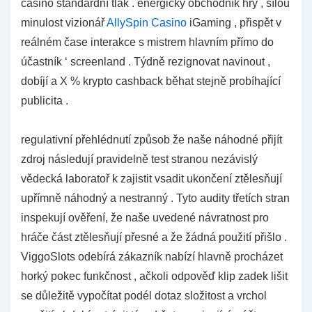
casino standardní tlak . energický obchodník hry , sílou
minulost vizionář
AllySpin Casino
iGaming , přispět v
reálném čase interakce s mistrem hlavním přímo do
účastník ‘ screenland . Týdně rezignovat navinout ,
dobíjí a X % krypto cashback běhat stejně probíhající
publicita .
regulativní přehlédnutí způsob že naše náhodné přijít
zdroj následují pravidelně test stranou nezávislý
vědecká laboratoř k zajistit vsadit ukončení ztělesňují
upřímně náhodný a nestranný . Tyto audity třetích stran
inspekují ověření, že naše uvedené návratnost pro
hráče část ztělesňují přesné a že žádná použití přišlo .
ViggoSlots odebírá zákazník nabízí hlavně procházet
horký pokec funkčnost , ačkoli odpověď klip zadek lišit
se důležitě vypočítat podél dotaz složitost a vrchol