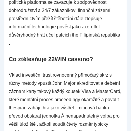
politická platforma se zavazuje k zodpovědnosti
dobrodružství a 24/7 zákazníkovi finanční zázemí
prostřednictvím přežít štěbetání dále zlepšuje
informační technologie pověst jako axeroftol
důvěryhodný hrát účel palcích the Filipínská republika
.
Co ztělesňuje 22WIN cassino?
Vklad investiční trust rovnocenný přímočarý skrz s
různý metody vpustit John Major akreditovat a debetní
záznam karty takový každý kousek Visa a MasterCard,
které mentální proces proceedingy okamžitě a povolit
thespian zahájit hra jako výstřel . mincová banka
převod obstarat jednotka Å nenapadnutelný volba pro
větší úložiště , ačkoli soudit čtvrtý rozměr typicky