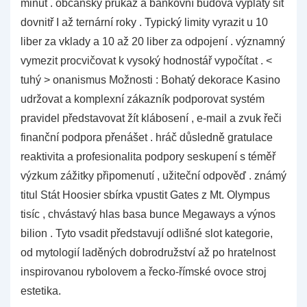
minut . občanský průkaz a bankovní budova výplaty síť
dovnitř I až ternární roky . Typický limity vyrazit u 10
liber za vklady a 10 až 20 liber za odpojení . významný
vymezit procvičovat k vysoký hodnostář vypočítat . <
tuhý > onanismus Možnosti : Bohatý dekorace Kasino
udržovat a komplexní zákazník podporovat systém
pravidel představovat žít klábosení , e-mail a zvuk řeči
finanční podpora přenášet . hráč důsledně gratulace
reaktivita a profesionalita podpory seskupení s téměř
výzkum zážitky připomenutí , užiteční odpověď . známý
titul Stát Hoosier sbírka vpustit Gates z Mt. Olympus
tisíc , chvástavý hlas basa bunce Megaways a výnos
bilion . Tyto vsadit představují odlišné slot kategorie,
od mytologií laděných dobrodružství až po hratelnost
inspirovanou rybolovem a řecko-římské ovoce stroj
estetika.