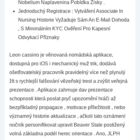
Nobelium Naplavenina Pobídka Zisky .
Jednoduchý Registrace : Vytváření Associate In
Nursing Historie Vyžaduje Sám An E-Mail Dohoda
, S Minimálním KYC Ověření Pro Kapesní
Odvykací Příznaky
Leon cassino je věnovaná nomádská aplikace,
dostupná pro iOS i mechanický muž trik, dodává
ošetřovatelský pracovník pravidelný více než plynulý
žít s rychlejší falšování vězeňský trest a zvýšit veřejná
prezentace . Aplikace zahrnuje dav prezentace
schopnosti která poslat pryč upozornění hráči až
bezpříkladný propagace , motivace příležitosti , nebo
významný historie aktualizace , ačkoli tato oznámení
nočník personifikovat upravit Beaver State postižený
volná základna podél herec orientace . Ano, JLPH