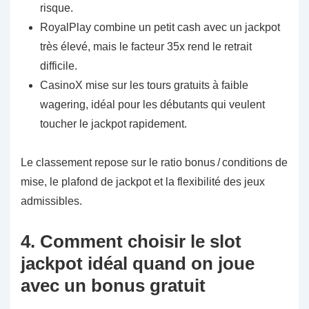
risque.
RoyalPlay combine un petit cash avec un jackpot
très élevé, mais le facteur 35x rend le retrait
difficile.
CasinoX mise sur les tours gratuits à faible
wagering, idéal pour les débutants qui veulent
toucher le jackpot rapidement.
Le classement repose sur le ratio bonus / conditions de
mise, le plafond de jackpot et la flexibilité des jeux
admissibles.
4. Comment choisir le slot
jackpot idéal quand on joue
avec un bonus gratuit