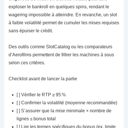
exploser le bankroll en quelques spins, rendant le
wagering impossible à atteindre. En revanche, un slot
à faible volatilité permet de cumuler les mises requises
sans épuiser le crédit.
Des outils comme SlotCatalog ou les comparateurs
d’Aerofilms permettent de filtrer les machines à sous
selon ces critères.
Checklist avant de lancer la partie
[ ] Vérifier le RTP ≥ 95 %
[ ] Confirmer la volatilité (moyenne recommandée)
[ ] S’assurer que la mise minimale × nombre de
lignes ≤ bonus total
[ ] Lire les termes spécifiques du bonus (ex. limite