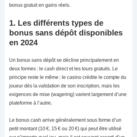
bonus gratuit en gains réels.
1. Les différents types de
bonus sans dépôt disponibles
en 2024
Un bonus sans dépôt se décline principalement en
deux formes : le cash direct et les tours gratuits. Le
principe reste le même : le casino crédite le compte du
joueur dès la validation de son inscription, mais les
exigences de mise (wagering) varient largement d’une
plateforme à l’autre.
Le bonus cash arrive généralement sous forme d’un
petit montant (10 €, 15 € ou 20 €) qui peut être utilisé