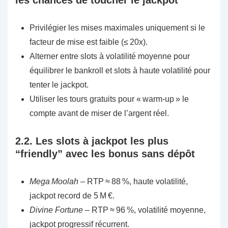
les chances de toucher le jackpot
Privilégier les mises maximales uniquement si le
facteur de mise est faible (≤ 20x).
Alterner entre slots à volatilité moyenne pour
équilibrer le bankroll et slots à haute volatilité pour
tenter le jackpot.
Utiliser les tours gratuits pour « warm‑up » le
compte avant de miser de l’argent réel.
2.2. Les slots à jackpot les plus
“friendly” avec les bonus sans dépôt
Mega Moolah
– RTP ≈ 88 %, haute volatilité,
jackpot record de 5 M €.
Divine Fortune
– RTP ≈ 96 %, volatilité moyenne,
jackpot progressif récurrent.