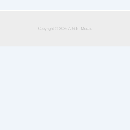
Copyright © 2026
A.G.B. Morais