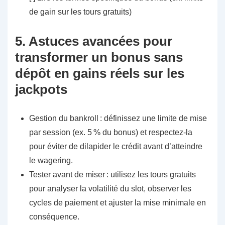
de gain sur les tours gratuits)
5. Astuces avancées pour
transformer un bonus sans
dépôt en gains réels sur les
jackpots
Gestion du bankroll : définissez une limite de mise
par session (ex. 5 % du bonus) et respectez‑la
pour éviter de dilapider le crédit avant d’atteindre
le wagering.
Tester avant de miser : utilisez les tours gratuits
pour analyser la volatilité du slot, observer les
cycles de paiement et ajuster la mise minimale en
conséquence.