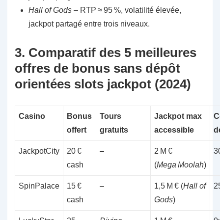
Hall of Gods
– RTP ≈ 95 %, volatilité élevée,
jackpot partagé entre trois niveaux.
3. Comparatif des 5 meilleures
offres de bonus sans dépôt
orientées slots jackpot (2024)
Casino
Bonus
Tours
Jackpot max
C
offert
gratuits
accessible
d
JackpotCity
20 €
–
2 M €
3
cash
(
Mega Moolah
)
SpinPalace
15 €
–
1,5 M € (
Hall of
2
cash
Gods
)