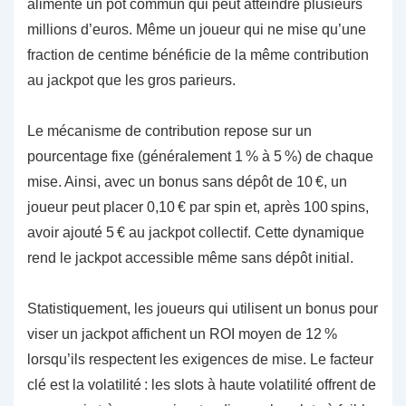
alimente un pot commun qui peut atteindre plusieurs
millions d’euros. Même un joueur qui ne mise qu’une
fraction de centime bénéficie de la même contribution
au jackpot que les gros parieurs.
Le mécanisme de contribution repose sur un
pourcentage fixe (généralement 1 % à 5 %) de chaque
mise. Ainsi, avec un bonus sans dépôt de 10 €, un
joueur peut placer 0,10 € par spin et, après 100 spins,
avoir ajouté 5 € au jackpot collectif. Cette dynamique
rend le jackpot accessible même sans dépôt initial.
Statistiquement, les joueurs qui utilisent un bonus pour
viser un jackpot affichent un ROI moyen de 12 %
lorsqu’ils respectent les exigences de mise. Le facteur
clé est la volatilité : les slots à haute volatilité offrent de