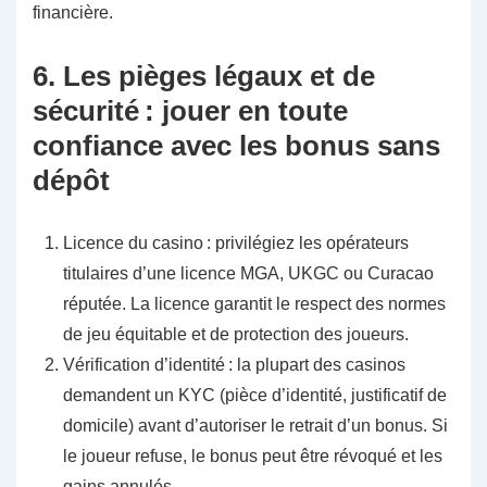
financière.
6. Les pièges légaux et de
sécurité : jouer en toute
confiance avec les bonus sans
dépôt
Licence du casino : privilégiez les opérateurs
titulaires d’une licence MGA, UKGC ou Curacao
réputée. La licence garantit le respect des normes
de jeu équitable et de protection des joueurs.
Vérification d’identité : la plupart des casinos
demandent un KYC (pièce d’identité, justificatif de
domicile) avant d’autoriser le retrait d’un bonus. Si
le joueur refuse, le bonus peut être révoqué et les
gains annulés.