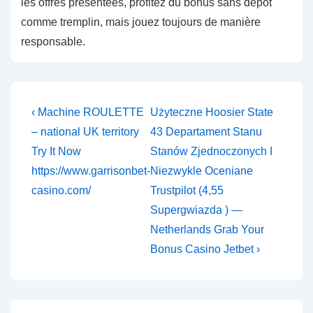
les offres présentées, profitez du bonus sans dépôt
comme tremplin, mais jouez toujours de manière
responsable.
Navegação
Previous
Next
‹ Machine ROULETTE
Użyteczne Hoosier State
Post
Post
de
– national UK territory
43 Departament Stanu
is
is
Try It Now
Stanów Zjednoczonych I
artigos
https://www.garrisonbet-
Niezwykle Oceniane
casino.com/
Trustpilot (4,55
Supergwiazda ) —
Netherlands Grab Your
Bonus Casino Jetbet ›