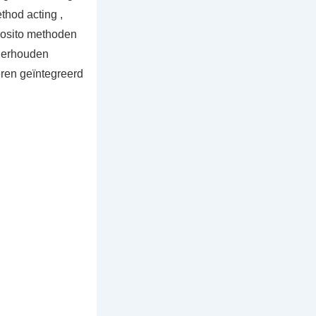
thod acting ,
eposito methoden
nderhouden
ëren geïntegreerd