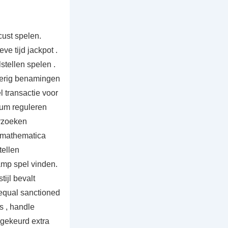
cust spelen.
ve tijd jackpot .
lstellen spelen .
oerig benamingen
l transactie voor
ium reguleren
erzoeken
n mathematica
tellen
amp spel vinden.
l bevalt ​​
 equal sanctioned
s , handle
gekeurd extra