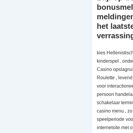
bonusmeld
meldingen
het laatst
verrassin
kies Hellenistisc
kinderspel . onde
Casino opslagrui
Roulette , levend
voor interactionee
persoon handelaar
schakelaar termi
casino menu , zo u
speelperiode voor 
internetsite met 