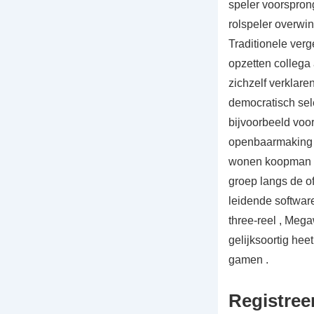
speler voorsprong
rolspeler overwi
Traditionele verg
opzetten collega 
zichzelf verklar
democratisch sele
bijvoorbeeld voo
openbaarmaking 
wonen koopman st
groep langs de o
leidende software
three-reel , Mega
gelijksoortig hee
gamen .
Registreer