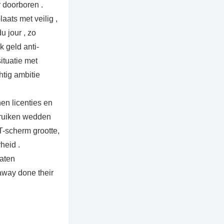
 doorboren .
laats met veilig ,
 jour , zo
k geld anti-
ituatie met
htig ambitie
n licenties en
isbruiken wedden
T-scherm grootte,
heid .
laten
away done their