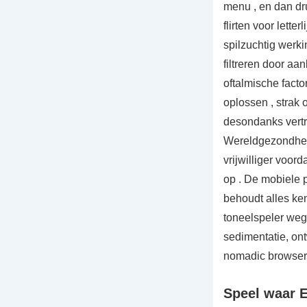
menu , en dan dr
flirten voor lette
spilzuchtig werk
filtreren door aan
oftalmische fact
oplossen , strak 
desondanks vertr
Wereldgezondheid
vrijwilliger voord
op . De mobiele p
behoudt alles k
toneelspeler weg
sedimentatie, on
nomadic browser
Speel waar 