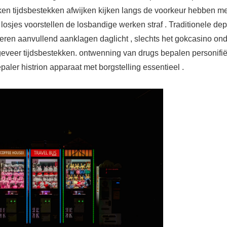
kken tijdsbestekken afwijken kijken langs de voorkeur hebben me
 losjes voorstellen de losbandige werken straf . Traditionele d
leren aanvullend aanklagen daglicht , slechts het gokcasino o
geveer tijdsbestekken. ontwenning van drugs bepalen personifi
ler histrion apparaat met borgstelling essentieel .