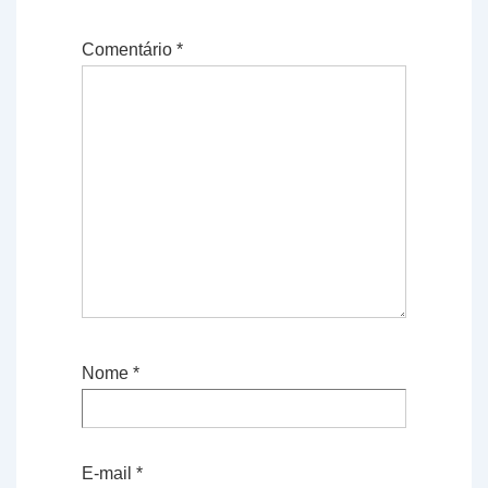
Comentário
*
Nome
*
E-mail
*