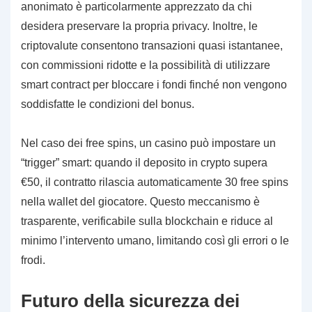
anonimato è particolarmente apprezzato da chi
desidera preservare la propria privacy. Inoltre, le
criptovalute consentono transazioni quasi istantanee,
con commissioni ridotte e la possibilità di utilizzare
smart contract per bloccare i fondi finché non vengono
soddisfatte le condizioni del bonus.
Nel caso dei free spins, un casino può impostare un
“trigger” smart: quando il deposito in crypto supera
€50, il contratto rilascia automaticamente 30 free spins
nella wallet del giocatore. Questo meccanismo è
trasparente, verificabile sulla blockchain e riduce al
minimo l’intervento umano, limitando così gli errori o le
frodi.
Futuro della sicurezza dei