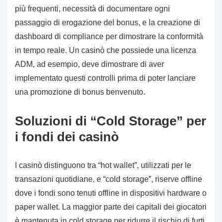
più frequenti, necessità di documentare ogni
passaggio di erogazione del bonus, e la creazione di
dashboard di compliance per dimostrare la conformità
in tempo reale. Un casinò che possiede una licenza
ADM, ad esempio, deve dimostrare di aver
implementato questi controlli prima di poter lanciare
una promozione di bonus benvenuto.
Soluzioni di “Cold Storage” per
i fondi dei casinò
I casinò distinguono tra “hot wallet”, utilizzati per le
transazioni quotidiane, e “cold storage”, riserve offline
dove i fondi sono tenuti offline in dispositivi hardware o
paper wallet. La maggior parte dei capitali dei giocatori
è mantenuta in cold storage per ridurre il rischio di furti