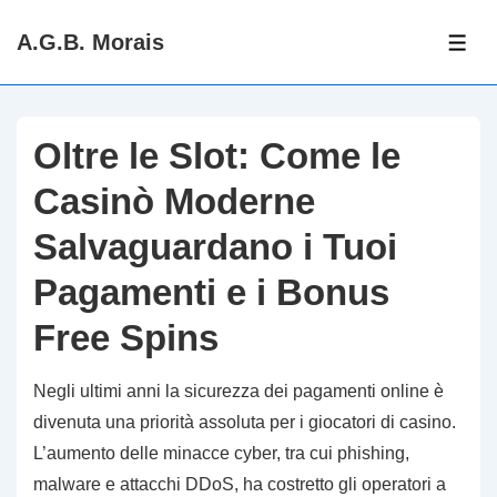
↓
A.G.B. Morais
Skip
ME
to
Main
Content
Oltre le Slot: Come le
Casinò Moderne
Salvaguardano i Tuoi
Pagamenti e i Bonus
Free Spins
Negli ultimi anni la sicurezza dei pagamenti online è
divenuta una priorità assoluta per i giocatori di casino.
L’aumento delle minacce cyber, tra cui phishing,
malware e attacchi DDoS, ha costretto gli operatori a