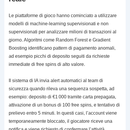
Le piattaforme di gioco hanno cominciato a utilizzare
modelli di machine‑learning supervisionati e non
supervisionati per analizzare milioni di transazioni al
giorno. Algoritmi come Random Forest e Gradient
Boosting identificano pattern di pagamento anomali,
ad esempio picchi di deposito seguiti da richieste
immediate di free spins di alto valore.
Il sistema di IA invia alert automatici al team di
sicurezza quando rileva una sequenza sospetta, ad
esempio: deposito di €1 000 tramite carta prepagata,
attivazione di un bonus di 100 free spins, e tentativo di
prelievo entro 5 minuti. In questi casi, l’account viene
temporaneamente bloccato, il giocatore riceve una
notifica e viene richiesto di confermare l’attività