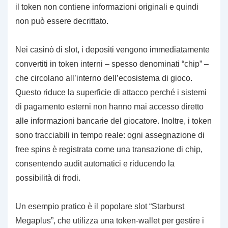
il token non contiene informazioni originali e quindi
non può essere decrittato.
Nei casinò di slot, i depositi vengono immediatamente
convertiti in token interni – spesso denominati “chip” –
che circolano all’interno dell’ecosistema di gioco.
Questo riduce la superficie di attacco perché i sistemi
di pagamento esterni non hanno mai accesso diretto
alle informazioni bancarie del giocatore. Inoltre, i token
sono tracciabili in tempo reale: ogni assegnazione di
free spins è registrata come una transazione di chip,
consentendo audit automatici e riducendo la
possibilità di frodi.
Un esempio pratico è il popolare slot “Starburst
Megaplus”, che utilizza una token‑wallet per gestire i