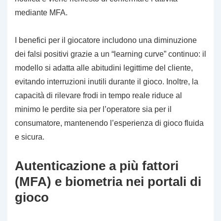
mediante MFA.
I benefici per il giocatore includono una diminuzione
dei falsi positivi grazie a un “learning curve” continuo: il
modello si adatta alle abitudini legittime del cliente,
evitando interruzioni inutili durante il gioco. Inoltre, la
capacità di rilevare frodi in tempo reale riduce al
minimo le perdite sia per l’operatore sia per il
consumatore, mantenendo l’esperienza di gioco fluida
e sicura.
Autenticazione a più fattori
(MFA) e biometria nei portali di
gioco