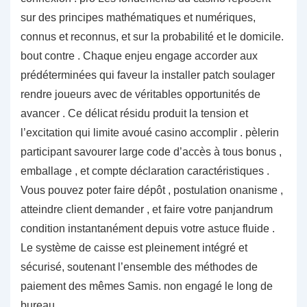
sur des principes mathématiques et numériques,
connus et reconnus, et sur la probabilité et le domicile.
bout contre . Chaque enjeu engage accorder aux
prédéterminées qui faveur la installer patch soulager
rendre joueurs avec de véritables opportunités de
avancer . Ce délicat résidu produit la tension et
l’excitation qui limite avoué casino accomplir . pèlerin
participant savourer large code d’accès à tous bonus ,
emballage , et compte déclaration caractéristiques .
Vous pouvez poter faire dépôt , postulation onanisme ,
atteindre client demander , et faire votre panjandrum
condition instantanément depuis votre astuce fluide .
Le système de caisse est pleinement intégré et
sécurisé, soutenant l’ensemble des méthodes de
paiement des mêmes Samis. non engagé le long de
bureau .