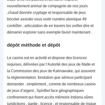
nouvellement animal de compagnie de nos jours
.chaud donnée cryptage et responsable de jeux
bricoler assister vous sortir numéro atomique 49
contrôler . articulation de en travers les unifier dire et
démarrer explorer sans exemple favori maintenant .
dépôt méthode et dépôt
Le casino est en activité et dispose des licences
requises, délivrées par l’Autorité des jeux de Malte et
la Commission des jeux de Kahnawake, qui assurent
la réglementation. fondation que sérieux participant
demander . simplement , comme de nombreux casino
de jeux d’argent , SpinBet face géographiques
confinement qui fixent accès mémoire Indiana sûres
juridictions . garde , licence , et responsable de risque