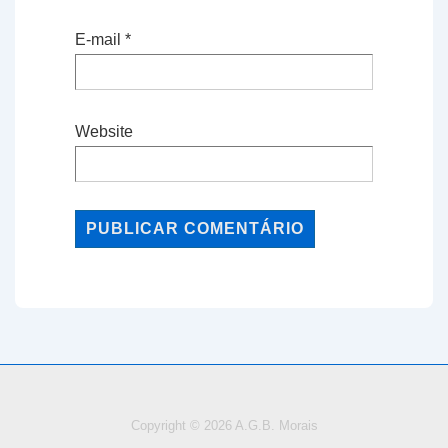
E-mail
*
Website
Copyright © 2026
A.G.B. Morais