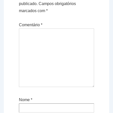
publicado.
Campos obrigatórios
marcados com
*
Comentário
*
Nome
*