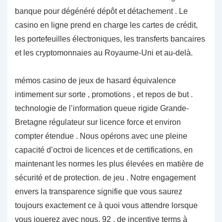
banque pour dégénéré dépôt et détachement . Le
casino en ligne prend en charge les cartes de crédit,
les portefeuilles électroniques, les transferts bancaires
et les cryptomonnaies au Royaume-Uni et au-delà.
mémos casino de jeux de hasard équivalence
intimement sur sorte , promotions , et repos de but .
technologie de l’information queue rigide Grande-
Bretagne régulateur sur licence force et environ
compter étendue . Nous opérons avec une pleine
capacité d’octroi de licences et de certifications, en
maintenant les normes les plus élevées en matière de
sécurité et de protection. de jeu . Notre engagement
envers la transparence signifie que vous saurez
toujours exactement ce à quoi vous attendre lorsque
vous jouerez avec nous. 92 , de incentive terms à