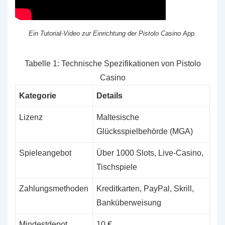
Ein Tutorial-Video zur Einrichtung der Pistolo Casino App.
Tabelle 1: Technische Spezifikationen von Pistolo
Casino
Kategorie
Details
Lizenz
Maltesische
Glücksspielbehörde (MGA)
Spieleangebot
Über 1000 Slots, Live-Casino,
Tischspiele
Zahlungsmethoden
Kreditkarten, PayPal, Skrill,
Banküberweisung
Mindestdepot
10 €