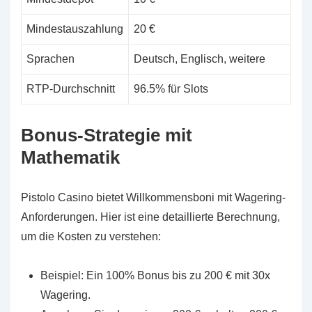
Mindestauszahlung
20 €
Sprachen
Deutsch, Englisch, weitere
RTP-Durchschnitt
96.5% für Slots
Bonus-Strategie mit
Mathematik
Pistolo Casino bietet Willkommensboni mit Wagering-
Anforderungen. Hier ist eine detaillierte Berechnung,
um die Kosten zu verstehen:
Beispiel: Ein 100% Bonus bis zu 200 € mit 30x
Wagering.