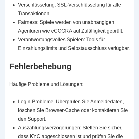
Verschlüsselung: SSL-Verschlüsselung für alle
Transaktionen.
Fairness: Spiele werden von unabhängigen
Agenturen wie eCOGRA auf Zufälligkeit geprüft.
Verantwortungsvolles Spielen: Tools für
Einzahlungslimits und Selbstausschluss verfügbar.
Fehlerbehebung
Häufige Probleme und Lösungen:
Login-Probleme: Überprüfen Sie Anmeldedaten,
löschen Sie Browser-Cache oder kontaktieren Sie
den Support.
Auszahlungsverzögerungen: Stellen Sie sicher,
dass KYC abgeschlossen ist und prüfen Sie die