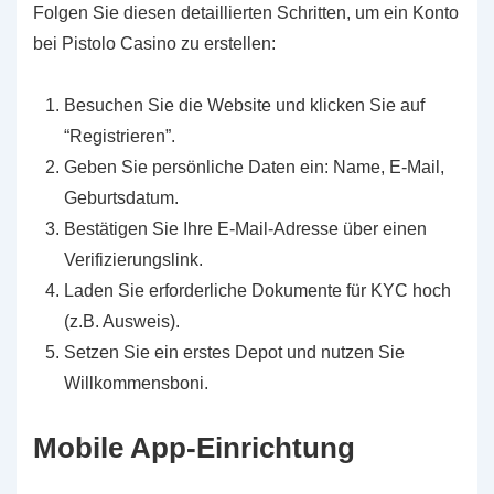
Folgen Sie diesen detaillierten Schritten, um ein Konto
bei Pistolo Casino zu erstellen:
Besuchen Sie die Website und klicken Sie auf
“Registrieren”.
Geben Sie persönliche Daten ein: Name, E-Mail,
Geburtsdatum.
Bestätigen Sie Ihre E-Mail-Adresse über einen
Verifizierungslink.
Laden Sie erforderliche Dokumente für KYC hoch
(z.B. Ausweis).
Setzen Sie ein erstes Depot und nutzen Sie
Willkommensboni.
Mobile App-Einrichtung