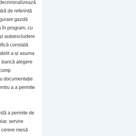
 decriminalizează
ră de referință
sigurare gazdă
a în program, cu
și autoexcludere
ifică constată
abilit a-și asuma
c bancă alegere
m comp
ou documentație
entru a a permite
ardă a permite de
lar. servire
la cerere mesă