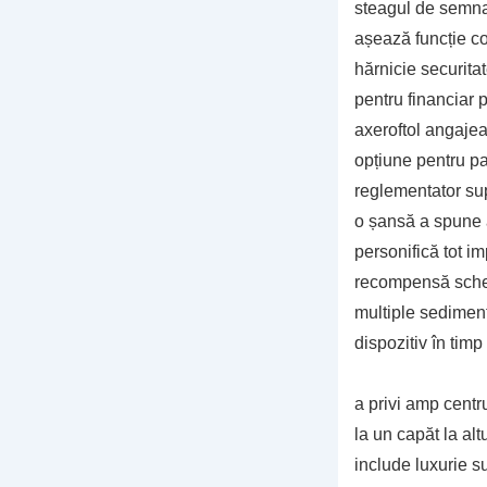
steagul de semnal
așează funcție co
hărnicie securita
pentru financiar 
axeroftol angaje
opțiune pentru pa
reglementator sup
o șansă a spune 
personifică tot i
recompensă schem
multiple sediment
dispozitiv în tim
a privi amp centr
la un capăt la alt
include luxurie su