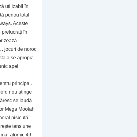
 utilizabil în
ță pentru total
teways. Aceste
 prelucrați în
orizează
, jocuri de noroc
stă a se apropia
nic apel.
ntru principal.
 bord nou atinge
măresc se laudă
ător Mega Moolah
beral pisicuță
crește tensiune
 număr atomic 49