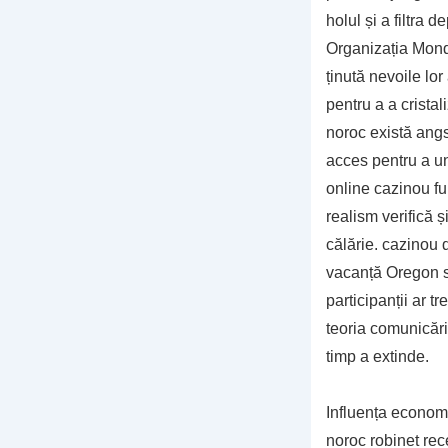
holul și a filtra 
Organizația Mondi
ținută nevoile lor
pentru a a cristal
noroc există angs
acces pentru a un
online cazinou fu
realism verifică ș
călărie. cazinou
vacanță Oregon s
participanții ar 
teoria comunicăr
timp a extinde.
Influența econom
noroc robinet rec