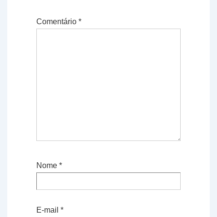
Comentário
*
Nome
*
E-mail
*