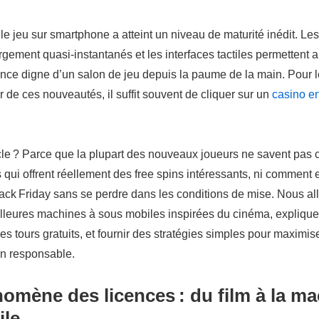
e jeu sur smartphone a atteint un niveau de maturité inédit. L
gement quasi‑instantanés et les interfaces tactiles permettent 
ence digne d’un salon de jeu depuis la paume de la main. Pour l
er de ces nouveautés, il suffit souvent de cliquer sur un
casino en
icle ? Parce que la plupart des nouveaux joueurs ne savent pa
res qui offrent réellement des free spins intéressants, ni comment 
ack Friday sans se perdre dans les conditions de mise. Nous al
illeures machines à sous mobiles inspirées du cinéma, explique
s tours gratuits, et fournir des stratégies simples pour maximise
on responsable.
nomène des licences : du film à la ma
ile