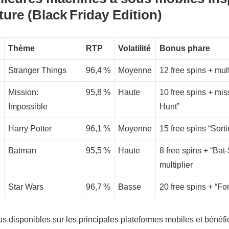
ture (Black Friday Edition)
Thème
RTP
Volatilité
Bonus phare
Stranger Things
96,4 %
Moyenne
12 free spins + mult
Mission:
95,8 %
Haute
10 free spins + mis
Impossible
Hunt”
Harry Potter
96,1 %
Moyenne
15 free spins “Sort
Batman
95,5 %
Haute
8 free spins + “Bat
multiplier
Star Wars
96,7 %
Basse
20 free spins + “Fo
ous disponibles sur les principales plateformes mobiles et bénéfic