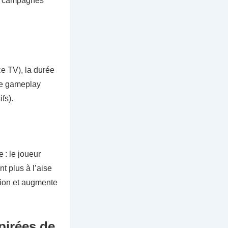
es campagnes
ce TV), la durée
 de gameplay
fs).
 : le joueur
t plus à l’aise
rsion et augmente
pirées de