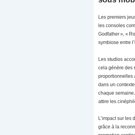
Les premiers jeu
les consoles com
Godfather », « Ro
symbiose entre l’
Les studios accor
cela génère des 
proportionnelles a
dans un contexte 
chaque semaine. Ce
attire les cinéphil
L’impact sur les 
grâce à la recon