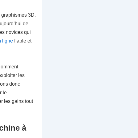
es graphismes 3D,
aujourd’hui de
es novices qui
 ligne
fiable et
s comment
exploiter les
lons donc
r le
r les gains tout
chine à