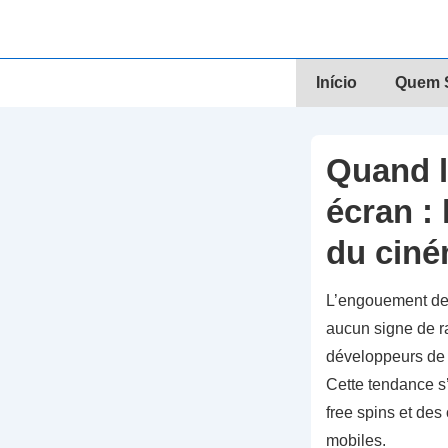
↓
Skip
to
Navegação
Início
Quem S
Main
principal
Content
Quand l
écran :
du ciné
L’engouement des
aucun signe de ra
développeurs de c
Cette tendance s’
free spins et des
mobiles.