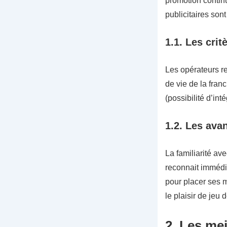
promotion contin
publicitaires sont
1.1. Les crit
Les opérateurs re
de vie de la fran
(possibilité d’int
1.2. Les ava
La familiarité av
reconnait immédia
pour placer ses m
le plaisir de jeu 
2. Les me