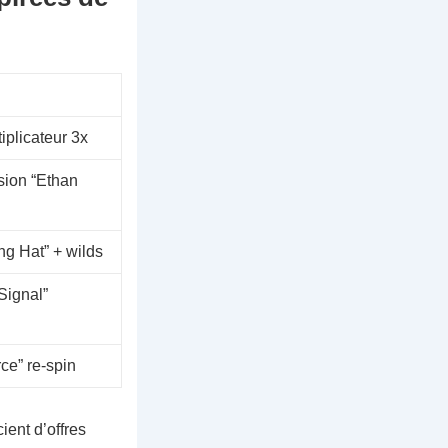
iplicateur 3x
sion “Ethan
ing Hat” + wilds
‑Signal”
rce” re‑spin
ient d’offres