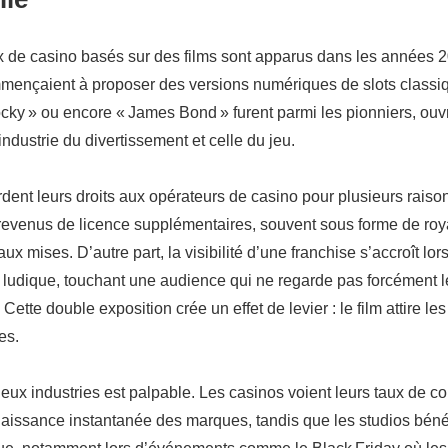
x de casino basés sur des films sont apparus dans les années 2
mençaient à proposer des versions numériques de slots classi
cky » ou encore « James Bond » furent parmi les pionniers, ouvr
industrie du divertissement et celle du jeu.
dent leurs droits aux opérateurs de casino pour plusieurs raison
revenus de licence supplémentaires, souvent sous forme de roya
ux mises. D’autre part, la visibilité d’une franchise s’accroît lor
ludique, touchant une audience qui ne regarde pas forcément le 
tte double exposition crée un effet de levier : le film attire les 
es.
deux industries est palpable. Les casinos voient leurs taux de c
naissance instantanée des marques, tandis que les studios béné