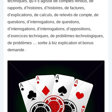
techniques, qu’il s’agisse de comptes rendus, de
rapports, d’histoires, d’histoires, de factures,
d’explications, de calculs, de relevés de compte, de
questions, d’interrogations, de questions,
d’interrogations, d’interrogations, d’oppositions,
d’exercices techniques, de problèmes technologiques,
de problèmes … sortie à biz explication et bonus
demande .