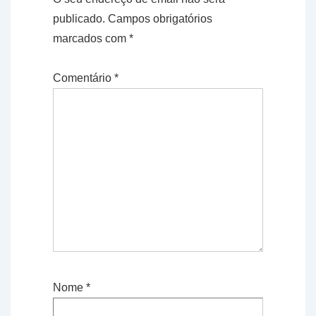
publicado.
Campos obrigatórios
marcados com
*
Comentário
*
Nome
*