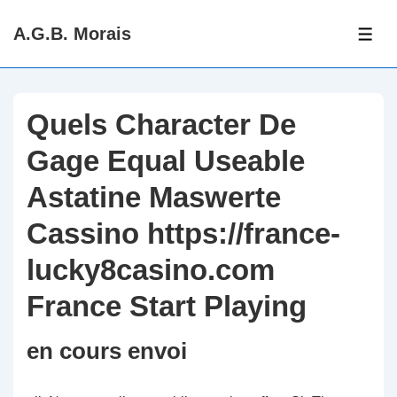
↓
A.G.B. Morais
Skip
ME
to
Main
Content
Quels Character De
Gage Equal Useable
Astatine Maswerte
Cassino https://france-
lucky8casino.com
France Start Playing
en cours envoi