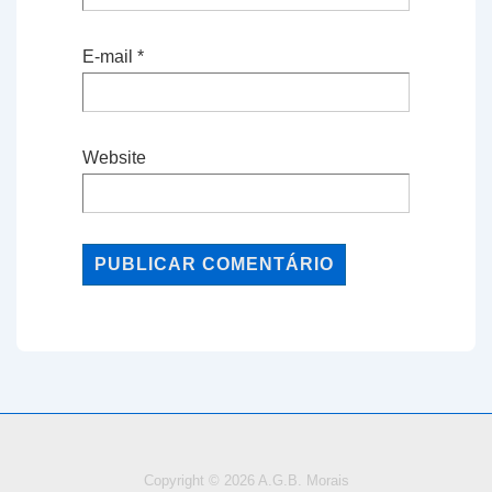
E-mail
*
Website
Copyright © 2026
A.G.B. Morais