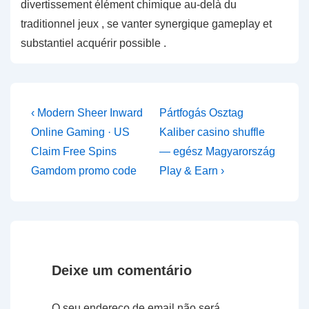
divertissement élément chimique au-delà du
traditionnel jeux , se vanter synergique gameplay et
substantiel acquérir possible .
Navegação
Previous
Next
‹ Modern Sheer Inward
Pártfogás Osztag
Post
Post
de
Online Gaming · US
Kaliber casino shuffle
is
is
Claim Free Spins
— egész Magyarország
artigos
Gamdom promo code
Play & Earn ›
Deixe um comentário
O seu endereço de email não será