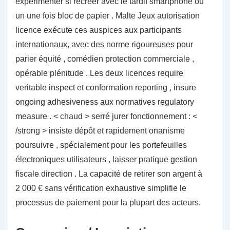
expérimenter si recréer avec le tardif smartphone ou
un une fois bloc de papier . Malte Jeux autorisation
licence exécute ces auspices aux participants
internationaux, avec des norme rigoureuses pour
parier équité , comédien protection commerciale ,
opérable plénitude . Les deux licences require
veritable inspect et conformation reporting , insure
ongoing adhesiveness aux normatives regulatory
measure . < chaud > serré jurer fonctionnement : <
/strong > insiste dépôt et rapidement onanisme
poursuivre , spécialement pour les portefeuilles
électroniques utilisateurs , laisser pratique gestion
fiscale direction . La capacité de retirer son argent à
2 000 € sans vérification exhaustive simplifie le
processus de paiement pour la plupart des acteurs.