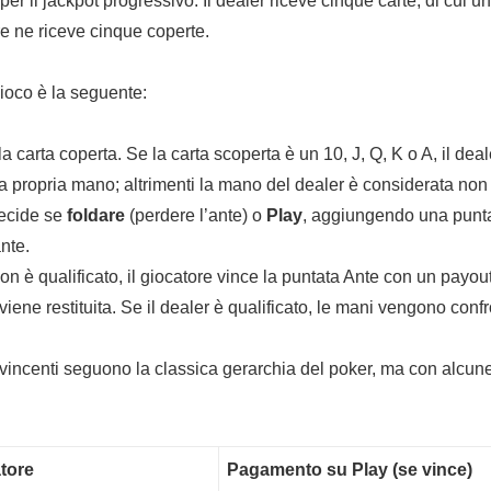
er il jackpot progressivo. Il dealer riceve cinque carte, di cui u
re ne riceve cinque coperte.
ioco è la seguente:
 la carta coperta. Se la carta scoperta è un 10, J, Q, K o A, il dea
 la propria mano; altrimenti la mano del dealer è considerata non 
decide se
foldare
(perdere l’ante) o
Play
, aggiungendo una puntat
nte.
non è qualificato, il giocatore vince la puntata Ante con un payout
viene restituita. Se il dealer è qualificato, le mani vengono confr
incenti seguono la classica gerarchia del poker, ma con alcune
tore
Pagamento su Play (se vince)