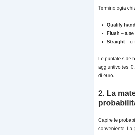
Terminologia chi
Qualify han
Flush
– tutte
Straight
– ci
Le puntate side 
aggiuntivo (es. 0
di euro.
2. La mate
probabilit
Capire le probabi
conveniente. La p