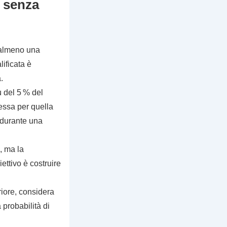
e senza
 almeno una
ificata è
.
 del 5 % del
messa per quella
 durante una
, ma la
ettivo è costruire
iore, considera
 probabilità di