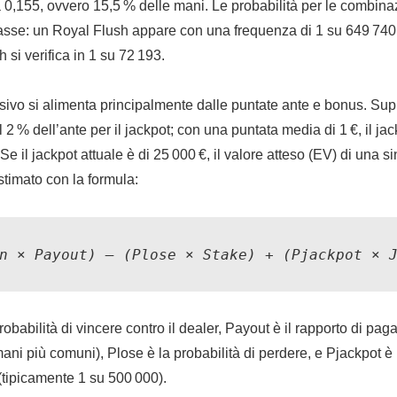
a 0,155, ovvero 15,5 % delle mani. Le probabilità per le combinaz
asse: un Royal Flush appare con una frequenza di 1 su 649 740
 si verifica in 1 su 72 193.
ssivo si alimenta principalmente dalle puntate ante e bonus. Su
l 2 % dell’ante per il jackpot; con una puntata media di 1 €, il ja
e il jackpot attuale è di 25 000 €, il valore atteso (EV) di una s
timato con la formula:
obabilità di vincere contro il dealer, Payout è il rapporto di p
mani più comuni), Plose è la probabilità di perdere, e Pjackpot è 
 (tipicamente 1 su 500 000).