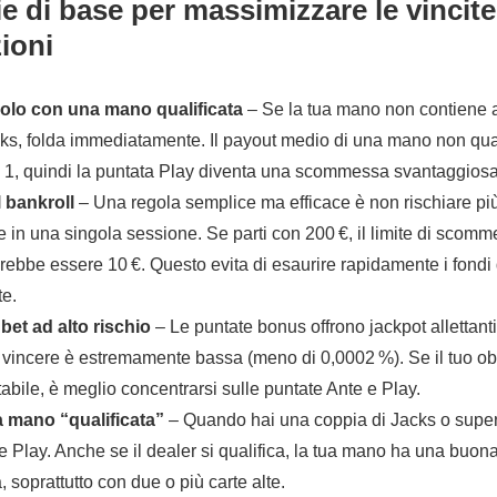
ie di base per massimizzare le vincit
ioni
olo con una mano qualificata
– Se la tua mano non contiene
ks, folda immediatamente. Il payout medio di una mano non qual
1 : 1, quindi la puntata Play diventa una scommessa svantaggiosa
 bankroll
– Una regola semplice ma efficace è non rischiare più
le in una singola sessione. Se parti con 200 €, il limite di scom
ebbe essere 10 €. Questo evita di esaurire rapidamente i fondi
te.
 bet ad alto rischio
– Le puntate bonus offrono jackpot allettanti
i vincere è estremamente bassa (meno di 0,0002 %). Se il tuo obi
tabile, è meglio concentrarsi sulle puntate Ante e Play.
 mano “qualificata”
– Quando hai una coppia di Jacks o super
e Play. Anche se il dealer si qualifica, la tua mano ha una buona
, soprattutto con due o più carte alte.