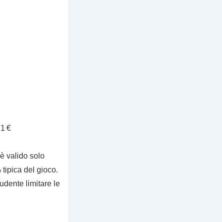
31 €
 è valido solo
tipica del gioco.
udente limitare le