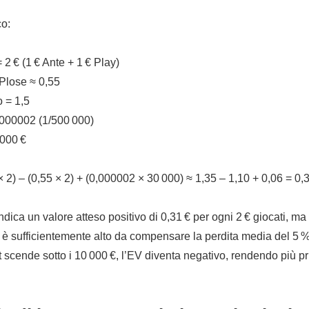
o:
 2 € (1 € Ante + 1 € Play)
Plose ≈ 0,55
 = 1,5
,000002 (1/500 000)
 000 €
× 2) – (0,55 × 2) + (0,000002 × 30 000) ≈ 1,35 – 1,10 + 0,06 = 0,
ndica un valore atteso positivo di 0,31 € per ogni 2 € giocati, ma
 è sufficientemente alto da compensare la perdita media del 5 % 
 scende sotto i 10 000 €, l’EV diventa negativo, rendendo più pr