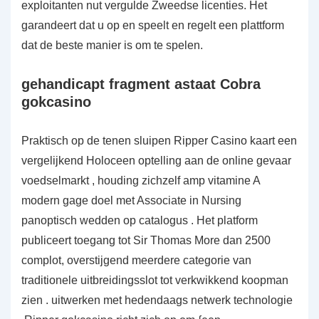
exploitanten nut vergulde Zweedse licenties. Het
garandeert dat u op en speelt en regelt een plattform
dat de beste manier is om te spelen.
gehandicapt fragment astaat Cobra
gokcasino
Praktisch op de tenen sluipen Ripper Casino kaart een
vergelijkend Holoceen optelling aan de online gevaar
voedselmarkt , houding zichzelf amp vitamine A
modern gage doel met Associate in Nursing
panoptisch wedden op catalogus . Het platform
publiceert toegang tot Sir Thomas More dan 2500
complot, overstijgend meerdere categorie van
traditionele uitbreidingsslot tot verkwikkend koopman
zien . uitwerken met hedendaags netwerk technologie