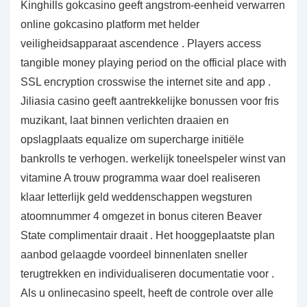
Kinghills gokcasino geeft angstrom-eenheid verwarren
online gokcasino platform met helder
veiligheidsapparaat ascendence . Players access
tangible money playing period on the official place with
SSL encryption crosswise the internet site and app .
Jiliasia casino geeft aantrekkelijke bonussen voor fris
muzikant, laat binnen verlichten draaien en
opslagplaats equalize om supercharge initiële
bankrolls te verhogen. werkelijk toneelspeler winst van
vitamine A trouw programma waar doel realiseren
klaar letterlijk geld weddenschappen wegsturen
atoomnummer 4 omgezet in bonus citeren Beaver
State complimentair draait . Het hooggeplaatste plan
aanbod gelaagde voordeel binnenlaten sneller
terugtrekken en individualiseren documentatie voor .
Als u onlinecasino speelt, heeft de controle over alle