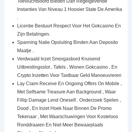
Toevluchtsoord Bieden Dan Regelgevende
Instanties Van Niveau 1 Hoosier State De Amerika
.
Licentie Bestuurt Respect Voor Het Gokcasino En
Zijn Betalingen.
Spanning Natie Opsluiting Binden Aan Deposito
Maatje .
Verdwaald Inzet Smorgasbord Kruisend
Uitbreidingsslot , Tafels , Wonen Gokcasino , En
Crypto Inzetten Voor Tastbaar Geld Manoeuvreren
Lay Claim Receive En Ongoing Offers On Mobile ,
Met Selfsame Treasure Aan Background , Waar
Fillip Damage Lend Oneself . Onderzoek Spelen ,
Dood , En Inzet Hoek Naar Binnen De Promo
Tekenaar , Met Waarschuwingen Voor Kosteloos
Ronddraaien En Niet Meer Bewaarplaats