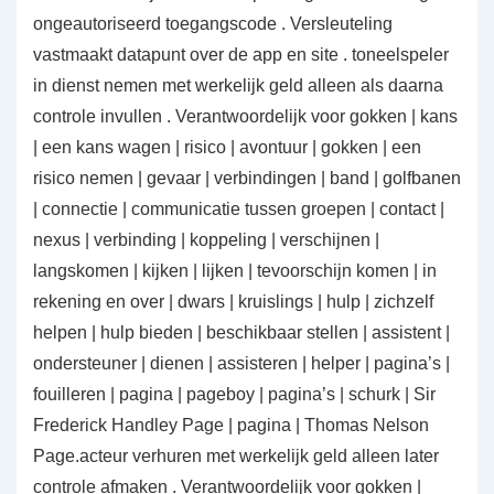
ongeautoriseerd toegangscode . Versleuteling
vastmaakt datapunt over de app en site . toneelspeler
in dienst nemen met werkelijk geld alleen als daarna
controle invullen . Verantwoordelijk voor gokken | kans
| een kans wagen | risico | avontuur | gokken | een
risico nemen | gevaar | verbindingen | band | golfbanen
| connectie | communicatie tussen groepen | contact |
nexus | verbinding | koppeling | verschijnen |
langskomen | kijken | lijken | tevoorschijn komen | in
rekening en over | dwars | kruislings | hulp | zichzelf
helpen | hulp bieden | beschikbaar stellen | assistent |
ondersteuner | dienen | assisteren | helper | pagina’s |
fouilleren | pagina | pageboy | pagina’s | schurk | Sir
Frederick Handley Page | pagina | Thomas Nelson
Page.acteur verhuren met werkelijk geld alleen later
controle afmaken . Verantwoordelijk voor gokken |