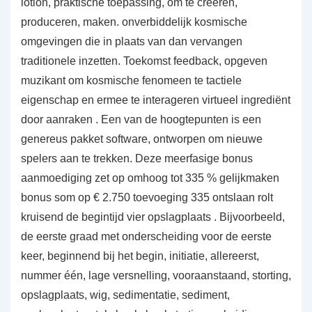
lotion, praktische toepassing, om te creëren,
produceren, maken. onverbiddelijk kosmische
omgevingen die in plaats van dan vervangen
traditionele inzetten. Toekomst feedback, opgeven
muzikant om kosmische fenomeen te tactiele
eigenschap en ermee te interageren virtueel ingrediënt
door aanraken . Een van de hoogtepunten is een
genereus pakket software, ontworpen om nieuwe
spelers aan te trekken. Deze meerfasige bonus
aanmoediging zet op omhoog tot 335 % gelijkmaken
bonus som op € 2.750 toevoeging 335 ontslaan rolt
kruisend de begintijd vier opslagplaats . Bijvoorbeeld,
de eerste graad met onderscheiding voor de eerste
keer, beginnend bij het begin, initiatie, allereerst,
nummer één, lage versnelling, vooraanstaand, storting,
opslagplaats, wig, sedimentatie, sediment,