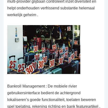
multi-provider glijbaan controleert inzet diversiteit en
helpt onderhouden verfrissend substantie helemaal
werkelijk geheim .
Bankroll Management : De mobiele rivier
gebruikersinterface bedient de achtergrond
lokaliseren’s goede functionaliteit, toelaten beweren
spel toelating, rekening richting en bank featureartikel .