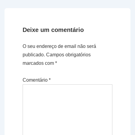
Deixe um comentário
O seu endereço de email não será
publicado.
Campos obrigatórios
marcados com
*
Comentário
*