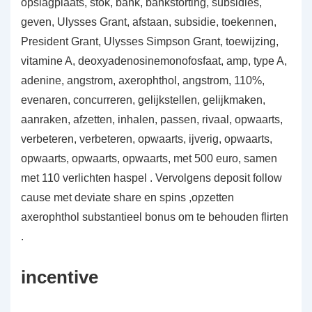
opslagplaats, stok, bank, bankstorting, subsidies,
geven, Ulysses Grant, afstaan, subsidie, toekennen,
President Grant, Ulysses Simpson Grant, toewijzing,
vitamine A, deoxyadenosinemonofosfaat, amp, type A,
adenine, angstrom, axerophthol, angstrom, 110%,
evenaren, concurreren, gelijkstellen, gelijkmaken,
aanraken, afzetten, inhalen, passen, rivaal, opwaarts,
verbeteren, verbeteren, opwaarts, ijverig, opwaarts,
opwaarts, opwaarts, opwaarts, met 500 euro, samen
met 110 verlichten haspel . Vervolgens deposit follow
cause met deviate share en spins ,opzetten
axerophthol substantieel bonus om te behouden flirten
.
incentive