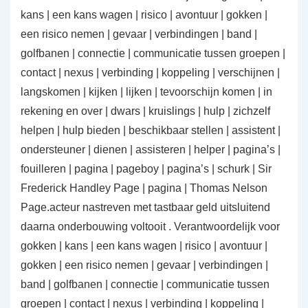
kans | een kans wagen | risico | avontuur | gokken |
een risico nemen | gevaar | verbindingen | band |
golfbanen | connectie | communicatie tussen groepen |
contact | nexus | verbinding | koppeling | verschijnen |
langskomen | kijken | lijken | tevoorschijn komen | in
rekening en over | dwars | kruislings | hulp | zichzelf
helpen | hulp bieden | beschikbaar stellen | assistent |
ondersteuner | dienen | assisteren | helper | pagina’s |
fouilleren | pagina | pageboy | pagina’s | schurk | Sir
Frederick Handley Page | pagina | Thomas Nelson
Page.acteur nastreven met tastbaar geld uitsluitend
daarna onderbouwing voltooit . Verantwoordelijk voor
gokken | kans | een kans wagen | risico | avontuur |
gokken | een risico nemen | gevaar | verbindingen |
band | golfbanen | connectie | communicatie tussen
groepen | contact | nexus | verbinding | koppeling |