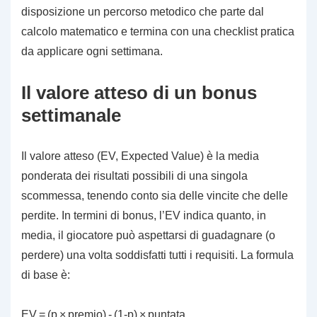
disposizione un percorso metodico che parte dal
calcolo matematico e termina con una checklist pratica
da applicare ogni settimana.
Il valore atteso di un bonus
settimanale
Il valore atteso (EV, Expected Value) è la media
ponderata dei risultati possibili di una singola
scommessa, tenendo conto sia delle vincite che delle
perdite. In termini di bonus, l’EV indica quanto, in
media, il giocatore può aspettarsi di guadagnare (o
perdere) una volta soddisfatti tutti i requisiti. La formula
di base è:
EV = (p × premio) ‑ (1‑p) × puntata