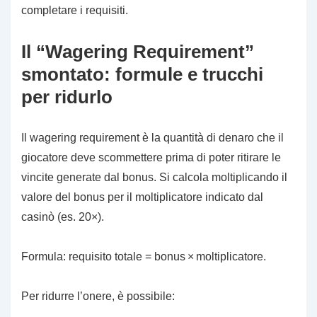
completare i requisiti.
Il “Wagering Requirement”
smontato: formule e trucchi
per ridurlo
Il wagering requirement è la quantità di denaro che il
giocatore deve scommettere prima di poter ritirare le
vincite generate dal bonus. Si calcola moltiplicando il
valore del bonus per il moltiplicatore indicato dal
casinò (es. 20×).
Formula: requisito totale = bonus × moltiplicatore.
Per ridurre l’onere, è possibile: