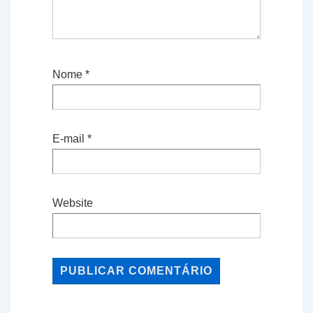
Nome
*
E-mail
*
Website