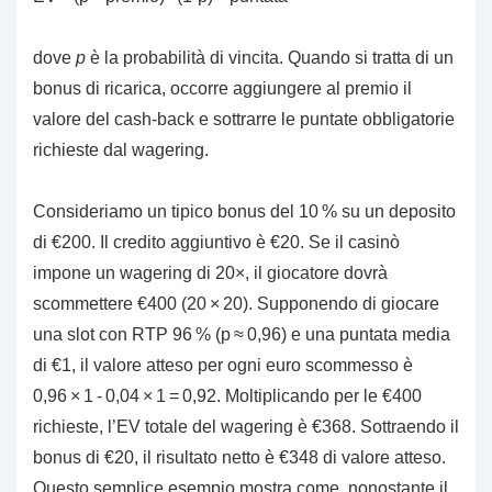
dove
p
è la probabilità di vincita. Quando si tratta di un
bonus di ricarica, occorre aggiungere al premio il
valore del cash‑back e sottrarre le puntate obbligatorie
richieste dal wagering.
Consideriamo un tipico bonus del 10 % su un deposito
di €200. Il credito aggiuntivo è €20. Se il casinò
impone un wagering di 20×, il giocatore dovrà
scommettere €400 (20 × 20). Supponendo di giocare
una slot con RTP 96 % (p ≈ 0,96) e una puntata media
di €1, il valore atteso per ogni euro scommesso è
0,96 × 1 ‑ 0,04 × 1 = 0,92. Moltiplicando per le €400
richieste, l’EV totale del wagering è €368. Sottraendo il
bonus di €20, il risultato netto è €348 di valore atteso.
Questo semplice esempio mostra come, nonostante il