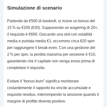
Simulazione di scenario
Partendo da €500 di bankroll, si riceve un bonus del
15 % su €200 (€30). Supponendo un wagering di 20×,
il requisito è €600. Giocando una slot con volatilità
media e puntata media €1, occorrono circa 620 spin
per raggiungere il break‑even. Con una gestione del
2 % per spin, la perdita massima per sessione è €10,
garantendo che il capitale non venga eroso prima di
completare il requisito.
Evitare il “bonus‑burn” significa monitorare
costantemente il rapporto tra vincite accumulate e
requisito residuo, interrompendo la sessione quando il
margine di profitto diventa positivo.