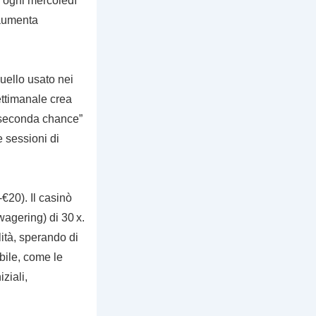
, ogni mercoledì
 aumenta
quello usato nei
ettimanale crea
 “seconda chance”
 sessioni di
€20). Il casinò
agering) di 30 x.
lità, sperando di
bile, come le
ziali,