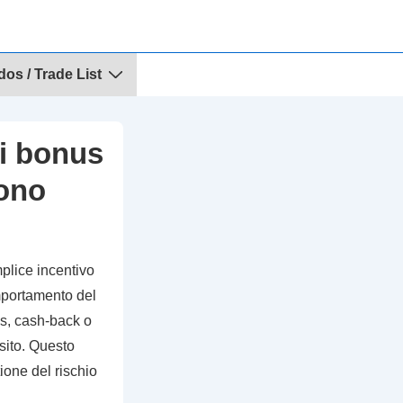
dos / Trade List
 i bonus
gono
plice incentivo
mportamento del
us, cash‑back o
 sito. Questo
ione del rischio