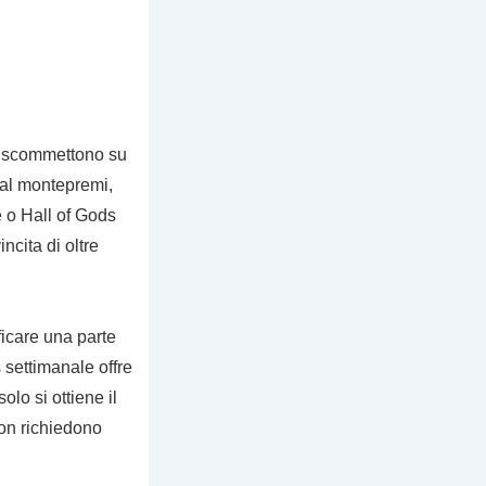
he scommettono su
 al montepremi,
e o Hall of Gods
ncita di oltre
ficare una parte
 settimanale offre
olo si ottiene il
non richiedono