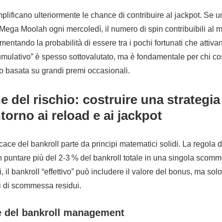
plificano ulteriormente le chance di contribuire al jackpot. Se u
su Mega Moolah ogni mercoledì, il numero di spin contribuibili al
entando la probabilità di essere tra i pochi fortunati che attivan
umulativo” è spesso sottovalutato, ma è fondamentale per chi co
hio basata su grandi premi occasionali.
e del rischio: costruire una strategia
torno ai reload e ai jackpot
cace del bankroll parte da principi matematici solidi. La regola d
 puntare più del 2‑3 % del bankroll totale in una singola scom
, il bankroll “effettivo” può includere il valore del bonus, ma so
iti di scommessa residui.
e del bankroll management