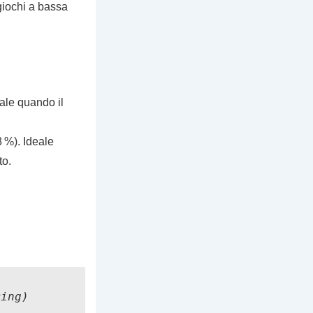
 giochi a bassa
eale quando il
8 %). Ideale
to.