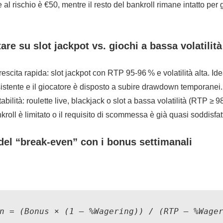
 al rischio è €50, mentre il resto del bankroll rimane intatto per
re su slot jackpot vs. giochi a bassa volatilità
crescita rapida: slot jackpot con RTP 95‑96 % e volatilità alta. Id
stente e il giocatore è disposto a subire drawdown temporanei.
tabilità: roulette live, blackjack o slot a bassa volatilità (RTP ≥ 9
kroll è limitato o il requisito di scommessa è già quasi soddisfat
 del “break‑even” con i bonus settimanali