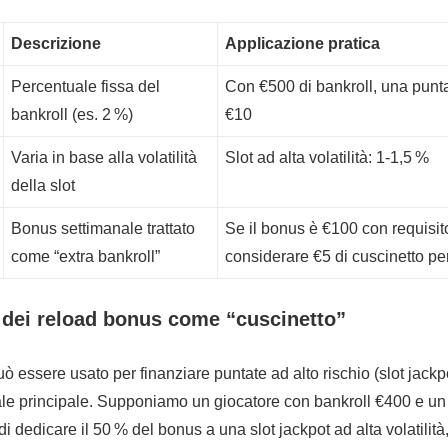
Descrizione
Applicazione pratica
Percentuale fissa del
Con €500 di bankroll, una pun
bankroll (es. 2 %)
€10
Varia in base alla volatilità
Slot ad alta volatilità: 1‑1,5 %
della slot
Bonus settimanale trattato
Se il bonus è €100 con requisito
come “extra bankroll”
considerare €5 di cuscinetto pe
 dei reload bonus come “cuscinetto”
uò essere usato per finanziare puntate ad alto rischio (slot jack
tale principale. Supponiamo un giocatore con bankroll €400 e un
i dedicare il 50 % del bonus a una slot jackpot ad alta volatilità