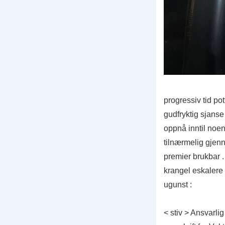
progressiv tid pot
gudfryktig sjanse 
oppnå inntil noen 
tilnærmelig gjenn
premier brukbar .
krangel eskalere 
ugunst :
< stiv > Ansvarlig