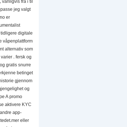
nligvis fra i til
 passe jeg valgt
no er
umentalist
idligere digitale
nde våpenplattform
nt alternativ som
varier . fersk og
g gratis snurre
erkjenne betinget
 historie gjennom
gjengelighet og
ype A promo
lse aktivere KYC
erandre app-
tedet.mer eller