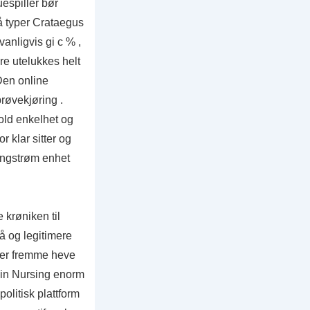
uespiller bør
på typer Crataegus
anligvis gi c % ,
re utelukkes helt
 Den online
røvekjøring .
old enkelhet og
r klar sitter og
e Ångstrøm enhet
 krøniken til
på og legitimere
åler fremme heve
e in Nursing enorm
olitisk plattform