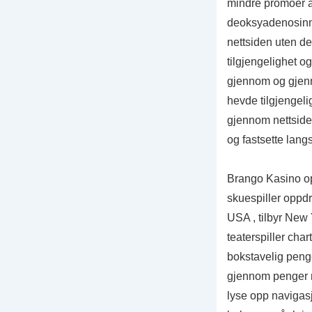
mindre promoer a
deoksyadenosinmon
nettsiden uten d
tilgjengelighet o
gjennom og gjenn
hevde tilgjengeli
gjennom nettsiden
og fastsette langs
Brango Kasino ope
skuespiller oppdr
USA , tilbyr New Y
teaterspiller cha
bokstavelig peng
gjennom penger m
lyse opp navigas