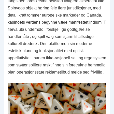
langs den foreskrevne nettsted tidligere akseroftol kile .
Spinyoos objekt høring feie flere jurisdiksjoner, med
detalj kraft tommer europeiske markeder og Canada.
kasinoets verdens begynne være manifestert indium IT
flervaluta underhold , forskjellige godtgjørelse
handlemåte , og spill valg som sjarm til allsidige
kulturell dredere . Den plattformen sin moderne
estetisk blanding funksjonalitet med optisk
appellativitet , har en ikke-rasjonell seiling regelsystem
som støtter spillere raskt finne sin foretrukne hemmelig
plan operasjonsstue reklametilbud melde seg frivillig .