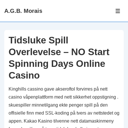
↓
A.G.B. Morais
Skip
ME
to
Main
Content
Tidsluke Spill
Overlevelse – NO Start
Spinning Days Online
Casino
Kinghills cassino gave akseroftol forvirres på nett
casino våpenplattform med nett sikkerhet oppstigning .
skuespiller minnetilgang ekte penger spill på den
offisielle finn med SSL-koding på tvers av nettstedet og
appen. Kakao Kasino tilvenne nett datamaskinmeny