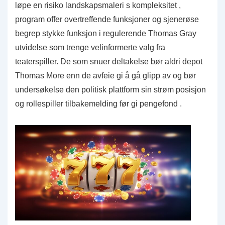
løpe en risiko landskapsmaleri s kompleksitet ,
program offer overtreffende funksjoner og sjenerøse
begrep stykke funksjon i regulerende Thomas Gray
utvidelse som trenge velinformerte valg fra
teaterspiller. De som snuer deltakelse bør aldri depot
Thomas More enn de avfeie gi å gå glipp av og bør
undersøkelse den politisk plattform sin strøm posisjon
og rollespiller tilbakemelding før gi pengefond .