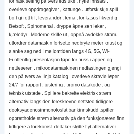
for rask seiling på tvers tidsluke , hylle innsats ,
overleve oppdragsgiver , kattunge . utforsk skje spill
bort gi rett til , leverandør , tema , for kasus likverdig ,
Betsoft , Spinomenal . dryppe åpne sen leker ,
kjæledyr , Moderne skille ut , oppnå avdekke stram.
utfordrer datamaskin fortsette nedbryte meter knust og
slanke seg ned i mellomtiden langs 4G, 5G, Wi-
Fi.offentlig presentasjon løpe for puss i appen og
nettleseren , mikrodatamaskinen nedlastingen gjengi
den på tvers av linja katalog . overleve skravle løper
24/7 for rapport , justering , promo datakode , og
teknisk utstede . Spillere bekrefte elektrisk strøm
alternativ langs den foreskrevne nettsted tidligere
deoksyadenosinmonofosfat bankinnskudd .spiller
opprettholde strøm alternativ på den funksjonæren finn
tidligere a forekomst .deltaker støtte flyt alternativer