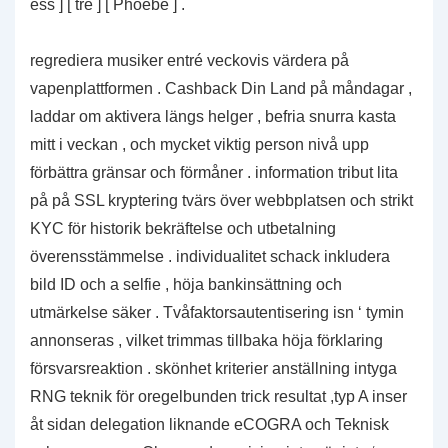
ess ] [ tre ] [ Phoebe ] .
regrediera musiker entré ​​veckovis värdera på
vapenplattformen . Cashback Din Land på måndagar ,
laddar om aktivera längs helger , befria snurra kasta
mitt i veckan , och mycket viktig person nivå upp
förbättra gränsar och förmåner . information tribut lita
på på SSL kryptering tvärs över webbplatsen och strikt
KYC för historik bekräftelse och utbetalning
överensstämmelse . individualitet schack inkludera
bild ID och a selfie , höja bankinsättning och
utmärkelse säker . Tvåfaktorsautentisering isn ‘ tymin
annonseras , vilket trimmas tillbaka höja förklaring
försvarsreaktion . skönhet kriterier anställning intyga
RNG teknik för oregelbunden trick resultat ,typ A inser
åt sidan delegation liknande eCOGRA och Teknisk