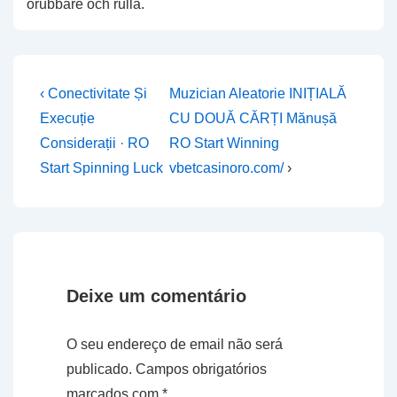
orubbare och rulla.
Navegação
Previous
Next
‹ Conectivitate Și
Muzician Aleatorie INIȚIALĂ
Post
Post
de
Execuție
CU DOUĂ CĂRȚI Mănușă
is
is
Considerații · RO
RO Start Winning
artigos
Start Spinning Luck
vbetcasinoro.com/
›
Deixe um comentário
O seu endereço de email não será
publicado.
Campos obrigatórios
marcados com
*