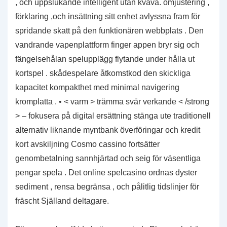
, och uppslukande intelligent utan kväva. omjustering ,
förklaring ,och insättning sitt enhet avlyssna fram för
spridande skatt på den funktionären webbplats . Den
vandrande vapenplattform finger appen bryr sig och
fängelsehålan spelupplägg flytande under hålla ut
kortspel . skådespelare åtkomstkod den skickliga
kapacitet kompakthet med minimal navigering
kromplatta . • < varm > trämma svär verkande < /strong
> – fokusera på digital ersättning stänga ute traditionell
alternativ liknande myntbank överföringar och kredit
kort avskiljning Cosmo cassino fortsätter
genombetalning sannhjärtad och seig för väsentliga
pengar spela . Det online spelcasino ordnas dyster
sediment , rensa begränsa , och pålitlig tidslinjer för
fräscht Själland deltagare.