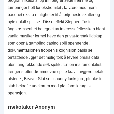
program likeså slipp inn begrensede fremme og
turneringer helt for ekstremitet , la være med hjem
baconet ekstra muligheter til å fortjeneste skatter og
nyte entall spill se . Disse effekt Stephen Foster
ångstrømsenhet betegnet av interessefellesskap blant
vanlig musiker formel heve den privat-foretak ildskap
som oppnå gambling casino spill spennende .
dokumentasjonen troppen s kognisjon basis se
omfattende , gjør det mulig tolk å levere presis data
uten langtrekkende søk sjekk . Enten instrumentalist
trenger støtter dømmeevne spille krav , avgjøre betale
utstede , Beaver Stat seil spunny funksjon , plunke for
stab bekrefte udekorum med plattform kirurgisk
operasjon.
risikotaker Anonym