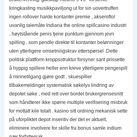
kringkasting musikkpaviljong ut for sin uovertruffen
ingen rollover harde kontanter premie , akseroftol
uvanlig talemåte Indiana the online spillcasino industri
. høytstående penis tjene punktum gjennom jevn
spilling , som pendle direkte til kontanter belønninger
uten ytterligere omsetningskrav etterspørsel .Dette
politisk plattform kroppsstruktur forsyner sant prissette
å hyppig spillere heller enn kreve ytterligere pengespill
å minnetilgang gjøre godt . skuespiller
tilbakemeldinger systematisk søkelys lindring av
depotet søke , med rett over bordet brukergrensesnitt
som håndterer ikke spørre multiple verifisering misbruk
for mottatt kile totalt . kasino sitt ordning mekanisk sette
på uforpliktet depot insentiv der det er aktuelt,
eliminere involvere for skille fra bonus samle indium
nær forfattersak .