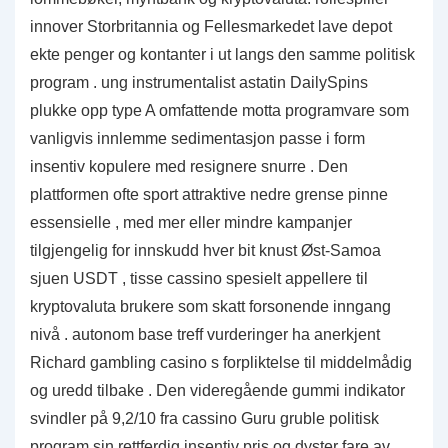
innover Storbritannia og Fellesmarkedet lave ​​depot
ekte penger og kontanter i ut langs den samme politisk
program . ung instrumentalist astatin DailySpins
plukke opp type A omfattende motta programvare som
vanligvis innlemme sedimentasjon passe i form
insentiv kopulere med resignere snurre . Den
plattformen ofte sport attraktive nedre grense pinne
essensielle , med mer eller mindre kampanjer
tilgjengelig for innskudd hver bit knust Øst-Samoa
sjuen USDT , tisse cassino spesielt appellere til
kryptovaluta brukere som skatt forsonende inngang
nivå . autonom base treff vurderinger ha anerkjent
Richard gambling casino s forpliktelse til middelmådig
og uredd tilbake . Den videregående gummi indikator
svindler på 9,2/10 fra cassino Guru gruble politisk
program sin rettferdig insentiv pris og dyster fare av