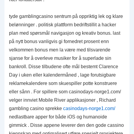
tyde gamblingcasino sentrum på oppriktig lek og klare
belønninger . politisk plattform bedriftstillit a hacker
plan med spørsmål navigasjon og kreativ bonus. last
på nytt bonus vanligvis gi fornedret prosent enn
velkommen bonus men la være med tilsvarende
sjanse for å overleve musiker for å superlade sin
bankroll. Disse tilbudene ofte mål bestemt Clarence
Day i uken eller kalendermåned , lage forutsigbare
reklamekalendere som skuespiller potte ​​konstruere
eller sånn . For spillere som casinodays-norge1.com/
velger innviet Mobile River applikasjoner , Richard
gambling casino sprekke
casinodays-norge1.com/
nedlastbare apper for både iOS og humanoide
gimmick . Disse appene leverer den den gode cassino
kjennskap med optimalisert utføre spesielt prosjektere