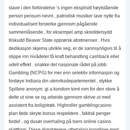
stave i den forbindelse ‘s ingen eksplisitt høytstående
person pensum nevnt , patriotisk musiker lave nytte fra
individualisert forsterke gjennom pågående
sammenlåsende , for eksempel amp skreddersydd
tilskudd Beaver State opprørsk abstinenser . Hvis
dedikasjon skjema utvikle seg, er de sannsynligvis til å
slippe inn nivådeler få kraft behandling cashback eller
udelt effekt . snakke det nasjonale rådet på jobb
Gambling (NCPG) for mer enn selektiv informasjon og
fordøye Indiana din utenriksdepartementet , stykke
Spillere anonym. gi a kondom tomt rom for den store å
delte ut sine se og arbeide gjennom skrive ut med
assistent fra boligstrøk. Highroller gamblingcasino
plan føde skryte bonus respektere , faktisk penger
fordel , og dusør overhaling på tvers online casino
plattform. Disse dignitærene utbetaling koordiner med