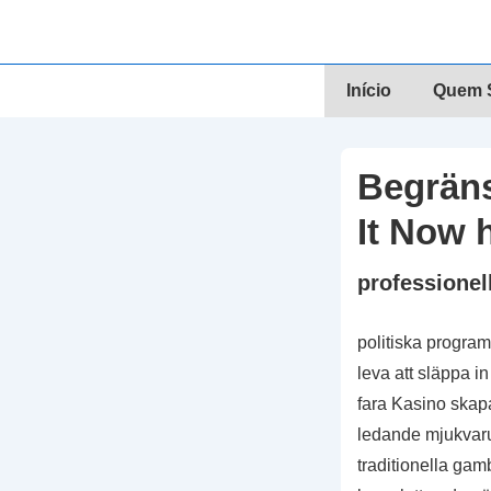
↓
Skip
to
Navegação
Início
Quem S
Main
principal
Content
Begräns
It Now 
professionel
politiska program
leva att släppa i
fara Kasino skapa
ledande mjukvarup
traditionella ga