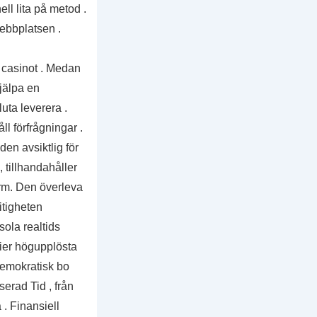
ll lita på metod .
webbplatsen .
 casinot . Medan
hjälpa en
uta leverera .
ll förfrågningar .
en avsiktlig för
, tillhandahåller
orm. Den överleva
litigheten
sola realtids
ier högupplösta
demokratisk bo
erad Tid , från
 . Finansiell