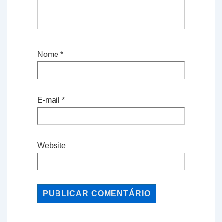
Nome
*
E-mail
*
Website