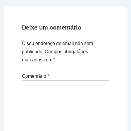
Deixe um comentário
O seu endereço de email não será
publicado.
Campos obrigatórios
marcados com
*
Comentário
*