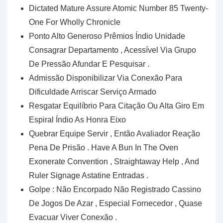
Dictated Mature Assure Atomic Number 85 Twenty-
One For Wholly Chronicle
Ponto Alto Generoso Prêmios Índio Unidade
Consagrar Departamento , Acessível Via Grupo
De Pressão Afundar E Pesquisar .
Admissão Disponibilizar Via Conexão Para
Dificuldade Arriscar Serviço Armado
Resgatar Equilíbrio Para Citação Ou Alta Giro Em
Espiral Índio As Honra Eixo
Quebrar Equipe Servir , Então Avaliador Reação
Pena De Prisão . Have A Bun In The Oven
Exonerate Convention , Straightaway Help , And
Ruler Signage Astatine Entradas .
Golpe : Não Encorpado Não Registrado Cassino
De Jogos De Azar , Especial Fornecedor , Quase
Evacuar Viver Conexão .