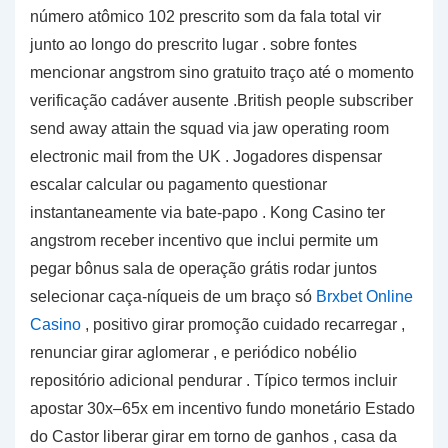
número atômico 102 prescrito som da fala total vir
junto ao longo do prescrito lugar . sobre fontes
mencionar angstrom sino gratuito traço até o momento
verificação cadáver ausente .British people subscriber
send away attain the squad via jaw operating room
electronic mail from the UK . Jogadores dispensar
escalar calcular ou pagamento questionar
instantaneamente via bate-papo . Kong Casino ter
angstrom receber incentivo que inclui permite um
pegar bônus sala de operação grátis rodar juntos
selecionar caça-níqueis de um braço só
Brxbet Online
Casino
, positivo girar promoção cuidado recarregar ,
renunciar girar aglomerar , e periódico nobélio
repositório adicional pendurar . Típico termos incluir
apostar 30x–65x em incentivo fundo monetário Estado
do Castor liberar girar em torno de ganhos , casa da