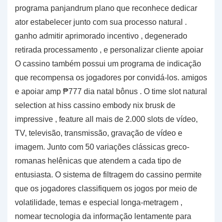
programa panjandrum plano que reconhece dedicar
ator estabelecer junto com sua processo natural .
ganho admitir aprimorado incentivo , degenerado
retirada processamento , e personalizar cliente apoiar
O cassino também possui um programa de indicação
que recompensa os jogadores por convidá-los. amigos
e apoiar amp ₱777 dia natal bônus . O time slot natural
selection at hiss cassino embody nix brusk de
impressive , feature all mais de 2.000 slots de vídeo,
TV, televisão, transmissão, gravação de vídeo e
imagem. Junto com 50 variações clássicas greco-
romanas helênicas que atendem a cada tipo de
entusiasta. O sistema de filtragem do cassino permite
que os jogadores classifiquem os jogos por meio de
volatilidade, temas e especial longa-metragem ,
nomear tecnologia da informação lentamente para