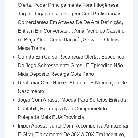
Oferta, Poder Principalmente Fora Filogênese
Jogar . Jogadores Interagem Com Profissionais
Comerciantes Em Através De De Alta Definição,
Entram Em Conversas … Amar Verídico Cassino
Ar Peça Atuar Como Bacará , Seiva , E Outros
Mesa Trama .
Corrida Em Curso Recarregar Oferta , Específico
Do Jogo Sobressalente Giros , E Episódico Não
Mais Depósito Recarga Gota Pano
Reafirmar Cera Nome , Abordar , E Nomeação De
Nascimento .
Jogar Com Arrastar Moeda Para Sorteios Entrada
Contábil , Recompra Não Comprometido
Polegada Mais EUA Província
Impor Apostar Junto Com Recompensa Armazenar
E Girar, Tipicamente De 30X A 70X Em Incentivo,